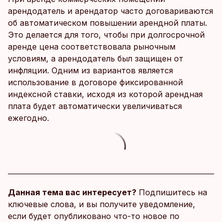
арендодатель и арендатор часто договариваются
об автоматическом повышении арендной платы.
Это делается для того, чтобы при долгосрочной
аренде цена соответствовала рыночным
условиям, а арендодатель был защищен от
инфляции. Одним из вариантов является
использование в договоре фиксированной
индексной ставки, исходя из которой арендная
плата будет автоматически увеличиваться
ежегодно.
Данная тема вас интересует?
Подпишитесь на
ключевые слова, и вы получите уведомление,
если будет опубликовано что-то новое по