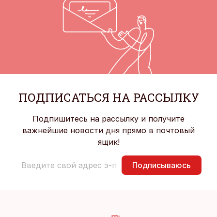
ПОДПИСАТЬСЯ НА РАССЫЛКУ
Подпишитесь на рассылку и получите
важнейшие новости дня прямо в почтовый
ящик!
Подписываюсь