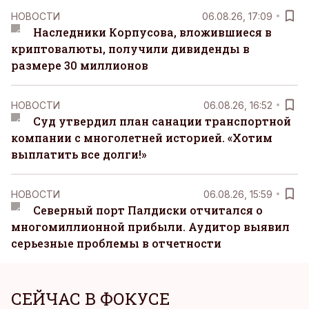
НОВОСТИ
06.08.26, 17:09
Наследники Корпусова, вложившиеся в
криптовалюты, получили дивиденды в
размере 30 миллионов
НОВОСТИ
06.08.26, 16:52
Суд утвердил план санации транспортной
компании с многолетней историей. «Хотим
выплатить все долги!»
НОВОСТИ
06.08.26, 15:59
Северный порт Палдиски отчитался о
многомиллионной прибыли. Аудитор выявил
серьезные проблемы в отчетности
СЕЙЧАС В ФОКУСЕ