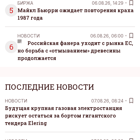
БИРЖА
06.08.26, 14:29
5
Майкл Бьюрри ожидает повторения краха
1987 года
НОВОСТИ
06.08.26, 06:00
Российская фанера уходит с рынка ЕС,
6
но борьба с «отмыванием» древесины
продолжается
ПОСЛЕДНИЕ НОВОСТИ
НОВОСТИ
07.08.26, 08:24
Будущая крупная газовая электростанция
рискует остаться за бортом гигантского
тендера Elering