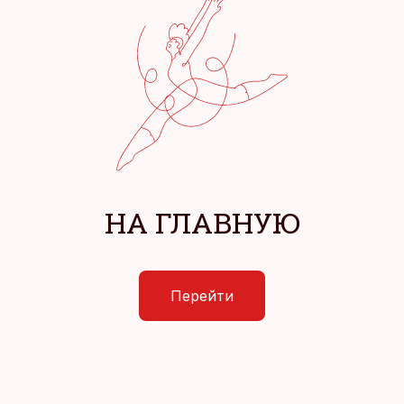
НА ГЛАВНУЮ
Перейти