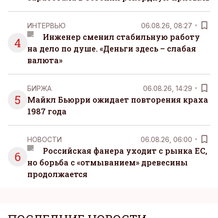
ИНТЕРВЬЮ
06.08.26, 08:27
Инженер сменил стабильную работу
4
на дело по душе. «Деньги здесь – слабая
валюта»
БИРЖА
06.08.26, 14:29
5
Майкл Бьюрри ожидает повторения краха
1987 года
НОВОСТИ
06.08.26, 06:00
Российская фанера уходит с рынка ЕС,
6
но борьба с «отмыванием» древесины
продолжается