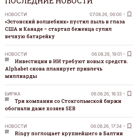
ПОСЛЕДНИЕ НОВОСТИ
НОВОСТИ
07.08.26, 06:00
«Эстонский волшебник» пустил пыль в глаза
США и Канаде – стартап беженца сулил
вечную батарейку
НОВОСТИ
06.08.26, 19:01
Инвестиции в ИИ требуют новых средств.
Alphabet снова планирует привлечь
миллиарды
БИРЖА
06.08.26, 18:33
Три компании со Стокгольмской биржи
обогнали даже хозяев SEB
НОВОСТИ
06.08.26, 17:34
Ringy поглощает крупнейшего в Балтии