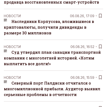
продавца восстановленных смарт-устройств
НОВОСТИ
06.08.26, 17:09
Наследники Корпусова, вложившиеся в
криптовалюты, получили дивиденды в
размере 30 миллионов
НОВОСТИ
06.08.26, 16:52
Суд утвердил план санации транспортной
компании с многолетней историей. «Хотим
выплатить все долги!»
НОВОСТИ
06.08.26, 15:59
Северный порт Палдиски отчитался о
многомиллионной прибыли. Аудитор выявил
серьезные проблемы в отчетности