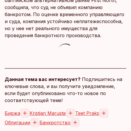
балтийском альтернативном рынке First North,
сообщила, что суд не объявил компанию
банкротом. По оценке временного управляющего
и суда, компания устойчиво неплатежеспособна,
но у нее нет реального имущества для
проведения банкротного производства.
Данная тема вас интересует?
Подпишитесь на
ключевые слова, и вы получите уведомление,
если будет опубликовано что-то новое по
соответствующей теме!
Биржа
Kristjan Maruste
Teet Praks
Облигации
Банкротство