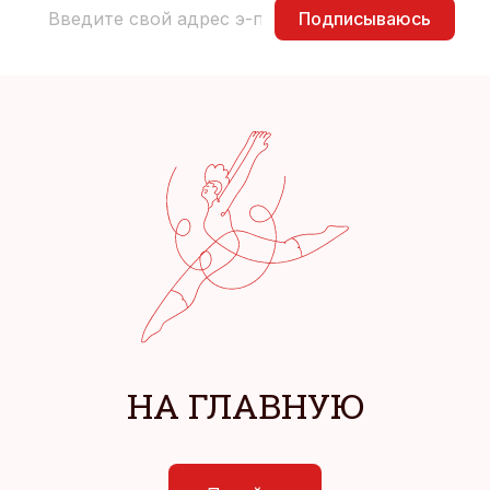
Подписываюсь
НА ГЛАВНУЮ