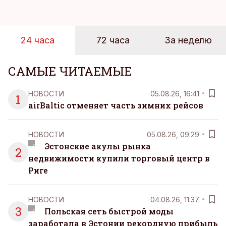
24 часа
72 часа
За неделю
САМЫЕ ЧИТАЕМЫЕ
НОВОСТИ
05.08.26, 16:41
1
airBaltic отменяет часть зимних рейсов
НОВОСТИ
05.08.26, 09:29
Эстонские акулы рынка
2
недвижимости купили торговый центр в
Риге
НОВОСТИ
04.08.26, 11:37
3
Польская сеть быстрой моды
заработала в Эстонии рекордную прибыль