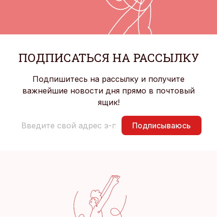
ПОДПИСАТЬСЯ НА РАССЫЛКУ
Подпишитесь на рассылку и получите
важнейшие новости дня прямо в почтовый
ящик!
Подписываюсь