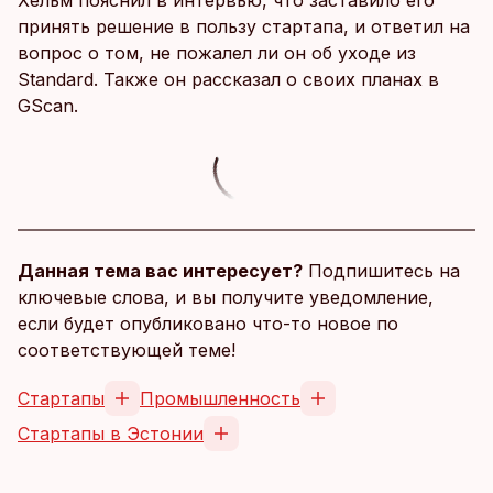
Хельм пояснил в интервью, что заставило его
принять решение в пользу стартапа, и ответил на
вопрос о том, не пожалел ли он об уходе из
Standard. Также он рассказал о своих планах в
GScan.
Данная тема вас интересует?
Подпишитесь на
ключевые слова, и вы получите уведомление,
если будет опубликовано что-то новое по
соответствующей теме!
Стартапы
Промышленность
Стартапы в Эстонии