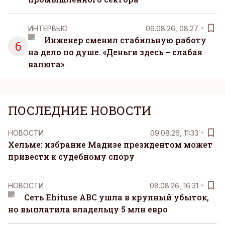
ИНТЕРВЬЮ
06.08.26, 08:27
Инженер сменил стабильную работу
6
на дело по душе. «Деньги здесь – слабая
валюта»
ПОСЛЕДНИЕ НОВОСТИ
НОВОСТИ
09.08.26, 11:33
Хельме: избрание Мадизе президентом может
привести к судебному спору
НОВОСТИ
08.08.26, 16:31
Сеть Ehituse ABC ушла в крупный убыток,
но выплатила владельцу 5 млн евро