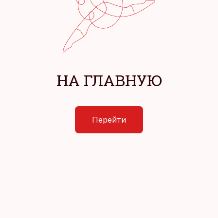
НА ГЛАВНУЮ
Перейти