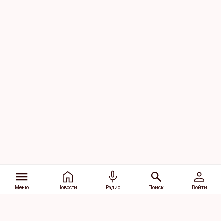
Меню
Новости
Радио
Поиск
Войти