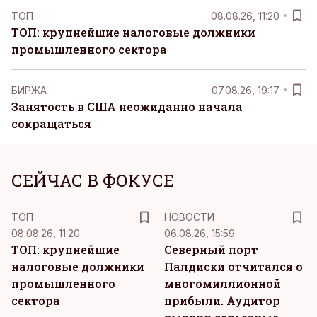
ТОП
08.08.26, 11:20
ТОП: крупнейшие налоговые должники
промышленного сектора
БИРЖА
07.08.26, 19:17
Занятость в США неожиданно начала
сокращаться
СЕЙЧАС В ФОКУСЕ
ТОП
НОВОСТИ
08.08.26, 11:20
06.08.26, 15:59
ТОП: крупнейшие
Северный порт
налоговые должники
Палдиски отчитался о
промышленного
многомиллионной
сектора
прибыли. Аудитор