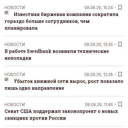
НОВОСТИ
08.08.26, 15:24
Известная биржевая компания сократила
гораздо больше сотрудников, чем
планировала
НОВОСТИ
08.08.26, 13:36
В работе Swedbank возникли технические
неполадки
НОВОСТИ
08.08.26, 12:28
Убыток книжной сети вырос, рост показало
лишь одно направление
НОВОСТИ
08.08.26, 11:46
Сенат США поддержал законопроект о новых
санкциях против России