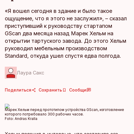
«Я вошел сегодня в здание и было такое
ощущение, что я этого не заслужил», – сказал
приступивший к руководству стартапом
GScan два месяца назад Марек Хельм на
открытии тартуского завода. До этого Хельм
руководил мебельным производством
Standard, откуда ушел спустя едва полгода.
Лаура Сакс
Поделиться
Сохранить
Сообщи
Марек Хельм перед прототипом устройства GScan, изготовление
которого потребовало 300 рабочих часов.
Foto:
Andras Kralla