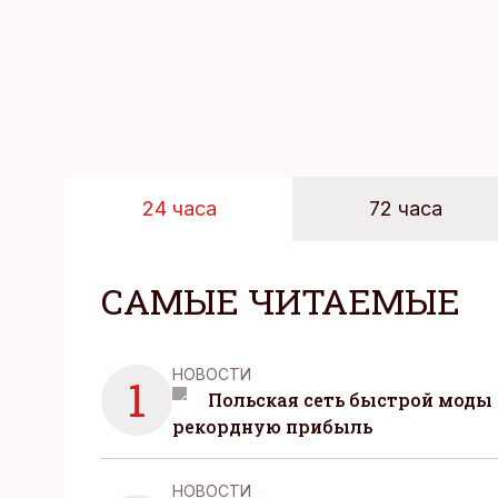
24 часа
72 часа
САМЫЕ ЧИТАЕМЫЕ
НОВОСТИ
1
Польская сеть быстрой моды 
рекордную прибыль
НОВОСТИ