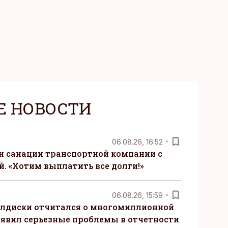
Е НОВОСТИ
06.08.26, 16:52
н санации транспортной компании с
. «Хотим выплатить все долги!»
06.08.26, 15:59
алдиски отчитался о многомиллионной
явил серьезные проблемы в отчетности