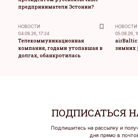
предприниматели Эстонии?
НОВОСТИ
НОВОСТИ
04.08.26, 17:24
05.08.26, 1
Телекоммуникационная
airBalti
компания, годами утопавшая в
зимних 
долгах, обанкротилась
ПОДПИСАТЬСЯ Н
Подпишитесь на рассылку и полу
дня прямо в почто