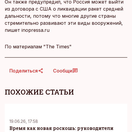
Он также предупредил, что Россия может выйти
из договора с США о ликвидации ракет средней
дальности, потому что многие другие страны
стремительно развивают эти виды вооружений,
пишет inopressa.ru
По материалам "The Times"
Поделиться
Сообщи
ПОХОЖИЕ СТАТЬИ
KM
19.06.26, 17:58
Время как новая роскошь: руководители