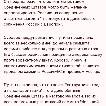
Он предположил, что истинным мотивом
Соединенных Штатов могло быть желание
спровоцировать Россию на совершение
ответных шагов и " не допустить дальнейшего
сближения России с Европой".
Суровое предупреждение Путина прозвучало
всего за несколько дней до начала саммита
восьми наиболее индустриально развитых стран.
Его бескомпромиссная позиция по американскому
противоракетному щиту, Косово, Ираку и
климатическим изменениям отчасти объясняется
провалом саммита Россия-ЕС в прошлом месяце.
Путин настаивал, что он хочет "сотрудничества,
а не конфронтации", то и дело обвиняя
Соединенные Штаты в несговорчивости. Но из
всех возможных разногласий саммита "большой