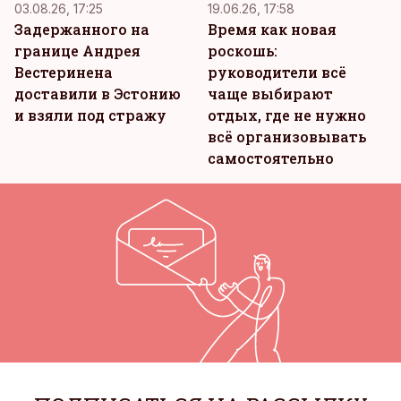
03.08.26, 17:25
19.06.26, 17:58
Задержанного на
Время как новая
границе Андрея
роскошь:
Вестеринена
руководители всё
доставили в Эстонию
чаще выбирают
и взяли под стражу
отдых, где не нужно
всё организовывать
самостоятельно