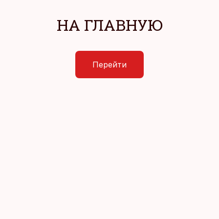
НА ГЛАВНУЮ
Перейти