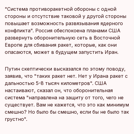
"Система противоракетной обороны с одной
стороны и отсутствие таковой у другой стороны
повышает возможность развязывания ядерного
конфликта". Россия обеспокоена планами США
развернуть оборонительную сеть в Восточной
Европе для сбивания ракет, которые, как они
опасаются, может в будущем запустить Иран.
Путин скептически высказался по этому поводу,
заявив, что "таких ракет нет. Нет у Ирана ракет с
дальностью 5-8 тысяч километров". США
настаивают, сказал он, что оборонительная
система "направлена на защиту от того, чего не
существует. Вам не кажется, что это как минимум
смешно? Но было бы смешно, если бы не было так
грустно".