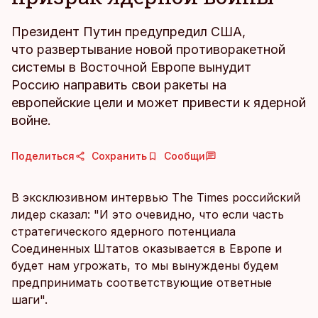
Президент Путин предупредил США,
что развертывание новой противоракетной
системы в Восточной Европе вынудит
Россию направить свои ракеты на
европейские цели и может привести к ядерной
войне.
Поделиться
Сохранить
Сообщи
В эксклюзивном интервью The Times российский
лидер сказал: "И это очевидно, что если часть
стратегического ядерного потенциала
Соединенных Штатов оказывается в Европе и
будет нам угрожать, то мы вынуждены будем
предпринимать соответствующие ответные
шаги".