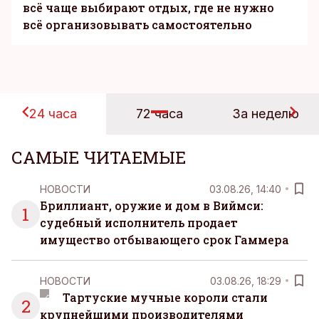
всё чаще выбирают отдых, где не нужно
всё организовывать самостоятельно
24 часа
72 часа
За неделю
САМЫЕ ЧИТАЕМЫЕ
НОВОСТИ
03.08.26, 14:40
Бриллиант, оружие и дом в Виймси:
1
судебный исполнитель продает
имущество отбывающего срок Гаммера
НОВОСТИ
03.08.26, 18:29
Тартуские мучные короли стали
2
крупнейшими производителями