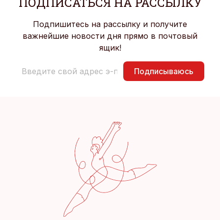
ПОДПИСАТЬСЯ НА РАССЫЛКУ
Подпишитесь на рассылку и получите
важнейшие новости дня прямо в почтовый
ящик!
Подписываюсь