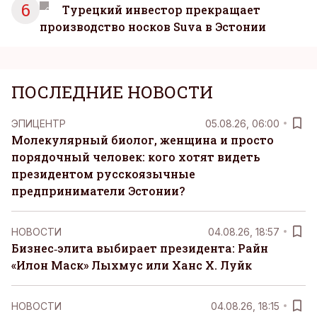
6
Турецкий инвестор прекращает
производство носков Suva в Эстонии
ПОСЛЕДНИЕ НОВОСТИ
ЭПИЦЕНТР
05.08.26, 06:00
Молекулярный биолог, женщина и просто
порядочный человек: кого хотят видеть
президентом русскоязычные
предприниматели Эстонии?
НОВОСТИ
04.08.26, 18:57
Бизнес‑элита выбирает президента: Райн
«Илон Маск» Лыхмус или Ханс Х. Луйк
НОВОСТИ
04.08.26, 18:15