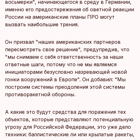
восьмерки", начинающегося в среду в Германии,
именно его предостережения об оветной реакции
России на американские планы ПРО могут
вызвать наибольшие трения.
Он призвал "наших американских партнеров
пересмотреть свое решение", предупредив, что
"мы снимаем с себя ответственность за наши
ответные шаги, потому что не мы являемся
инициаторами безусловно назревающей новой
гонки вооружений в Европе". Он добавил: "Мы
построим системы преодоления этой системы
противоракетной обороны.
А какие это будут средства для поражения тех
объектов, которые представляют потенциальную
угрозу для Российской Федерации, это уже дело
техники: баллистические ли или крылатые ракеты,