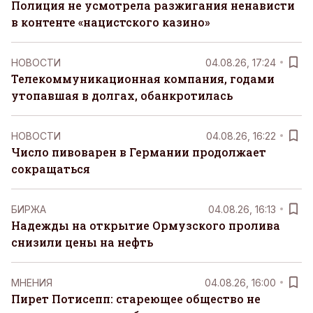
Полиция не усмотрела разжигания ненависти
в контенте «нацистского казино»
НОВОСТИ
04.08.26, 17:24
Телекоммуникационная компания, годами
утопавшая в долгах, обанкротилась
НОВОСТИ
04.08.26, 16:22
Число пивоварен в Германии продолжает
сокращаться
БИРЖА
04.08.26, 16:13
Надежды на открытие Ормузского пролива
снизили цены на нефть
MНЕНИЯ
04.08.26, 16:00
Пирет Потисепп: стареющее общество не