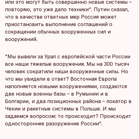
или это могут быть совершенно новые системы –
повторяю, это уже дело техники". Путин сказал,
что в качестве ответных мер Россия может
приостановить выполнение соглашений о
сокращении обычных вооруженных сил и
вооружений.
"Мы вывели за Урал с европейской части России
все наши тяжелые вооружения. Мы на 300 тысяч
человек сократили наши вооруженные силы. Но
что мы увидели в ответ? Восточная Европа
наполняется новыми вооружениями, создаются
две новые военны базы – в Румынии и в
Болгарии, и два позиционных района – локатор в
Чехии и ракетные системы в Польше. И мы
задаемся вопросом: то происходит? Происходит
одностороннее разоружение России".