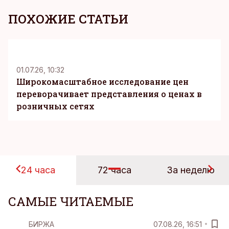
ПОХОЖИЕ СТАТЬИ
KM
01.07.26, 10:32
Широкомасштабное исследование цен
переворачивает представления о ценах в
розничных сетях
24 часа
72 часа
За неделю
САМЫЕ ЧИТАЕМЫЕ
БИРЖА
07.08.26, 16:51