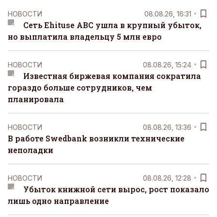
НОВОСТИ
08.08.26, 16:31
Сеть Ehituse ABC ушла в крупный убыток,
но выплатила владельцу 5 млн евро
НОВОСТИ
08.08.26, 15:24
Известная биржевая компания сократила
гораздо больше сотрудников, чем
планировала
НОВОСТИ
08.08.26, 13:36
В работе Swedbank возникли технические
неполадки
НОВОСТИ
08.08.26, 12:28
Убыток книжной сети вырос, рост показало
лишь одно направление