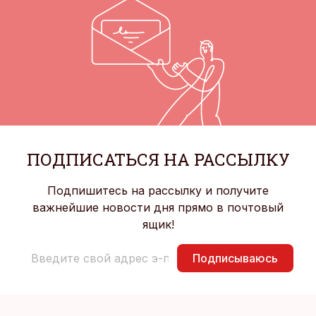
ПОДПИСАТЬСЯ НА РАССЫЛКУ
Подпишитесь на рассылку и получите
важнейшие новости дня прямо в почтовый
ящик!
Подписываюсь