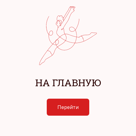
НА ГЛАВНУЮ
Перейти