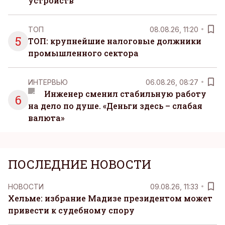
устройств
ТОП
08.08.26, 11:20
5
ТОП: крупнейшие налоговые должники
промышленного сектора
ИНТЕРВЬЮ
06.08.26, 08:27
Инженер сменил стабильную работу
6
на дело по душе. «Деньги здесь – слабая
валюта»
ПОСЛЕДНИЕ НОВОСТИ
НОВОСТИ
09.08.26, 11:33
Хельме: избрание Мадизе президентом может
привести к судебному спору