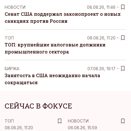
НОВОСТИ
08.08.26, 11:46
Сенат США поддержал законопроект о новых
санкциях против России
ТОП
08.08.26, 11:20
ТОП: крупнейшие налоговые должники
промышленного сектора
БИРЖА
07.08.26, 19:17
Занятость в США неожиданно начала
сокращаться
СЕЙЧАС В ФОКУСЕ
ТОП
НОВОСТИ
08.08.26, 11:20
06.08.26, 15:59