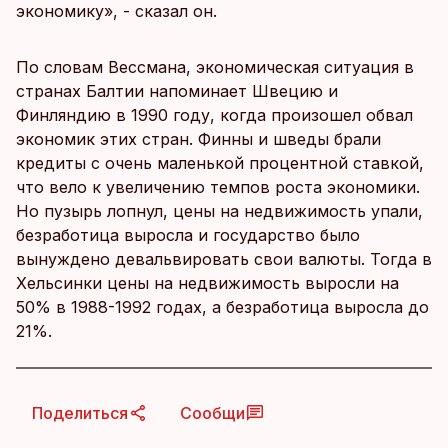
экономику», - сказал он.
По словам Вессмана, экономическая ситуация в
странах Балтии напоминает Швецию и
Финляндию в 1990 году, когда произошел обвал
экономик этих стран. Финны и шведы брали
кредиты с очень маленькой процентной ставкой,
что вело к увеличению темпов роста экономики.
Но пузырь лопнул, цены на недвижимость упали,
безработица выросла и государство было
вынуждено девальвировать свои валюты. Тогда в
Хельсинки цены на недвижимость выросли на
50% в 1988-1992 годах, а безработица выросла до
21%.
Поделиться
Сообщи