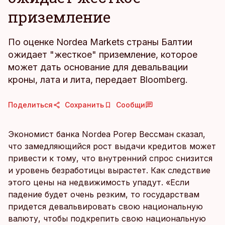
приземление
По оценке Nordea Markets страны Балтии
ожидает "жесткое" приземление, которое
может дать основание для девальвации
кроны, лата и лита, передает Bloomberg.
Поделиться
Сохранить
Сообщи
Экономист банка Nordea Рогер Вессман сказал,
что замедляющийся рост выдачи кредитов может
привести к тому, что внутренний спрос снизится
и уровень безработицы вырастет. Как следствие
этого цены на недвижимость упадут. «Если
падение будет очень резким, то государствам
придется девальвировать свою национальную
валюту, чтобы подкрепить свою национальную