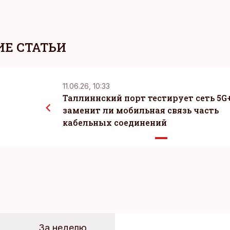
Е СТАТЬИ
11.06.26, 10:33
Таллиннский порт тестирует сеть 5G+
заменит ли мобильная связь часть
кабельных соединений
За неделю