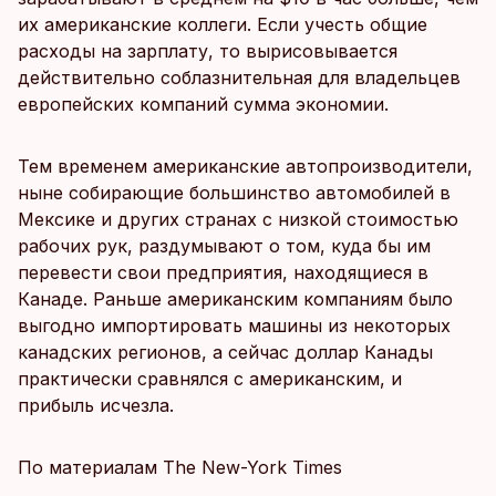
их американские коллеги. Если учесть общие
расходы на зарплату, то вырисовывается
действительно соблазнительная для владельцев
европейских компаний сумма экономии.
Тем временем американские автопроизводители,
ныне собирающие большинство автомобилей в
Мексике и других странах с низкой стоимостью
рабочих рук, раздумывают о том, куда бы им
перевести свои предприятия, находящиеся в
Канаде. Раньше американским компаниям было
выгодно импортировать машины из некоторых
канадских регионов, а сейчас доллар Канады
практически сравнялся с американским, и
прибыль исчезла.
По материалам The New-York Times