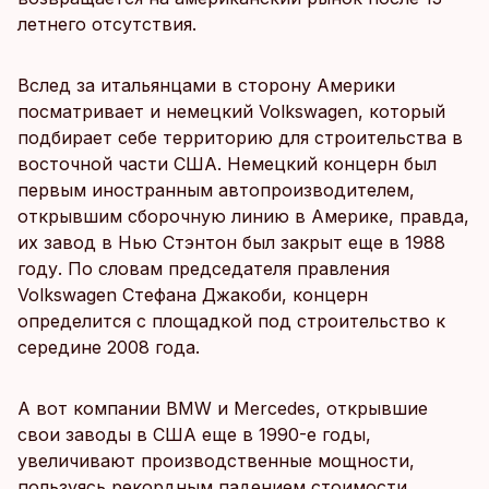
летнего отсутствия.
Вслед за итальянцами в сторону Америки
посматривает и немецкий Volkswagen, который
подбирает себе территорию для строительства в
восточной части США. Немецкий концерн был
первым иностранным автопроизводителем,
открывшим сборочную линию в Америке, правда,
их завод в Нью Стэнтон был закрыт еще в 1988
году. По словам председателя правления
Volkswagen Стефана Джакоби, концерн
определится с площадкой под строительство к
середине 2008 года.
А вот компании BMW и Mercedes, открывшие
свои заводы в США еще в 1990-е годы,
увеличивают производственные мощности,
пользуясь рекордным падением стоимости