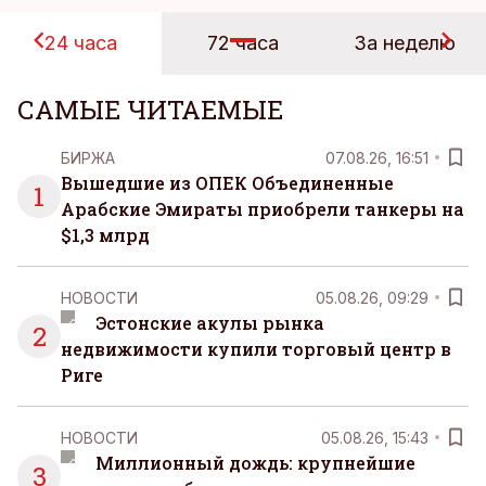
24 часа
72 часа
За неделю
САМЫЕ ЧИТАЕМЫЕ
БИРЖА
07.08.26, 16:51
Вышедшие из ОПЕК Объединенные
1
Арабские Эмираты приобрели танкеры на
$1,3 млрд
НОВОСТИ
05.08.26, 09:29
Эстонские акулы рынка
2
недвижимости купили торговый центр в
Риге
НОВОСТИ
05.08.26, 15:43
Миллионный дождь: крупнейшие
3