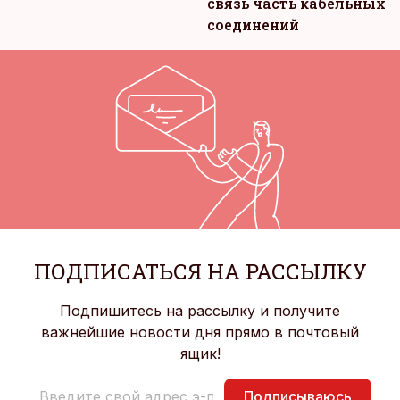
связь часть кабельных
соединений
ПОДПИСАТЬСЯ НА РАССЫЛКУ
Подпишитесь на рассылку и получите
важнейшие новости дня прямо в почтовый
ящик!
Подписываюсь