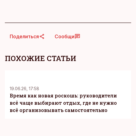
Поделиться
Сообщи
ПОХОЖИЕ СТАТЬИ
KM
19.06.26, 17:58
Время как новая роскошь: руководители
всё чаще выбирают отдых, где не нужно
всё организовывать самостоятельно