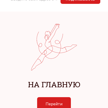
НА ГЛАВНУЮ
Перейти