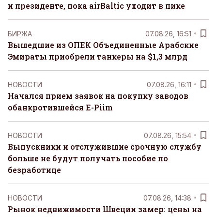
и президенте, пока airBaltic уходит в пике
БИРЖА
07.08.26, 16:51
Вышедшие из ОПЕК Объединенные Арабские
Эмираты приобрели танкеры на $1,3 млрд
НОВОСТИ
07.08.26, 16:11
Начался прием заявок на покупку заводов
обанкротившейся E-Piim
НОВОСТИ
07.08.26, 15:54
Выпускники и отслужившие срочную службу
больше не будут получать пособие по
безработице
НОВОСТИ
07.08.26, 14:38
Рынок недвижимости Швеции замер: цены на