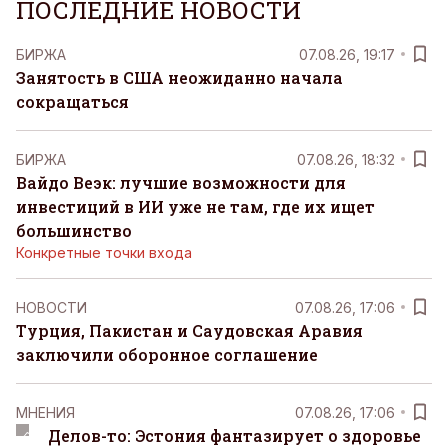
ПОСЛЕДНИЕ НОВОСТИ
БИРЖА
07.08.26, 19:17
Занятость в США неожиданно начала
сокращаться
БИРЖА
07.08.26, 18:32
Вайдо Веэк: лучшие возможности для
инвестиций в ИИ уже не там, где их ищет
большинство
Конкретные точки входа
НОВОСТИ
07.08.26, 17:06
Турция, Пакистан и Саудовская Аравия
заключили оборонное соглашение
MНЕНИЯ
07.08.26, 17:06
Делов-то: Эстония фантазирует о здоровье