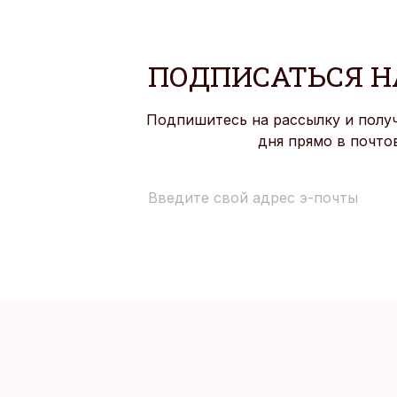
ПОДПИСАТЬСЯ Н
Подпишитесь на рассылку и полу
дня прямо в почто