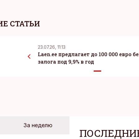
Е СТАТЬИ
23.07.26, 11:13
Laen.ee предлагает до 100 000 евро бе
залога под 9,9% в год
За неделю
ПОСЛЕДНИ