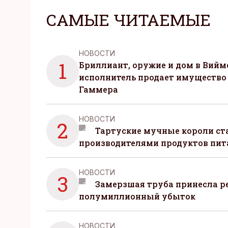
САМЫЕ ЧИТАЕМЫЕ
НОВОСТИ
1
Бриллиант, оружие и дом в Вийм
исполнитель продает имущество
Гаммера
НОВОСТИ
2
Тартуские мучные короли с
производителями продуктов пит
НОВОСТИ
3
Замерзшая труба принесла р
полумиллионный убыток
НОВОСТИ