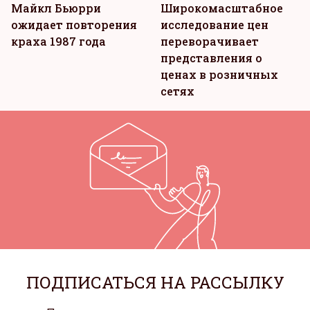
Майкл Бьюрри
Широкомасштабное
ожидает повторения
исследование цен
краха 1987 года
переворачивает
представления о
ценах в розничных
сетях
ПОДПИСАТЬСЯ НА РАССЫЛКУ