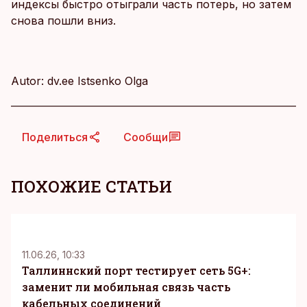
индексы быстро отыграли часть потерь, но затем
снова пошли вниз.
Autor: dv.ee Istsenko Olga
Поделиться
Сообщи
ПОХОЖИЕ СТАТЬИ
KM
11.06.26, 10:33
Таллиннский порт тестирует сеть 5G+:
заменит ли мобильная связь часть
кабельных соединений