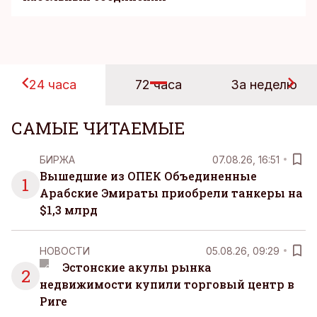
24 часа
72 часа
За неделю
САМЫЕ ЧИТАЕМЫЕ
БИРЖА
07.08.26, 16:51
Вышедшие из ОПЕК Объединенные
1
Арабские Эмираты приобрели танкеры на
$1,3 млрд
НОВОСТИ
05.08.26, 09:29
Эстонские акулы рынка
2
недвижимости купили торговый центр в
Риге