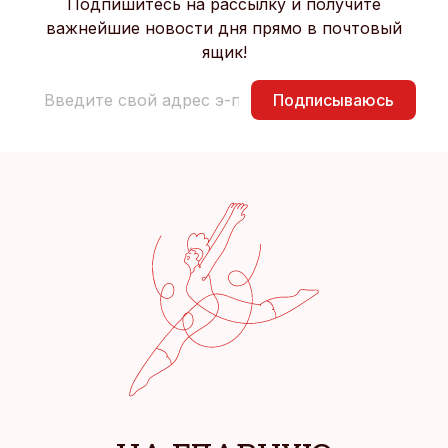
Подпишитесь на рассылку и получите
важнейшие новости дня прямо в почтовый
ящик!
Подписываюсь