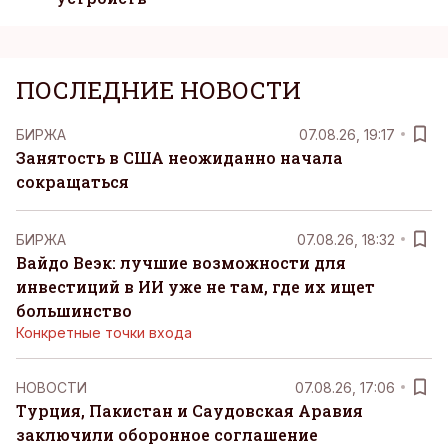
ПОСЛЕДНИЕ НОВОСТИ
БИРЖА
07.08.26, 19:17
Занятость в США неожиданно начала
сокращаться
БИРЖА
07.08.26, 18:32
Вайдо Веэк: лучшие возможности для
инвестиций в ИИ уже не там, где их ищет
большинство
Конкретные точки входа
НОВОСТИ
07.08.26, 17:06
Турция, Пакистан и Саудовская Аравия
заключили оборонное соглашение