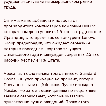
ухудшения ситуации на американском рынке
труда.
Оптимизма не добавили и новости от
производителя компьютеров компании Dell Inc.,
которая намерена уволить 1,9 тыс. сотрудников в
Ирландии, в то время как ее конкурент Lenovo
Group предупредил, что ожидает серьезные
потери в последнем квартале текущего
финансового года и вынужден сократить 2,5 тыс.
рабочих мест или 11% штата.
Через час после начала торгов индекс Standard
Poor’s 500 упал примерно на процент, потери
Dow Jones были ещё больше. Лучше выглядел
Nasdaq. Но затем вышли данные по недельным
заявкам безработных, которые оказались
существенно лучше ожиданий. После этого