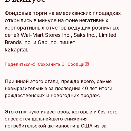
Фондовые торги на американских площадках
открылись в минусе на фоне негативных
корпоративных отчетов ведущих розничных
сетей Wal-Mart Stores Inc., Saks Inc., Limited
Brands Inc. и Gap Inc, пишет
k2kapital.
Поделиться
Сохранить
Сообщи
Причиной этого стали, прежде всего, самые
невыразительные за последние 40 лет итоги
рождественских и новогодних продаж.
Это отпугнуло инвесторов, которые и без того
опасаются дальнейшего снижения
потребительской активности в США из-за