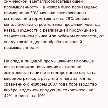
химической и металлообрабатывающей
промышленности - в ноябре было произведено
примерно на 30% меньше лакокрасочных
материалов и герметиков и на 26% меньше
металлических строительных профилей, чем год
назад. Трудности с реализацией продукции на
отечественном рынке и за рубежом способствуют
спаду также в деревообрабатывающей
промышленности.
На спад в пищевой промышленности больше
всего повлияли повышение акцизов на
алкогольные напитки и подорожание сырья на
мировом рынке, в результате чего за год по
сравнению с ноябрём 2007 года производство
ликёро-водочной продукции сократилось на
42%, а пива - на 19%.