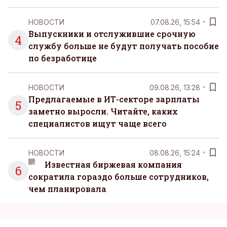
НОВОСТИ
07.08.26, 15:54
Выпускники и отслужившие срочную
4
службу больше не будут получать пособие
по безработице
НОВОСТИ
09.08.26, 13:28
Предлагаемые в ИТ-секторе зарплаты
5
заметно выросли. Читайте, каких
специалистов ищут чаще всего
НОВОСТИ
08.08.26, 15:24
Известная биржевая компания
6
сократила гораздо больше сотрудников,
чем планировала