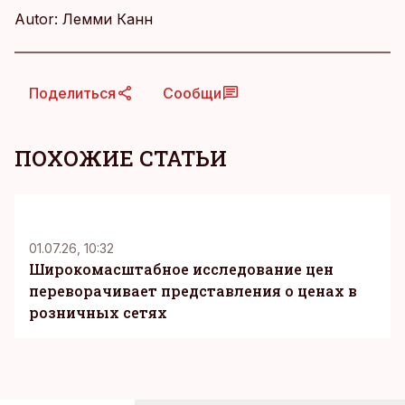
Autor: Лемми Канн
Поделиться
Сообщи
ПОХОЖИЕ СТАТЬИ
KM
01.07.26, 10:32
Широкомасштабное исследование цен
переворачивает представления о ценах в
розничных сетях