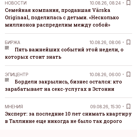
НОВОСТИ
10.08.26, 08:24
Семейная компания, продавшая Värska
Originaal, поделилась с детьми. «Несколько
миллионов распределим между собой»
БИРЖА
10.08.26, 08:06
Пять важнейших событий этой недели, о
которых стоит знать
ЭПИЦЕНТР
10.08.26, 06:00
Бордели закрылись, бизнес остался: кто
зарабатывает на секс-услугах в Эстонии
MНЕНИЯ
09.08.26, 15:30
Эксперт: за последние 10 лет снимать квартиру
в Таллинне еще никогда не было так дорого