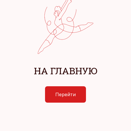
НА ГЛАВНУЮ
Перейти