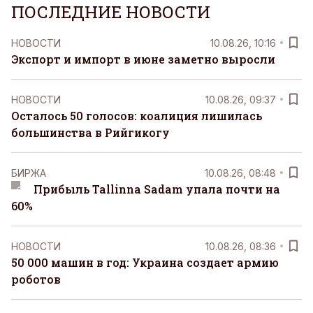
ПОСЛЕДНИЕ НОВОСТИ
НОВОСТИ
10.08.26, 10:16
Экспорт и импорт в июне заметно выросли
НОВОСТИ
10.08.26, 09:37
Осталось 50 голосов: коалиция лишилась
большинства в Рийгикогу
БИРЖА
10.08.26, 08:48
Прибыль Tallinna Sadam упала почти на
60%
НОВОСТИ
10.08.26, 08:36
50 000 машин в год: Украина создает армию
роботов