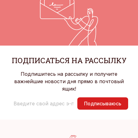
ПОДПИСАТЬСЯ НА РАССЫЛКУ
Подпишитесь на рассылку и получите
важнейшие новости дня прямо в почтовый
ящик!
Подписываюсь