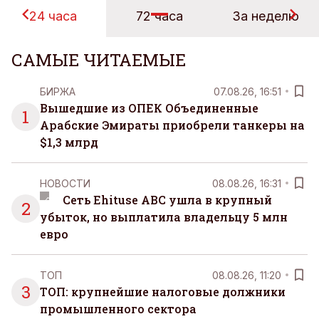
24 часа
72 часа
За неделю
САМЫЕ ЧИТАЕМЫЕ
БИРЖА
07.08.26, 16:51
Вышедшие из ОПЕК Объединенные
1
Арабские Эмираты приобрели танкеры на
$1,3 млрд
НОВОСТИ
08.08.26, 16:31
Сеть Ehituse ABC ушла в крупный
2
убыток, но выплатила владельцу 5 млн
евро
ТОП
08.08.26, 11:20
3
ТОП: крупнейшие налоговые должники
промышленного сектора