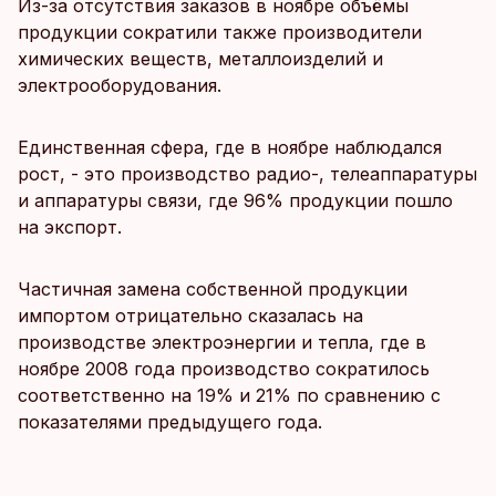
Из-за отсутствия заказов в ноябре объёмы
продукции сократили также производители
химических веществ, металлоизделий и
электрооборудования.
Единственная сфера, где в ноябре наблюдался
рост, - это производство радио-, телеаппаратуры
и аппаратуры связи, где 96% продукции пошло
на экспорт.
Частичная замена собственной продукции
импортом отрицательно сказалась на
производстве электроэнергии и тепла, где в
ноябре 2008 года производство сократилось
соответственно на 19% и 21% по сравнению с
показателями предыдущего года.