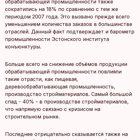
обрабатывающей промышленности также
сократились на 18% по сравнению с тем же
периодом 2007 года. Это вызвано прежде всего
уменьшением количества заказов в большинстве
отраслей. Данный факт подтверждает и барометр
промышленности Эстонского института
конъюнктуры.
Больше всего на снижение объёмов продукции
обрабатывающей промышленности повлияли
такие отрасти, как пищевая,
деревообрабатывающая промышленность,
производство стройматериалов. Самый большой
спад - 40% - в производстве стройматериалов,
что напрямую связано с кризисом на
строительном рынке.
Последнее отрицательно сказывается также на