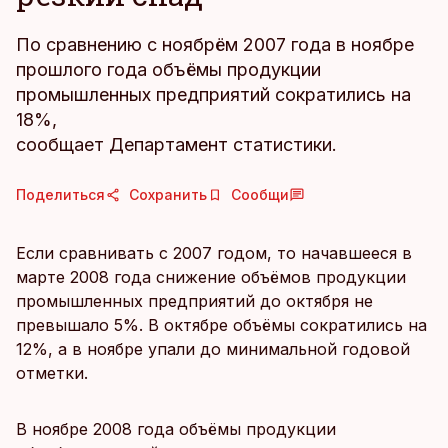
По сравнению с ноябрём 2007 года в ноябре
прошлого года объёмы продукции
промышленных предприятий сократились на
18%,
сообщает Департамент статистики.
Поделиться
Сохранить
Сообщи
Если сравнивать с 2007 годом, то начавшееся в
марте 2008 года снижение объёмов продукции
промышленных предприятий до октября не
превышало 5%. В октябре объёмы сократились на
12%, а в ноябре упали до минимальной годовой
отметки.
В ноябре 2008 года объёмы продукции