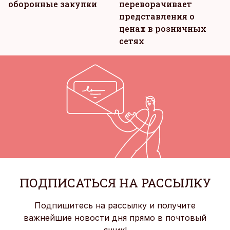
оборонные закупки
переворачивает
представления о
ценах в розничных
сетях
ПОДПИСАТЬСЯ НА РАССЫЛКУ
Подпишитесь на рассылку и получите
важнейшие новости дня прямо в почтовый