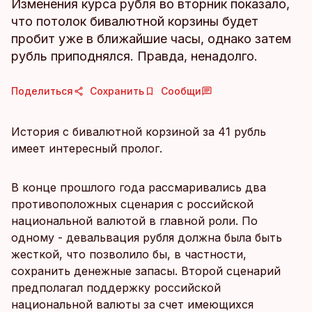
Изменения курса рубля во вторник показало,
что потолок бивалютной корзины будет
пробит уже в ближайшие часы, однако затем
рубль приподнялся. Правда, ненадолго.
Поделиться
Сохранить
Сообщи
История с бивалютной корзиной за 41 рубль
имеет интересный пролог.
В конце прошлого года рассмаривались два
противоположных сценария с российской
национальной валютой в главной роли. По
одному - девальвация рубля должна была быть
жесткой, что позволило бы, в частности,
сохранить денежные запасы. Второй сценарий
предполагал поддержку российской
национальной валюты за счет имеющихся