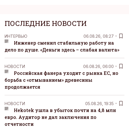
ПОСЛЕДНИЕ НОВОСТИ
ИНТЕРВЬЮ
06.08.26, 08:27
Инженер сменил стабильную работу на
дело по душе. «Деньги здесь – слабая валюта»
НОВОСТИ
06.08.26, 06:00
Российская фанера уходит с рынка ЕС, но
борьба с «отмыванием» древесины
продолжается
НОВОСТИ
05.08.26, 19:35
Hekotek ушла в убыток почти на 4,8 млн
евро. Аудитор не дал заключения по
отчетности