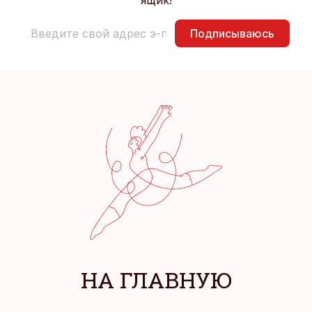
ящик!
Подписываюсь
НА ГЛАВНУЮ