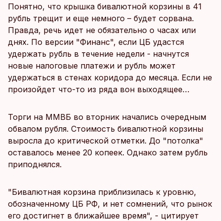
Понятно, что крышка бивалютной корзины в 41
рубль трещит и еще немного – будет сорвана.
Правда, речь идет не обязательно о часах или
днях. По версии "Финанс", если ЦБ удастся
удержать рубль в течение недели - начнутся
новые налоговые платежи и рубль может
удержаться в стенах коридора до месяца. Если не
произойдет что-то из ряда вон выходящее…
Торги на ММВБ во вторник начались очередным
обвалом рубля. Стоимость бивалютной корзины
выросла до критической отметки. До "потолка"
оставалось менее 20 копеек. Однако затем рубль
приподнялся.
"Бивалютная корзина приблизилась к уровню,
обозначенному ЦБ РФ, и нет сомнений, что рынок
его достигнет в ближайшее время", - цитирует