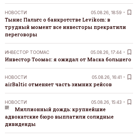
НОВОСТИ
05.08.26, 18:59
Тынис Пальтс о банкротстве Levikom: в
трудный момент все инвесторы прекратили
переговоры
ИНВЕСТОР ТООМАС
05.08.26, 17:44
Инвестор Тоомас: я ожидал от Маска большего
НОВОСТИ
05.08.26, 16:41
airBaltic отменяет часть зимних рейсов
НОВОСТИ
05.08.26, 15:43
Миллионный дождь: крупнейшие
адвокатские бюро выплатили солидные
дивиденды