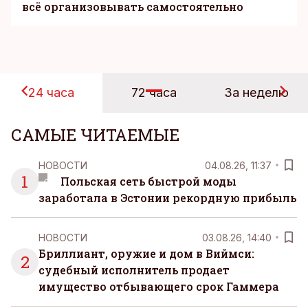
всё организовывать самостоятельно
24 часа
72 часа
За неделю
САМЫЕ ЧИТАЕМЫЕ
НОВОСТИ
04.08.26, 11:37
1
Польская сеть быстрой моды
заработала в Эстонии рекордную прибыль
НОВОСТИ
03.08.26, 14:40
Бриллиант, оружие и дом в Виймси:
2
судебный исполнитель продает
имущество отбывающего срок Гаммера