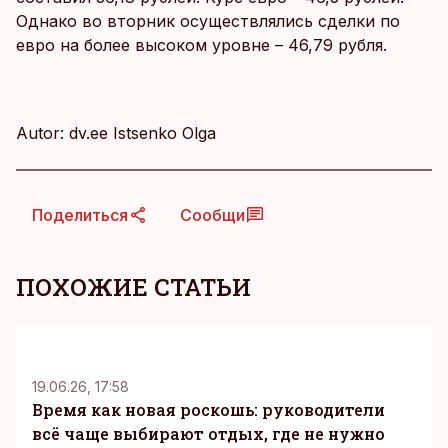
Однако во вторник осуществлялись сделки по
евро на более высоком уровне – 46,79 рубля.
Autor: dv.ee Istsenko Olga
Поделиться
Сообщи
ПОХОЖИЕ СТАТЬИ
KM
19.06.26, 17:58
Время как новая роскошь: руководители
всё чаще выбирают отдых, где не нужно