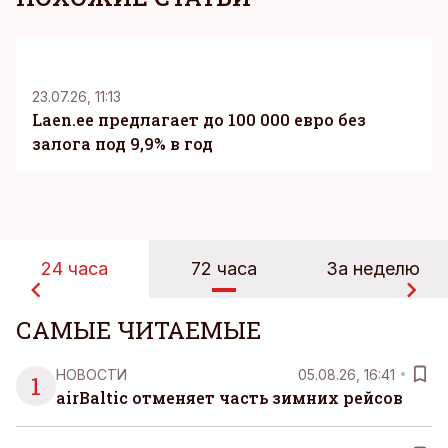
KM
23.07.26, 11:13
Laen.ee предлагает до 100 000 евро без
залога под 9,9% в год
24 часа
72 часа
За неделю
САМЫЕ ЧИТАЕМЫЕ
НОВОСТИ
05.08.26, 16:41
1
airBaltic отменяет часть зимних рейсов