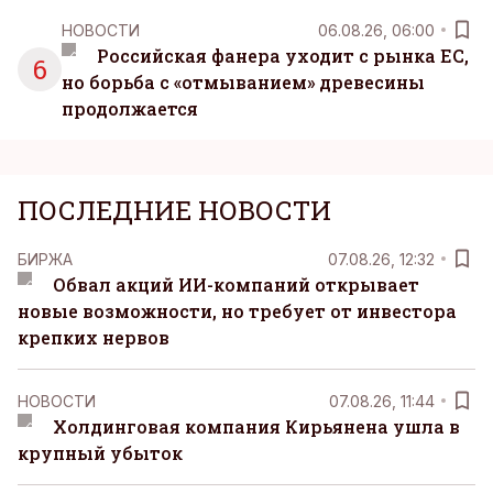
НОВОСТИ
06.08.26, 06:00
Российская фанера уходит с рынка ЕС,
6
но борьба с «отмыванием» древесины
продолжается
ПОСЛЕДНИЕ НОВОСТИ
БИРЖА
07.08.26, 12:32
Обвал акций ИИ-компаний открывает
новые возможности, но требует от инвестора
крепких нервов
НОВОСТИ
07.08.26, 11:44
Холдинговая компания Кирьянена ушла в
крупный убыток