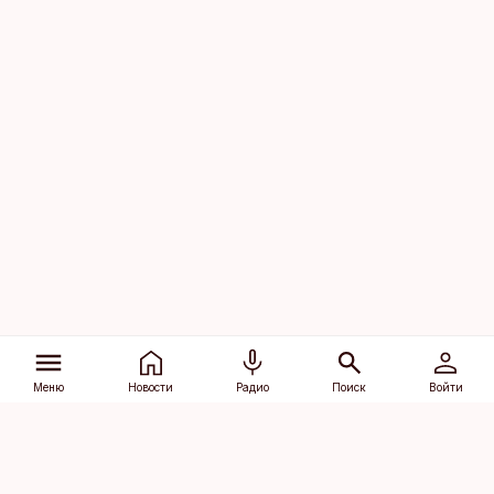
Меню
Новости
Радио
Поиск
Войти