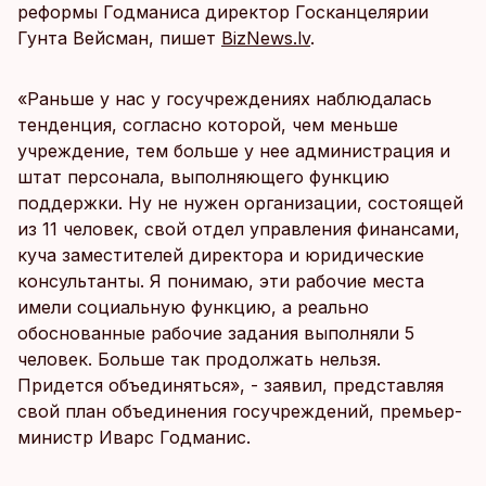
реформы Годманиса директор Госканцелярии
Гунта Вейсман, пишет
BizNews.lv
.
«Раньше у нас у госучреждениях наблюдалась
тенденция, согласно которой, чем меньше
учреждение, тем больше у нее администрация и
штат персонала, выполняющего функцию
поддержки. Ну не нужен организации, состоящей
из 11 человек, свой отдел управления финансами,
куча заместителей директора и юридические
консультанты. Я понимаю, эти рабочие места
имели социальную функцию, а реально
обоснованные рабочие задания выполняли 5
человек. Больше так продолжать нельзя.
Придется объединяться», - заявил, представляя
свой план объединения госучреждений, премьер-
министр Иварс Годманис.