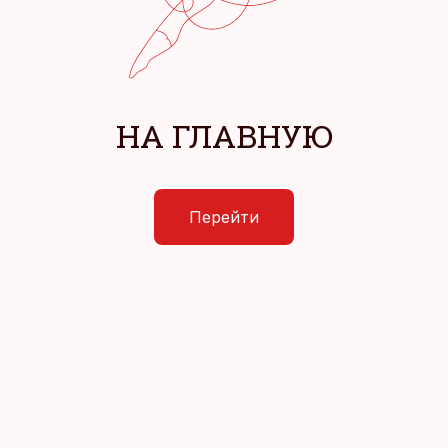
НА ГЛАВНУЮ
Перейти