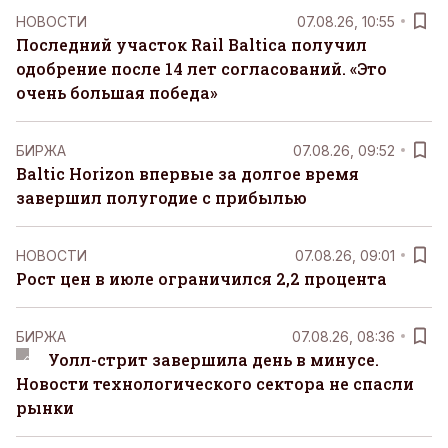
НОВОСТИ
07.08.26, 10:55
Последний участок Rail Baltica получил
одобрение после 14 лет согласований. «Это
очень большая победа»
БИРЖА
07.08.26, 09:52
Baltic Horizon впервые за долгое время
завершил полугодие с прибылью
НОВОСТИ
07.08.26, 09:01
Рост цен в июле ограничился 2,2 процента
БИРЖА
07.08.26, 08:36
Уолл-стрит завершила день в минусе.
Новости технологического сектора не спасли
рынки