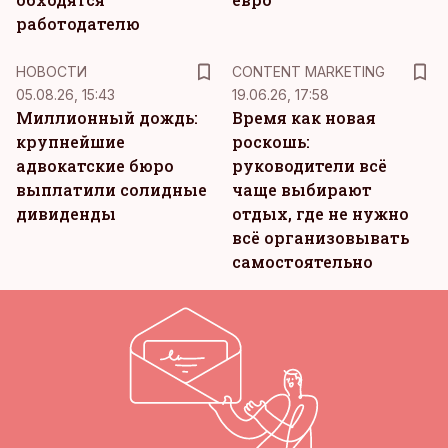
работодателю
KM
НОВОСТИ
CONTENT MARKETING
05.08.26, 15:43
19.06.26, 17:58
Миллионный дождь:
Время как новая
крупнейшие
роскошь:
адвокатские бюро
руководители всё
выплатили солидные
чаще выбирают
дивиденды
отдых, где не нужно
всё организовывать
самостоятельно