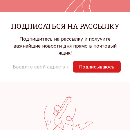
ПОДПИСАТЬСЯ НА РАССЫЛКУ
Подпишитесь на рассылку и получите
важнейшие новости дня прямо в почтовый
ящик!
Подписываюсь