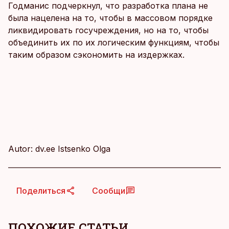
Годманис подчеркнул, что разработка плана не
была нацелена на то, чтобы в массовом порядке
ликвидировать госучреждения, но на то, чтобы
объединить их по их логическим функциям, чтобы
таким образом сэкономить на издержках.
Autor: dv.ee Istsenko Olga
Поделиться
Сообщи
ПОХОЖИЕ СТАТЬИ