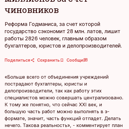
чиновников
Реформа Годманиса, за счет которой
государство сэкономит 28 млн. латов, лишит
работы 2826 человек, главным образом
бухгалтеров, юристов и делопроизводителей.
Поделиться
Сохранить
Сообщи
«Больше всего от объединения учреждений
пострадают бухгалтеры, юристы и
делопроизводители, так как работу этих
специалистов можно совершать централизовано.
К тому же понятно, что сейчас XXI век, и
большую часть работ можно выполнять в э-
формате, значит, часть функций отпадет. Делать
нечего. Такова реальность», - комментирует план