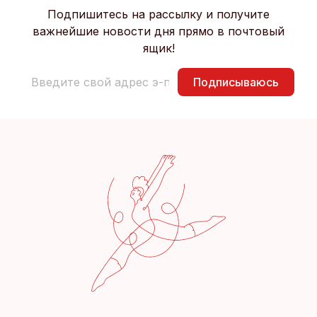
Подпишитесь на рассылку и получите
важнейшие новости дня прямо в почтовый
ящик!
Подписываюсь