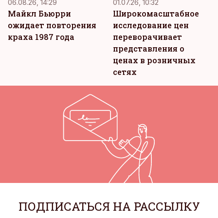
06.08.26, 14:29
01.07.26, 10:32
Майкл Бьюрри
Широкомасштабное
ожидает повторения
исследование цен
краха 1987 года
переворачивает
представления о
ценах в розничных
сетях
ПОДПИСАТЬСЯ НА РАССЫЛКУ