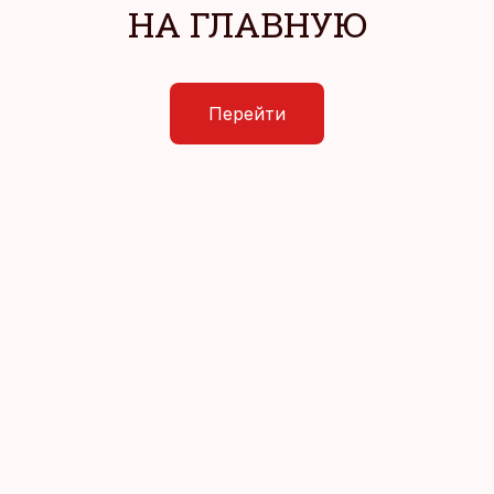
НА ГЛАВНУЮ
Перейти