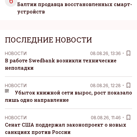
6
Балтии продавца восстановленных смарт-
устройств
ПОСЛЕДНИЕ НОВОСТИ
НОВОСТИ
08.08.26, 13:36
В работе Swedbank возникли технические
неполадки
НОВОСТИ
08.08.26, 12:28
Убыток книжной сети вырос, рост показало
лишь одно направление
НОВОСТИ
08.08.26, 11:46
Сенат США поддержал законопроект о новых
санкциях против России