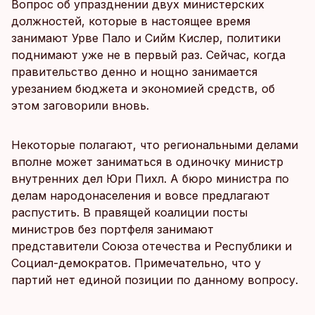
Вопрос об упразднении двух министерских
должностей, которые в настоящее время
занимают Урве Пало и Сийм Кислер, политики
поднимают уже не в первый раз. Сейчас, когда
правительство денно и нощно занимается
урезанием бюджета и экономией средств, об
этом заговорили вновь.
Некоторые полагают, что региональными делами
вполне может заниматься в одиночку министр
внутренних дел Юри Пихл. А бюро министра по
делам народонаселения и вовсе предлагают
распустить. В правящей коалиции посты
министров без портфеля занимают
представители Союза отечества и Республики и
Социал-демократов. Примечательно, что у
партий нет единой позиции по данному вопросу.