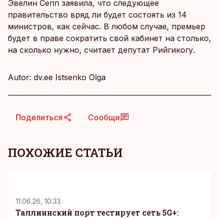
Эвелин Сепп заявила, что следующее
правительство вряд ли будет состоять из 14
министров, как сейчас. В любом случае, премьер
будет в праве сократить свой кабинет на столько,
на сколько нужно, считает депутат Рийгикогу.
Autor: dv.ee Istsenko Olga
Поделиться
Сообщи
ПОХОЖИЕ СТАТЬИ
KM
11.06.26, 10:33
Таллиннский порт тестирует сеть 5G+: