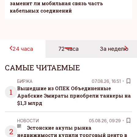
заменит ли мобильная связь часть
кабельных соединений
24 часа
72 часа
За неделю
САМЫЕ ЧИТАЕМЫЕ
БИРЖА
07.08.26, 16:51
Вышедшие из ОПЕК Объединенные
1
Арабские Эмираты приобрели танкеры на
$1,3 млрд
НОВОСТИ
05.08.26, 09:29
Эстонские акулы рынка
2
недвижимости купили торговый центр в