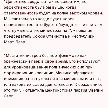
"Денежные средства так не сократим, но
эффективность была бы выше, когда
ответственность будет на более высоком уровен.
Мы считаем, что когда будет новое
правительство, это будет обсуждаться и считаем,
что нужды в этих министрах нет", - пояснил
председатель Союза Отечества и Республики
Март Лаар.
"Места министров без портфеля - это как
брежневский паек в свое время. Его используют
для уровновешивания политических сил при
формировании коалиции. Меньше обращают
внимание на то нужны ли эти министры или нет,
или какова их сфера деятельности. К сожалению,
это так", - отметила Центристская партия Эвелин
Сепп.