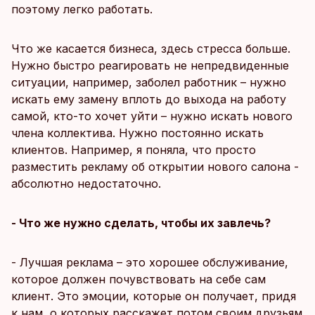
поэтому легко работать.
Что же касается бизнеса, здесь стресса больше.
Нужно быстро реагировать не непредвиденные
ситуации, например, заболел работник – нужно
искать ему замену вплоть до выхода на работу
самой, кто-то хочет уйти – нужно искать нового
члена коллектива. Нужно постоянно искать
клиентов. Например, я поняла, что просто
разместить рекламу об открытии нового салона -
абсолютно недостаточно.
- Что же нужно сделать, чтобы их завлечь?
- Лучшая реклама – это хорошее обслуживание,
которое должен почувствовать на себе сам
клиент. Это эмоции, которые он получает, придя
к нам, о которых расскажет потом своим друзьям