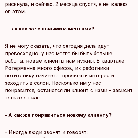
рискнула, и сейчас, 2 месяца спустя, я не жалею
об этом.
- Так как же с новыми клиентами?
Я не могу сказать, что сегодня дела идут
превосходно, у нас могло бы быть больше
работы, новые клиенты нам нужны. В квартале
Ротерманна много офисов, их работники
потихоньку начинают проявлять интерес и
заходить в салон. Насколько им у нас
понравится, останется ли клиент с нами – зависит
только от нас.
- А как же понравиться новому клиенту?
- Иногда люди звонят и говорят: