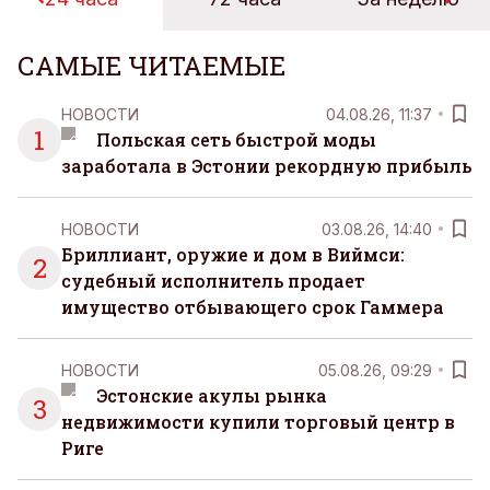
САМЫЕ ЧИТАЕМЫЕ
НОВОСТИ
04.08.26, 11:37
1
Польская сеть быстрой моды
заработала в Эстонии рекордную прибыль
НОВОСТИ
03.08.26, 14:40
Бриллиант, оружие и дом в Виймси:
2
судебный исполнитель продает
имущество отбывающего срок Гаммера
НОВОСТИ
05.08.26, 09:29
Эстонские акулы рынка
3
недвижимости купили торговый центр в
Риге