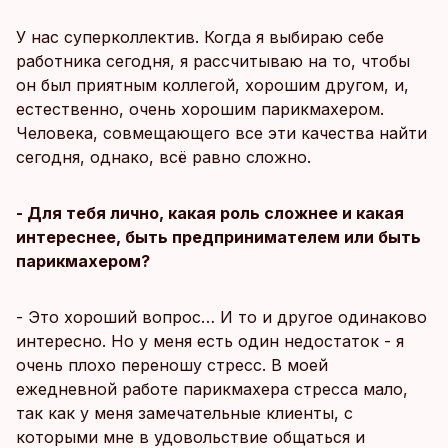
У нас суперколлектив. Когда я выбираю себе
работника сегодня, я рассчитываю на то, чтобы
он был приятным коллегой, хорошим другом, и,
естественно, очень хорошим парикмахером.
Человека, совмещающего все эти качества найти
сегодня, однако, всё равно сложно.
- Для тебя лично, какая роль сложнее и какая
интереснее, быть предпринимателем или быть
парикмахером?
- Это хороший вопрос… И то и другое одинаково
интересно. Но у меня есть один недостаток - я
очень плохо переношу стресс. В моей
ежедневной работе парикмахера стресса мало,
так как у меня замечательные клиенты, с
которыми мне в удовольствие общаться и