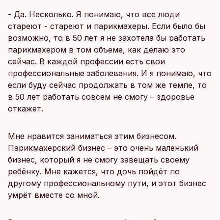
- Да. Несколько. Я понимаю, что все люди
стареют - стареют и парикмахеры. Если было бы
возможно, то в 50 лет я не захотела бы работать
парикмахером в том объеме, как делаю это
сейчас. В каждой профессии есть свои
профессиональные заболевания. И я понимаю, что
если буду сейчас продолжать в том же темпе, то
в 50 лет работать совсем не смогу – здоровье
откажет.
Мне нравится заниматься этим бизнесом.
Парикмахерский бизнес – это очень маленький
бизнес, который я не смогу завещать своему
ребёнку. Мне кажется, что дочь пойдёт по
другому профессиональному пути, и этот бизнес
умрёт вместе со мной.