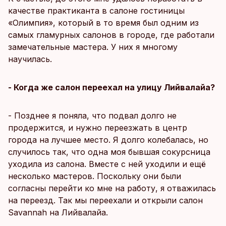
качестве практиканта в салоне гостиницы
«Олимпия», который в то время был одним из
самых гламурных салонов в городе, где работали
замечательные мастера. У них я многому
научилась.
- Когда же салон переехал на улицу Лийвалайа?
- Позднее я поняла, что подвал долго не
продержится, и нужно переезжать в центр
города на лучшее место. Я долго колебалась, но
случилось так, что одна моя бывшая сокурсница
уходила из салона. Вместе с ней уходили и ещё
несколько мастеров. Поскольку они были
согласны перейти ко мне на работу, я отважилась
на переезд. Так мы переехали и открыли салон
Savannah на Лийвалайа.