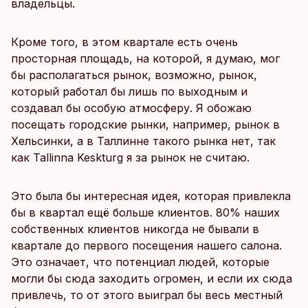
владельцы.
Кроме того, в этом квартале есть очень
просторная площадь, на которой, я думаю, мог
бы располагаться рынок, возможно, рынок,
который работал бы лишь по выходным и
создавал бы особую атмосферу. Я обожаю
посещать городские рынки, например, рынок в
Хельсинки, а в Таллинне такого рынка нет, так
как Tallinna Keskturg я за рынок не считаю.
Это была бы интересная идея, которая привлекла
бы в квартал ещё больше клиентов. 80% наших
собственных клиентов никогда не бывали в
квартале до первого посещения нашего салона.
Это означает, что потенциал людей, которые
могли бы сюда заходить огромен, и если их сюда
привлечь, то от этого выиграл бы весь местный