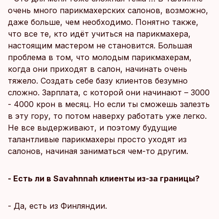
очень много парикмахерских салонов, возможно,
даже больше, чем необходимо. Понятно также,
что все те, кто идёт учиться на парикмахера,
настоящим мастером не становится. Большая
проблема в том, что молодым парикмахерам,
когда они приходят в салон, начинать очень
тяжело. Создать себе базу клиентов безумно
сложно. Зарплата, с которой они начинают – 3000
- 4000 крон в месяц. Но если ты сможешь залезть
в эту гору, то потом наверху работать уже легко.
Не все выдерживают, и поэтому будущие
талантливые парикмахеры просто уходят из
салонов, начиная заниматься чем-то другим.
- Есть ли в Savahnnah клиенты из-за границы?
- Да, есть из Финляндии.