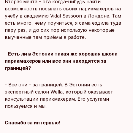
Вторая мечта – эта когда-нибудь найти
возможность посылать своих парикмахеров на
учебу в академию Vidal Sassoоn в Лондоне. Там
есть много, чему поучиться, я сама ездила туда
пару раз, и до сих пор использую некоторые
выученные там приёмы в работе.
- Есть ли в Эстонии такая же хорошая школа
парикмахеров или все они находятся за
границей?
- Все они – за границей. В Эстонии есть
экспертный салон Wella, который оказывает
консультации парикмахерам. Его услугами
пользуемся и мы.
Спасибо за интервью!