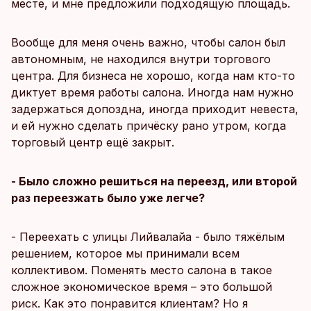
месте, и мне предложили подходящую площадь.
Вообще для меня очень важно, чтобы салон был
автономным, не находился внутри торгового
центра. Для бизнеса не хорошо, когда нам кто-то
диктует время работы салона. Иногда нам нужно
задержаться допоздна, иногда приходит невеста,
и ей нужно сделать причёску рано утром, когда
торговый центр ещё закрыт.
- Было сложно решиться на переезд, или второй
раз переезжать было уже легче?
- Переехать с улицы Лийвалайа - было тяжёлым
решением, которое мы принимали всем
коллективом. Поменять место салона в такое
сложное экономическое время – это большой
риск. Как это понравится клиентам? Но я