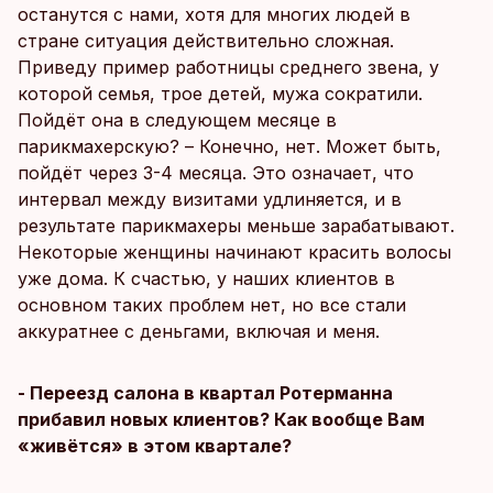
останутся с нами, хотя для многих людей в
стране ситуация действительно сложная.
Приведу пример работницы среднего звена, у
которой семья, трое детей, мужа сократили.
Пойдёт она в следующем месяце в
парикмахерскую? – Конечно, нет. Может быть,
пойдёт через 3-4 месяца. Это означает, что
интервал между визитами удлиняется, и в
результате парикмахеры меньше зарабатывают.
Некоторые женщины начинают красить волосы
уже дома. К счастью, у наших клиентов в
основном таких проблем нет, но все стали
аккуратнее с деньгами, включая и меня.
- Переезд салона в квартал Ротерманна
прибавил новых клиентов? Как вообще Вам
«живётся» в этом квартале?