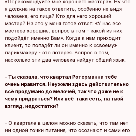
«Порекомендуйте мне хорошего мастера». Ну что
я должна на такое ответить, особенно не видя
человека, его лица? Кто для него хороший
мастер? На это у меня готов ответ: «У нас все
мастера хорошие, вопрос в том – какой из них
подойдёт именно Вам». Когда к нам приходит
клиент, то попадёт ли он именно к «своему»
парикмахеру - это лотерея. Вопрос в том,
насколько эти два человека найдут общий язык.
- Ты сказала, что квартал Ротерманна тебе
очень нравится. Неужели здесь действительно
всё продумано до мелочей, так что даже не к
чему придраться? Или всё-таки есть, на твой
взгляд, недостатки?
- О квартале в целом можно сказать, что там нет
ни одной точки питания, что осознают и сами его