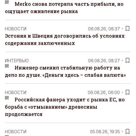
Merko снова потеряла часть прибыли, но
ощущает оживление рынка
НОВОСТИ
06.08.26, 08:37
Эстония и Швеция договорились об условиях
содержания заключенных
ИНТЕРВЬЮ
06.08.26, 08:27
Инженер сменил стабильную работу на
дело по душе. «Деньги здесь – слабая валюта»
НОВОСТИ
06.08.26, 06:00
Российская фанера уходит с рынка ЕС, но
борьба с «отмыванием» древесины
продолжается
НОВОСТИ
05.08.26, 19:35