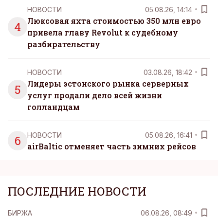
НОВОСТИ
05.08.26, 14:14
Люксовая яхта стоимостью 350 млн евро
4
привела главу Revolut к судебному
разбирательству
НОВОСТИ
03.08.26, 18:42
Лидеры эстонского рынка серверных
5
услуг продали дело всей жизни
голландцам
НОВОСТИ
05.08.26, 16:41
6
airBaltic отменяет часть зимних рейсов
ПОСЛЕДНИЕ НОВОСТИ
БИРЖА
06.08.26, 08:49