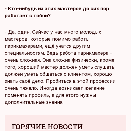
- Кто-нибудь из этих мастеров до сих пор
работает с тобой?
- Да, один. Сейчас у нас много молодых
мастеров, которые помимо работы
парикмахерами, ещё учатся другим
специальностям. Ведь работа парикмахера –
очень сложная. Она сложна физически, кроме
того, хороший мастер должен уметь слушать,
должен уметь общаться с клиентом, хорошо
знать своё дело. Пробиться в этой профессии
очень тяжело. Иногда возникает желание
поменять профиль, а для этого нужны
дополнительные знания.
ГОРЯЧИЕ НОВОСТИ