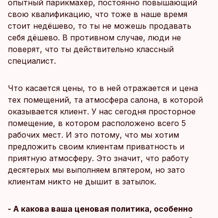
опытный парикмахер, постоянно повышающий
свою квалификацию, что тоже в наше время
стоит недёшево, то ты не можешь продавать
себя дёшево. В противном случае, люди не
поверят, что ты действительно классный
специалист.
Что касается цены, то в ней отражается и цена
тех помещений, та атмосфера салона, в которой
оказывается клиент. У нас сегодня просторное
помещение, в котором расположено всего 5
рабочих мест. И это потому, что мы хотим
предложить своим клиентам приватность и
приятную атмосферу. Это значит, что работу
десятерых мы выполняем впятером, но зато
клиентам никто не дышит в затылок.
- А какова ваша ценовая политика, особенно