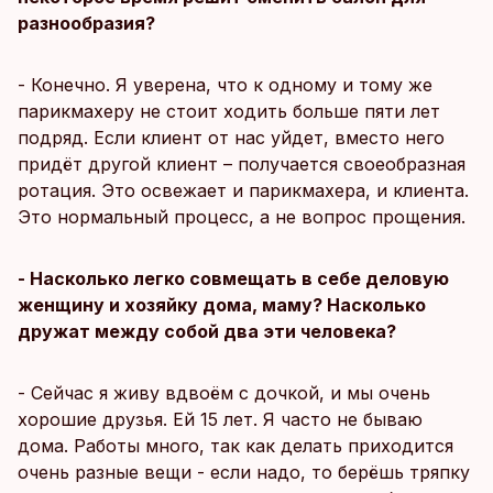
разнообразия?
- Конечно. Я уверена, что к одному и тому же
парикмахеру не стоит ходить больше пяти лет
подряд. Если клиент от нас уйдет, вместо него
придёт другой клиент – получается своеобразная
ротация. Это освежает и парикмахера, и клиента.
Это нормальный процесс, а не вопрос прощения.
- Насколько легко совмещать в себе деловую
женщину и хозяйку дома, маму? Насколько
дружат между собой два эти человека?
- Сейчас я живу вдвоём с дочкой, и мы очень
хорошие друзья. Ей 15 лет. Я часто не бываю
дома. Работы много, так как делать приходится
очень разные вещи - если надо, то берёшь тряпку