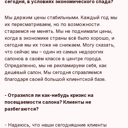
сегодня, в условиях экономического спада?
Мы держим цены стабильными. Каждый год мы
их пересматриваем, но по возможности
стараемся не менять. Мы не поднимали цены,
когда в экономике страны всё было хорошо, и
сегодня мы их тоже не снижаем. Могу сказать,
что сейчас мы – один из самых недорогих
салонов в своём классе в центре города.
Определенно, мы не рекламируем себя, как
дешёвый салон. Мы сегодня справляемся
благодаря своей большой клиентской базе.
- Отразился ли как-нибудь кризис на
посещаемости салона? Клиенты не
разбегаются?
- Надеюсь, что наши сегодняшние клиенты