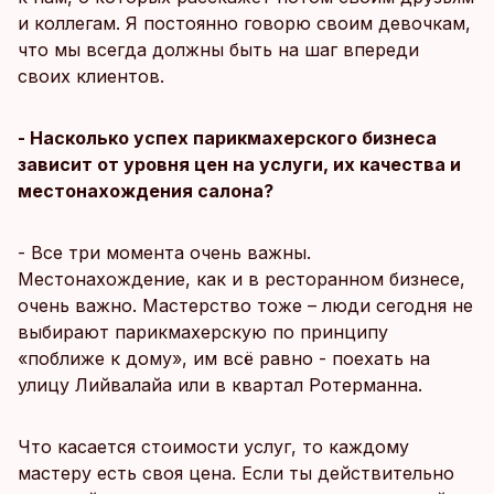
и коллегам. Я постоянно говорю своим девочкам,
что мы всегда должны быть на шаг впереди
своих клиентов.
- Насколько успех парикмахерского бизнеса
зависит от уровня цен на услуги, их качества и
местонахождения салона?
- Все три момента очень важны.
Местонахождение, как и в ресторанном бизнесе,
очень важно. Мастерство тоже – люди сегодня не
выбирают парикмахерскую по принципу
«поближе к дому», им всё равно - поехать на
улицу Лийвалайа или в квартал Ротерманна.
Что касается стоимости услуг, то каждому
мастеру есть своя цена. Если ты действительно