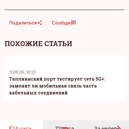
Поделиться
Сообщи
ПОХОЖИЕ СТАТЬИ
KM
11.06.26, 10:33
Таллиннский порт тестирует сеть 5G+:
заменит ли мобильная связь часть
кабельных соединений
24 часа
72 часа
За неделю