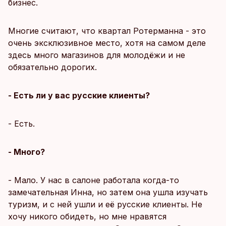
бизнес.
Многие считают, что квартал Ротерманна - это
очень эксклюзивное место, хотя на самом деле
здесь много магазинов для молодёжи и не
обязательно дорогих.
- Есть ли у вас русские клиенты?
- Есть.
- Много?
- Мало. У нас в салоне работала когда-то
замечательная Инна, но затем она ушла изучать
туризм, и с ней ушли и её русские клиенты. Не
хочу никого обидеть, но мне нравятся