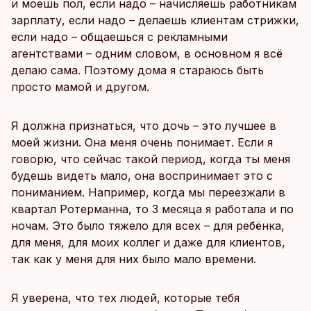
и моешь пол, если надо – начисляешь работникам
зарплату, если надо – делаешь клиентам стрижки,
если надо – общаешься с рекламными
агентствами – одним словом, в основном я всё
делаю сама. Поэтому дома я стараюсь быть
просто мамой и другом.
Я должна признаться, что дочь – это лучшее в
моей жизни. Она меня очень понимает. Если я
говорю, что сейчас такой период, когда ты меня
будешь видеть мало, она воспринимает это с
пониманием. Например, когда мы переезжали в
квартал Ротерманна, то 3 месяца я работала и по
ночам. Это было тяжело для всех – для ребёнка,
для меня, для моих коллег и даже для клиентов,
так как у меня для них было мало времени.
Я уверена, что тех людей, которые тебя