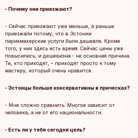
- Почему они приезжают?
- Сейчас приезжают уже меньше, а раньше
приезжали потому, что в Эстонии
парикмахерские услуги были дешевле. Кроме
того, у них здесь есть время. Сейчас цены уже
повысились, и дешевизна - не основная причина.
Те, кто приходят, – приходят просто к тому
мастеру, который очень нравится.
- Эстонцы больше консервативны в прическах?
- Мне сложно сравнить. Многое зависит от
человека, а не от его национальности.
- Есть ли у тебя сегодня цель?