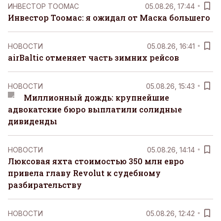
ИНВЕСТОР ТООМАС
05.08.26, 17:44
Инвестор Тоомас: я ожидал от Маска большего
НОВОСТИ
05.08.26, 16:41
airBaltic отменяет часть зимних рейсов
НОВОСТИ
05.08.26, 15:43
Миллионный дождь: крупнейшие
адвокатские бюро выплатили солидные
дивиденды
НОВОСТИ
05.08.26, 14:14
Люксовая яхта стоимостью 350 млн евро
привела главу Revolut к судебному
разбирательству
НОВОСТИ
05.08.26, 12:42