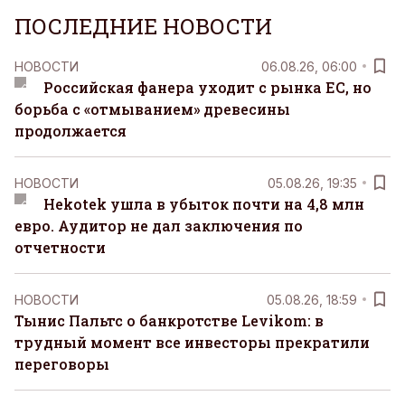
ПОСЛЕДНИЕ НОВОСТИ
НОВОСТИ
06.08.26, 06:00
Российская фанера уходит с рынка ЕС, но
борьба с «отмыванием» древесины
продолжается
НОВОСТИ
05.08.26, 19:35
Hekotek ушла в убыток почти на 4,8 млн
евро. Аудитор не дал заключения по
отчетности
НОВОСТИ
05.08.26, 18:59
Тынис Пальтс о банкротстве Levikom: в
трудный момент все инвесторы прекратили
переговоры