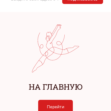
НА ГЛАВНУЮ
Перейти