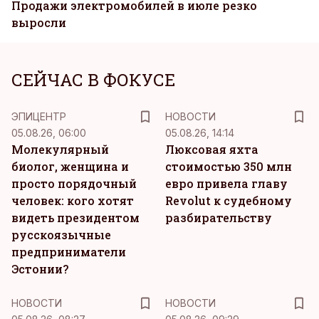
Продажи электромобилей в июле резко
выросли
СЕЙЧАС В ФОКУСЕ
ЭПИЦЕНТР
НОВОСТИ
05.08.26, 06:00
05.08.26, 14:14
Молекулярный
Люксовая яхта
биолог, женщина и
стоимостью 350 млн
просто порядочный
евро привела главу
человек: кого хотят
Revolut к судебному
видеть президентом
разбирательству
русскоязычные
предприниматели
Эстонии?
НОВОСТИ
НОВОСТИ