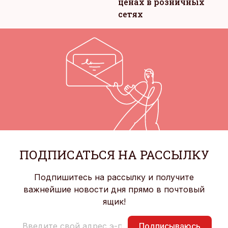
ценах в розничных
сетях
ПОДПИСАТЬСЯ НА РАССЫЛКУ
Подпишитесь на рассылку и получите
важнейшие новости дня прямо в почтовый
ящик!
Подписываюсь