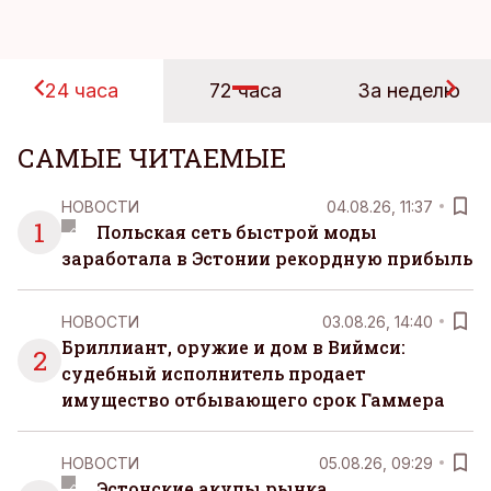
24 часа
72 часа
За неделю
САМЫЕ ЧИТАЕМЫЕ
НОВОСТИ
04.08.26, 11:37
1
Польская сеть быстрой моды
заработала в Эстонии рекордную прибыль
НОВОСТИ
03.08.26, 14:40
Бриллиант, оружие и дом в Виймси:
2
судебный исполнитель продает
имущество отбывающего срок Гаммера
НОВОСТИ
05.08.26, 09:29
Эстонские акулы рынка