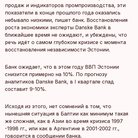
продаж и индикаторов промпроизводства, эти
показатели в конце прошлого года оказались
небывало низкими, пишет банк. Восстановления
роста экономики эксперты Danske Bank в
ближайшее время не ожидают, и убеждены, что
речь идёт о самом глубоком кризисе с момента
восстановления независимости Эстонии.
Банк ожидает, что в этом году ВВП Эстонии
снизится примерно на 10%. По прогнозу
аналитиков Danske Bank, в I квартале спад
составит 9-10%.
Исходя из этого, нет сомнений в том, что
нынешняя ситуация в Балтии как минимум такая
же сложная, как в Азии во время кризиса 1997
-1998 гг., или как в Аргентине в 2001-2002 гг.,
говорится в сообщении банка.