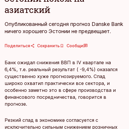
азиатский
Опубликованный сегодня прогноз Danske Bank
ничего хорошего Эстонии не предвещает.
Поделиться
Сохранить
Сообщи
Банк ожидал снижения ВВП в IV квартале на
6,4%, т.е. реальный результат ( -9,4%) оказался
существенно хуже прогнозируемого. Спад
широко охватил практически все сектора, и
особенно заметно это в сфере производства и
финансового посредничества, говорится в
прогнозе.
Резкий спад в экономике согласуется с
исключительно сильным снижением розничных