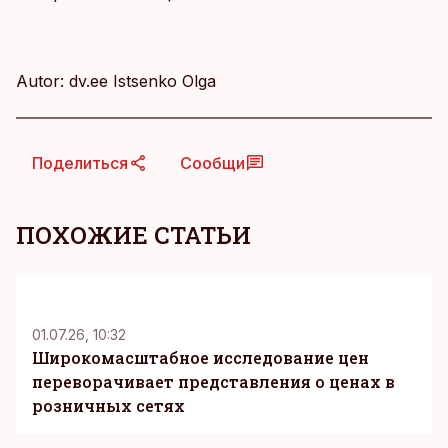
Autor: dv.ee Istsenko Olga
Поделиться
Сообщи
ПОХОЖИЕ СТАТЬИ
KM
01.07.26, 10:32
Широкомасштабное исследование цен
переворачивает представления о ценах в
розничных сетях