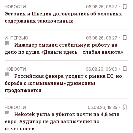
НОВОСТИ
06.08.26, 08:37
Эстония и Швеция договорились об условиях
содержания заключенных
ИНТЕРВЬЮ
06.08.26, 08:27
Инженер сменил стабильную работу на
дело по душе. «Деньги здесь – слабая валюта»
НОВОСТИ
06.08.26, 06:00
Российская фанера уходит с рынка ЕС, но
борьба с «отмыванием» древесины
продолжается
НОВОСТИ
05.08.26, 19:35
Hekotek ушла в убыток почти на 4,8 млн
евро. Аудитор не дал заключения по
отчетности