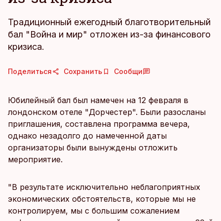
Традиционный ежегодный благотворительный
бал "Война и мир" отложен из-за финансового
кризиса.
Поделиться
Сохранить
Сообщи
Юбилейный бал был намечен на 12 февраля в
лондонском отеле "Дорчестер". Были разосланы
приглашения, составлена программа вечера,
однако незадолго до намеченной даты
организаторы были вынуждены отложить
мероприятие.
"В результате исключительно неблагоприятных
экономических обстоятельств, которые мы не
контролируем, мы с большим сожалением