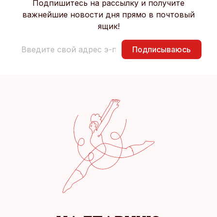
Подпишитесь на рассылку и получите
важнейшие новости дня прямо в почтовый
ящик!
Подписываюсь