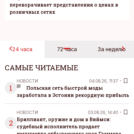
переворачивает представления о ценах в
розничных сетях
24 часа
72 часа
За неделю
САМЫЕ ЧИТАЕМЫЕ
НОВОСТИ
04.08.26, 11:37
1
Польская сеть быстрой моды
заработала в Эстонии рекордную прибыль
НОВОСТИ
03.08.26, 14:40
Бриллиант, оружие и дом в Виймси:
2
судебный исполнитель продает
имущество отбывающего срок Гаммера