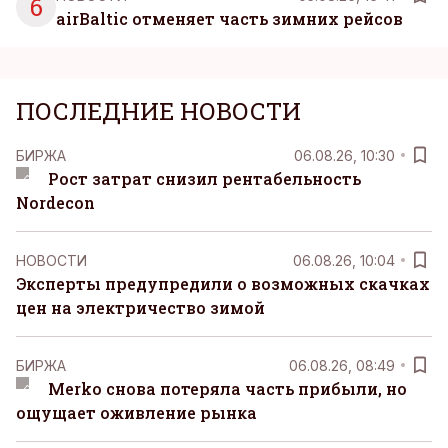
6
airBaltic отменяет часть зимних рейсов
ПОСЛЕДНИЕ НОВОСТИ
БИРЖА
06.08.26, 10:30
Рост затрат снизил рентабельность
Nordecon
НОВОСТИ
06.08.26, 10:04
Эксперты предупредили о возможных скачках
цен на электричество зимой
БИРЖА
06.08.26, 08:49
Merko снова потеряла часть прибыли, но
ощущает оживление рынка