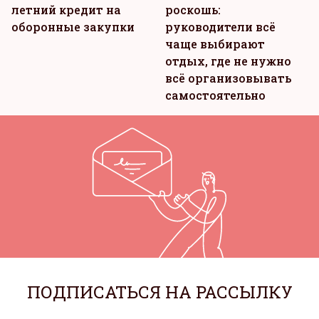
летний кредит на
роскошь:
оборонные закупки
руководители всё
чаще выбирают
отдых, где не нужно
всё организовывать
самостоятельно
ПОДПИСАТЬСЯ НА РАССЫЛКУ