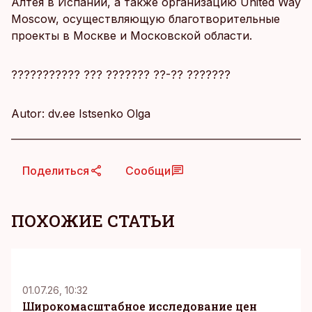
Алтея в Испании, а также организацию United Way
Moscow, осуществляющую благотворительные
проекты в Москве и Московской области.
??????????? ??? ??????? ??-?? ???????
Autor: dv.ee Istsenko Olga
Поделиться
Сообщи
ПОХОЖИЕ СТАТЬИ
KM
01.07.26, 10:32
Широкомасштабное исследование цен