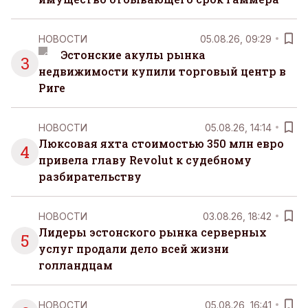
НОВОСТИ
05.08.26, 09:29
Эстонские акулы рынка
3
недвижимости купили торговый центр в
Риге
НОВОСТИ
05.08.26, 14:14
Люксовая яхта стоимостью 350 млн евро
4
привела главу Revolut к судебному
разбирательству
НОВОСТИ
03.08.26, 18:42
Лидеры эстонского рынка серверных
5
услуг продали дело всей жизни
голландцам
НОВОСТИ
05.08.26, 16:41