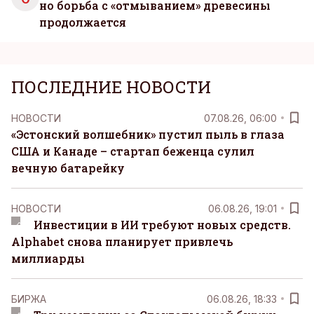
но борьба с «отмыванием» древесины
продолжается
ПОСЛЕДНИЕ НОВОСТИ
НОВОСТИ
07.08.26, 06:00
«Эстонский волшебник» пустил пыль в глаза
США и Канаде – стартап беженца сулил
вечную батарейку
НОВОСТИ
06.08.26, 19:01
Инвестиции в ИИ требуют новых средств.
Alphabet снова планирует привлечь
миллиарды
БИРЖА
06.08.26, 18:33