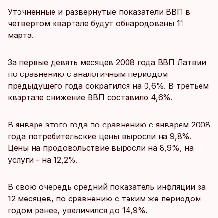
Уточненные и развернутые показатели ВВП в
четвертом квартале будут обнародованы 11
марта.
За первые девять месяцев 2008 года ВВП Латвии
по сравнению с аналогичным периодом
предыдущего года сократился на 0,6%. В третьем
квартале снижение ВВП составило 4,6%.
В январе этого года по сравнению с январем 2008
года потребительские цены выросли на 9,8%.
Цены на продовольствие выросли на 8,9%, на
услуги - на 12,2%.
В свою очередь средний показатель инфляции за
12 месяцев, по сравнению с таким же периодом
годом ранее, увеличился до 14,9%.