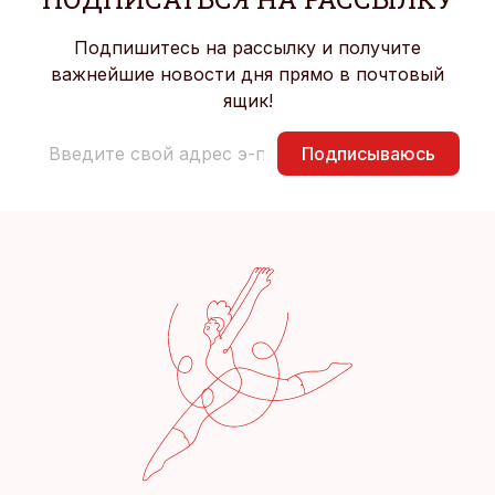
Подпишитесь на рассылку и получите
важнейшие новости дня прямо в почтовый
ящик!
Подписываюсь