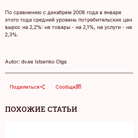
По сравнению с декабрем 2008 года в январе
этого года средний уровень потребительских цен
вырос на 2,2%: на товары - на 2,1%, на услуги - на
2,3%.
Autor: dv.ee Istsenko Olga
Поделиться
Сообщи
ПОХОЖИЕ СТАТЬИ
KM