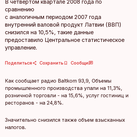
В четвертом квартале 2008 года по
сравнению
с аналогичным периодом 2007 года
внутренний валовой продукт Латвии (ВВП)
снизился на 10,5%, такие данные
предоставило Центральное статистическое
управление.
Поделиться
Сохранить
Сообщи
Как сообщает радио Baltkom 93,9, Объемы
промышленного производства упали на 11,3%,
розничной торговли - на 15,6%, услуг гостиниц и
ресторанов - на 24,8%.
Значительно снизился также объем взысканных
налогов.