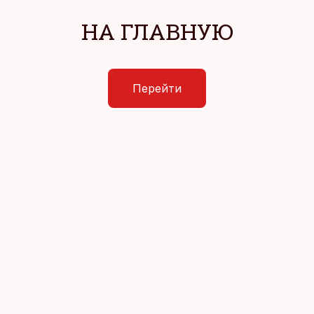
НА ГЛАВНУЮ
Перейти