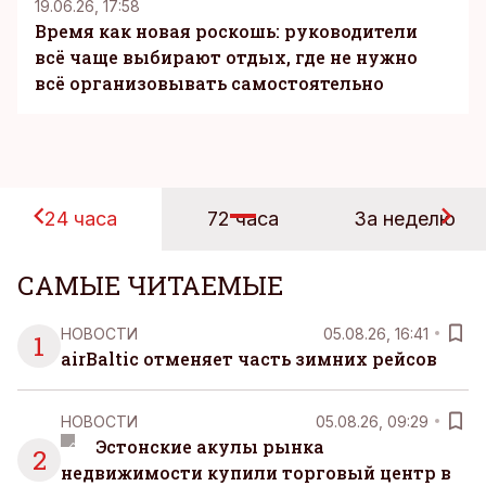
19.06.26, 17:58
Время как новая роскошь: руководители
всё чаще выбирают отдых, где не нужно
всё организовывать самостоятельно
24 часа
72 часа
За неделю
САМЫЕ ЧИТАЕМЫЕ
НОВОСТИ
05.08.26, 16:41
1
airBaltic отменяет часть зимних рейсов
НОВОСТИ
05.08.26, 09:29
Эстонские акулы рынка
2
недвижимости купили торговый центр в