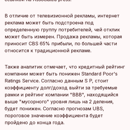
В отличие от телевизионной рекламы, интернет
реклама может быть подстроена под
определенную группу потребителей, чей отклик
может быть измерен. Продажа рекламы, которая
приносит CBS 65% прибыли, по большей части
относится к традиционной рекламе.
Также аналитик отмечает, что кредитный рейтинг
компании может быть понижен Standard Poor's
Ratings Service. Согласно данным S P, стоит
коэффициенту долг/доход выйти за требуемые
рамки и рейтинг компании "ВВВ", находящийся
выше "мусорного" уровня лишь на 2 деления,
будет понижен. Согласно прогнозам UBS,
пороговое значение коэффициента будет
пройдено до конца года.