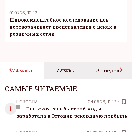
01.07.26, 10:32
Широкомасштабное исследование цен
переворачивает представления о ценах в
розничных сетях
24 часа
72 часа
За неделю
САМЫЕ ЧИТАЕМЫЕ
НОВОСТИ
04.08.26, 11:37
1
Польская сеть быстрой моды
заработала в Эстонии рекордную прибыль