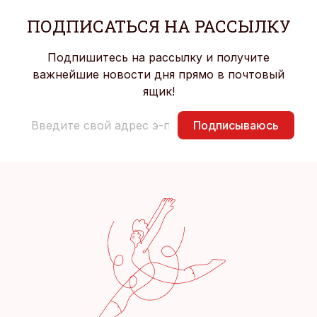
ПОДПИСАТЬСЯ НА РАССЫЛКУ
Подпишитесь на рассылку и получите
важнейшие новости дня прямо в почтовый
ящик!
Подписываюсь