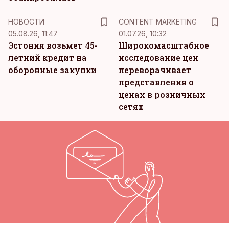
KM
НОВОСТИ
CONTENT MARKETING
05.08.26, 11:47
01.07.26, 10:32
Эстония возьмет 45-
Широкомасштабное
летний кредит на
исследование цен
оборонные закупки
переворачивает
представления о
ценах в розничных
сетях