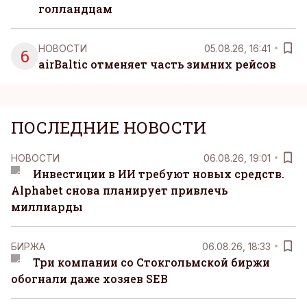
голландцам
НОВОСТИ
05.08.26, 16:41
6
airBaltic отменяет часть зимних рейсов
ПОСЛЕДНИЕ НОВОСТИ
НОВОСТИ
06.08.26, 19:01
Инвестиции в ИИ требуют новых средств.
Alphabet снова планирует привлечь
миллиарды
БИРЖА
06.08.26, 18:33
Три компании со Стокгольмской биржи
обогнали даже хозяев SEB