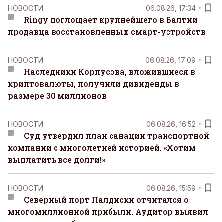
НОВОСТИ
06.08.26, 17:34
Ringy поглощает крупнейшего в Балтии
продавца восстановленных смарт-устройств
НОВОСТИ
06.08.26, 17:09
Наследники Корпусова, вложившиеся в
криптовалюты, получили дивиденды в
размере 30 миллионов
НОВОСТИ
06.08.26, 16:52
Суд утвердил план санации транспортной
компании с многолетней историей. «Хотим
выплатить все долги!»
НОВОСТИ
06.08.26, 15:59
Северный порт Палдиски отчитался о
многомиллионной прибыли. Аудитор выявил