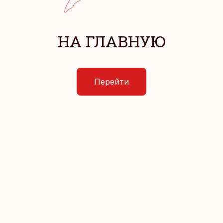
НА ГЛАВНУЮ
Перейти