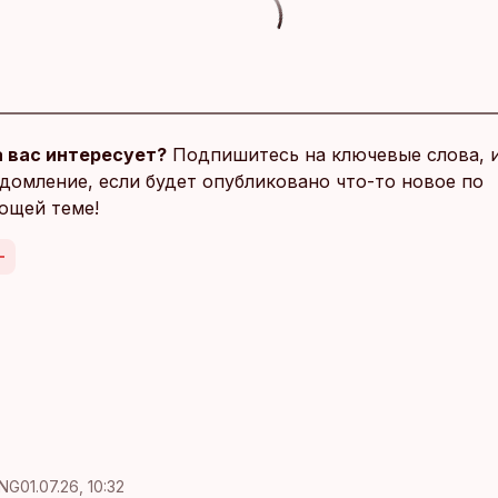
 вас интересует?
Подпишитесь на ключевые слова, 
домление, если будет опубликовано что-то новое по
ющей теме!
NG
01.07.26, 10:32