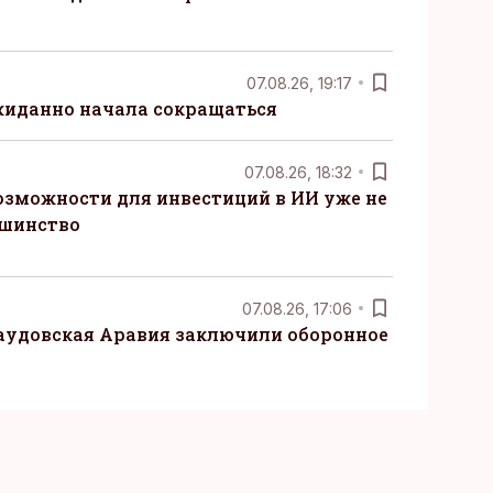
07.08.26, 19:17
жиданно начала сокращаться
07.08.26, 18:32
озможности для инвестиций в ИИ уже не
ьшинство
07.08.26, 17:06
Саудовская Аравия заключили оборонное