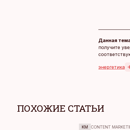
Данная тема
получите уве
соответству
энергетика
ПОХОЖИЕ СТАТЬИ
KM
CONTENT MARKETI