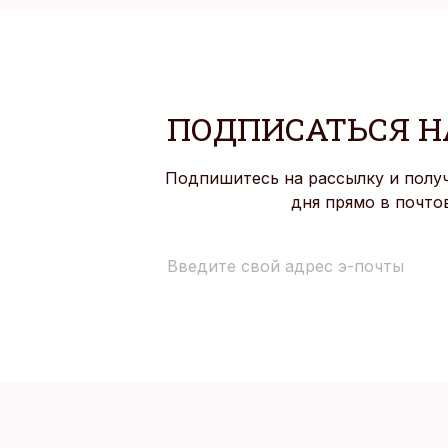
ПОДПИСАТЬСЯ Н
Подпишитесь на рассылку и полу
дня прямо в почто