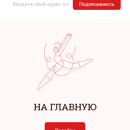
Подписываюсь
НА ГЛАВНУЮ