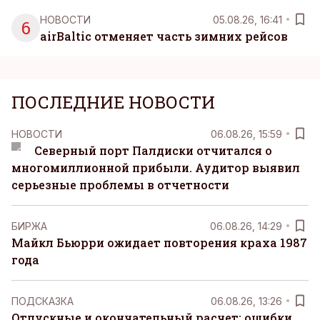
НОВОСТИ
05.08.26, 16:41
6
airBaltic отменяет часть зимних рейсов
ПОСЛЕДНИЕ НОВОСТИ
НОВОСТИ
06.08.26, 15:59
Северный порт Палдиски отчитался о
многомиллионной прибыли. Аудитор выявил
серьезные проблемы в отчетности
БИРЖА
06.08.26, 14:29
Майкл Бьюрри ожидает повторения краха 1987
года
ПОДСКАЗКА
06.08.26, 13:26
Отпускные и окончательный расчет: ошибки,