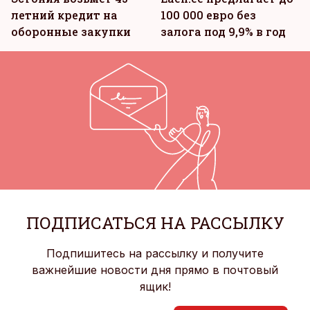
летний кредит на
100 000 евро без
оборонные закупки
залога под 9,9% в год
ПОДПИСАТЬСЯ НА РАССЫЛКУ
Подпишитесь на рассылку и получите
важнейшие новости дня прямо в почтовый
ящик!