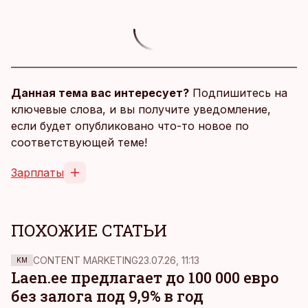
Данная тема вас интересует?
Подпишитесь на
ключевые слова, и вы получите уведомление,
если будет опубликовано что-то новое по
соответствующей теме!
Зарплаты
ПОХОЖИЕ СТАТЬИ
CONTENT MARKETING
23.07.26, 11:13
KM
Laen.ee предлагает до 100 000 евро
без залога под 9,9% в год