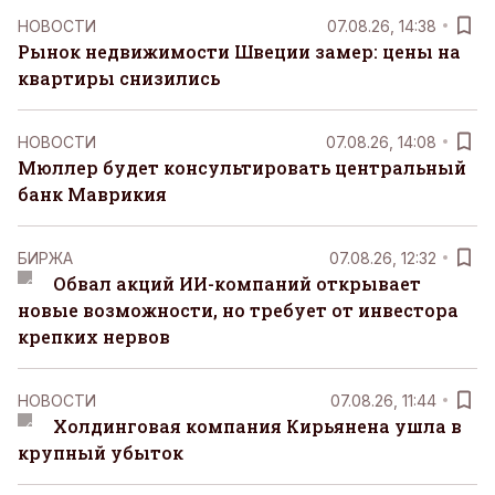
НОВОСТИ
07.08.26, 14:38
Рынок недвижимости Швеции замер: цены на
квартиры снизились
НОВОСТИ
07.08.26, 14:08
Мюллер будет консультировать центральный
банк Маврикия
БИРЖА
07.08.26, 12:32
Обвал акций ИИ-компаний открывает
новые возможности, но требует от инвестора
крепких нервов
НОВОСТИ
07.08.26, 11:44
Холдинговая компания Кирьянена ушла в
крупный убыток