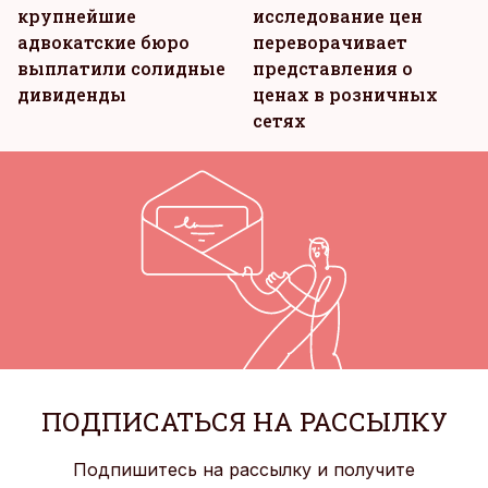
крупнейшие
исследование цен
адвокатские бюро
переворачивает
выплатили солидные
представления о
дивиденды
ценах в розничных
сетях
ПОДПИСАТЬСЯ НА РАССЫЛКУ
Подпишитесь на рассылку и получите