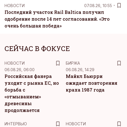
НОВОСТИ
07.08.26, 10:55
Последний участок Rail Baltica получил
одобрение после 14 лет согласований. «Это
очень большая победа»
СЕЙЧАС В ФОКУСЕ
НОВОСТИ
БИРЖА
06.08.26, 06:00
06.08.26, 14:29
Российская фанера
Майкл Бьюрри
уходит с рынка ЕС, но
ожидает повторения
борьба с
краха 1987 года
«отмыванием»
древесины
продолжается
ИНТЕРВЬЮ
НОВОСТИ