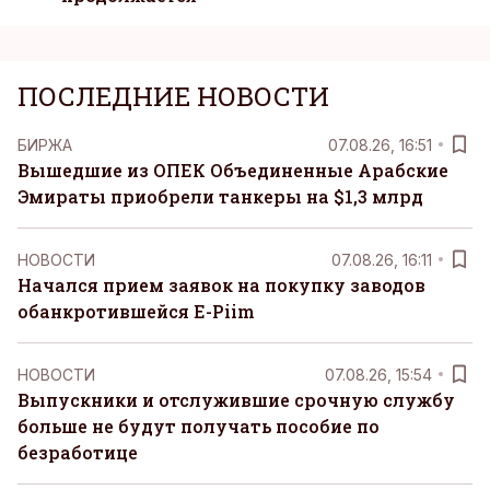
ПОСЛЕДНИЕ НОВОСТИ
БИРЖА
07.08.26, 16:51
Вышедшие из ОПЕК Объединенные Арабские
Эмираты приобрели танкеры на $1,3 млрд
НОВОСТИ
07.08.26, 16:11
Начался прием заявок на покупку заводов
обанкротившейся E-Piim
НОВОСТИ
07.08.26, 15:54
Выпускники и отслужившие срочную службу
больше не будут получать пособие по
безработице