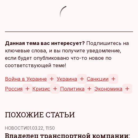
Данная тема вас интересует?
Подпишитесь на
ключевые слова, и вы получите уведомление,
если будет опубликовано что-то новое по
соответствующей теме!
Война в Украине
Украина
Санкции
Россия
Кризис
Политика
Экономика
ПОХОЖИЕ СТАТЬИ
НОВОСТИ
01.03.22, 11:50
Владелец транспортной компании: