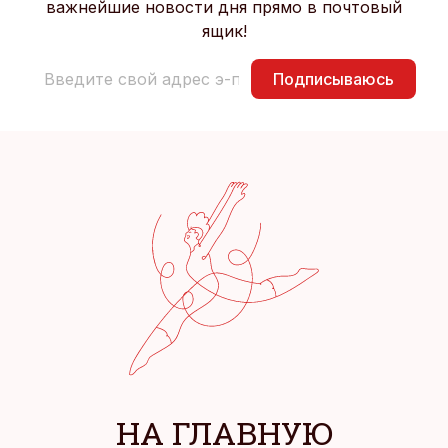
важнейшие новости дня прямо в почтовый
ящик!
Подписываюсь
НА ГЛАВНУЮ