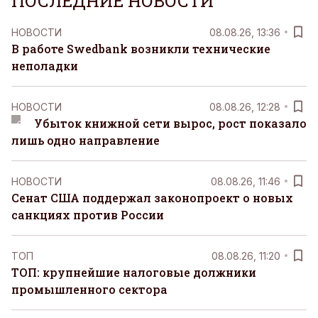
ПОСЛЕДНИЕ НОВОСТИ
НОВОСТИ
08.08.26, 13:36
В работе Swedbank возникли технические
неполадки
НОВОСТИ
08.08.26, 12:28
Убыток книжной сети вырос, рост показало
лишь одно направление
НОВОСТИ
08.08.26, 11:46
Сенат США поддержал законопроект о новых
санкциях против России
ТОП
08.08.26, 11:20
ТОП: крупнейшие налоговые должники
промышленного сектора