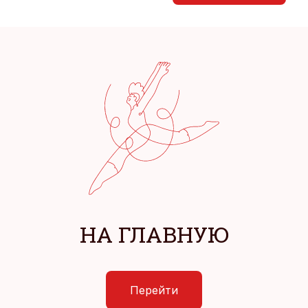
НА ГЛАВНУЮ
Перейти