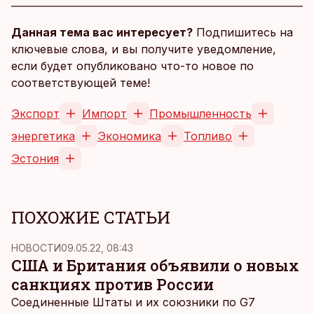
Данная тема вас интересует?
Подпишитесь на
ключевые слова, и вы получите уведомление,
если будет опубликовано что-то новое по
соответствующей теме!
Экспорт
Импорт
Промышленность
энергетика
Экономика
Топливо
Эстония
ПОХОЖИЕ СТАТЬИ
НОВОСТИ
09.05.22, 08:43
США и Британия объявили о новых
санкциях против России
Соединенные Штаты и их союзники по G7