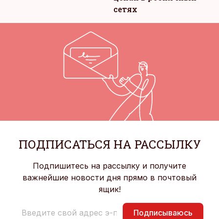
сетях
ПОДПИСАТЬСЯ НА РАССЫЛКУ
Подпишитесь на рассылку и получите
важнейшие новости дня прямо в почтовый
ящик!
Подписываюсь