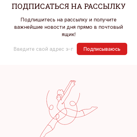
ПОДПИСАТЬСЯ НА РАССЫЛКУ
Подпишитесь на рассылку и получите
важнейшие новости дня прямо в почтовый
ящик!
Подписываюсь