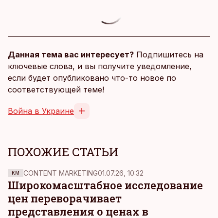
Данная тема вас интересует?
Подпишитесь на
ключевые слова, и вы получите уведомление,
если будет опубликовано что-то новое по
соответствующей теме!
Война в Украине
ПОХОЖИЕ СТАТЬИ
CONTENT MARKETING
01.07.26, 10:32
KM
Широкомасштабное исследование
цен переворачивает
представления о ценах в