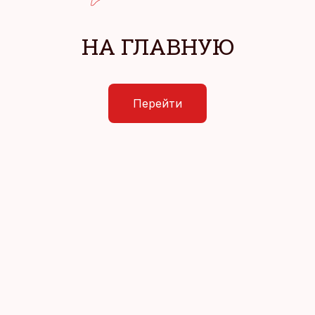
НА ГЛАВНУЮ
Перейти