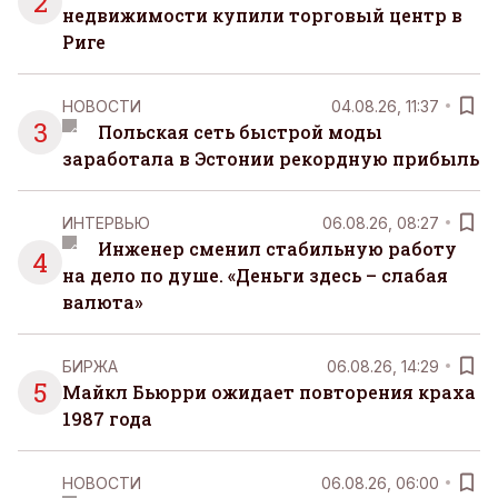
2
недвижимости купили торговый центр в
Риге
НОВОСТИ
04.08.26, 11:37
3
Польская сеть быстрой моды
заработала в Эстонии рекордную прибыль
ИНТЕРВЬЮ
06.08.26, 08:27
Инженер сменил стабильную работу
4
на дело по душе. «Деньги здесь – слабая
валюта»
БИРЖА
06.08.26, 14:29
5
Майкл Бьюрри ожидает повторения краха
1987 года
НОВОСТИ
06.08.26, 06:00