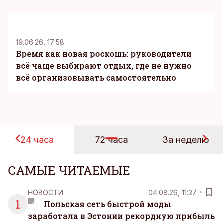
KM
19.06.26, 17:58
Время как новая роскошь: руководители
всё чаще выбирают отдых, где не нужно
всё организовывать самостоятельно
24 часа
72 часа
За неделю
САМЫЕ ЧИТАЕМЫЕ
НОВОСТИ
04.08.26, 11:37
1
Польская сеть быстрой моды
заработала в Эстонии рекордную прибыль