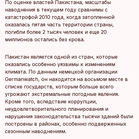
По оценке властей Пакистана, масштабы
наводнения в текущем году сравнимы с
катастрофой 2010 года, когда затопленной
оказалась пятая часть территории страны,
погибли более 2 тысяч человек и еще 20
миллионов остались без крова.
Пакистан является одной из стран, которые
оказались особенно уязвимы к изменениям
климата. По данным немецкой организации
Germanwatch, он находится на восьмом месте в
списке государств, которым больше всего
угрожают экстремальные погодные явления.
Кроме того, вследствие коррупции,
неудовлетворительного планирования и
нарушения законодательства тысячи зданий были
построены в районах, особенно подверженных
сезонным наводнениям.