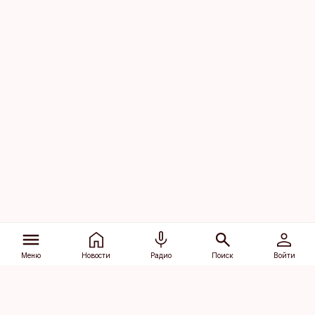
Меню
Новости
Радио
Поиск
Войти