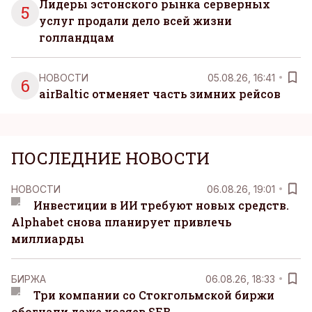
Лидеры эстонского рынка серверных
5
услуг продали дело всей жизни
голландцам
НОВОСТИ
05.08.26, 16:41
6
airBaltic отменяет часть зимних рейсов
ПОСЛЕДНИЕ НОВОСТИ
НОВОСТИ
06.08.26, 19:01
Инвестиции в ИИ требуют новых средств.
Alphabet снова планирует привлечь
миллиарды
БИРЖА
06.08.26, 18:33
Три компании со Стокгольмской биржи
обогнали даже хозяев SEB