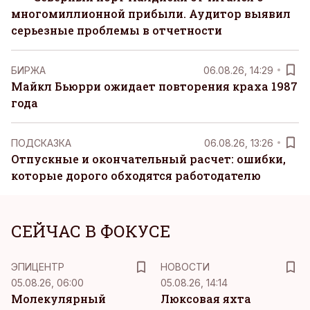
многомиллионной прибыли. Аудитор выявил
серьезные проблемы в отчетности
БИРЖА
06.08.26, 14:29
Майкл Бьюрри ожидает повторения краха 1987
года
ПОДСКАЗКА
06.08.26, 13:26
Отпускные и окончательный расчет: ошибки,
которые дорого обходятся работодателю
СЕЙЧАС В ФОКУСЕ
ЭПИЦЕНТР
НОВОСТИ
05.08.26, 06:00
05.08.26, 14:14
Молекулярный
Люксовая яхта