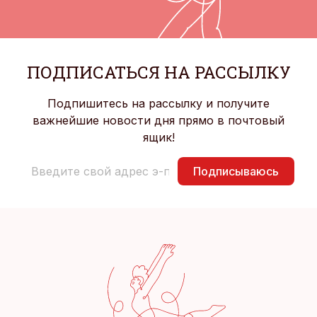
ПОДПИСАТЬСЯ НА РАССЫЛКУ
Подпишитесь на рассылку и получите
важнейшие новости дня прямо в почтовый
ящик!
Подписываюсь