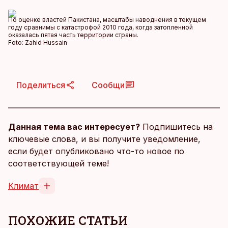
По оценке властей Пакистана, масштабы наводнения в текущем
году сравнимы с катастрофой 2010 года, когда затопленной
оказалась пятая часть территории страны.
Foto:
Zahid Hussain
Поделиться
Сообщи
Данная тема вас интересует?
Подпишитесь на
ключевые слова, и вы получите уведомление,
если будет опубликовано что-то новое по
соответствующей теме!
Климат
ПОХОЖИЕ СТАТЬИ