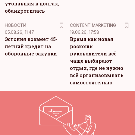
утопавшая в долгах,
обанкротилась
KM
НОВОСТИ
CONTENT MARKETING
05.08.26, 11:47
19.06.26, 17:58
Эстония возьмет 45-
Время как новая
летний кредит на
роскошь:
оборонные закупки
руководители всё
чаще выбирают
отдых, где не нужно
всё организовывать
самостоятельно