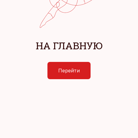
НА ГЛАВНУЮ
Перейти