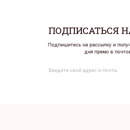
ПОДПИСАТЬСЯ Н
Подпишитесь на рассылку и полу
дня прямо в почто