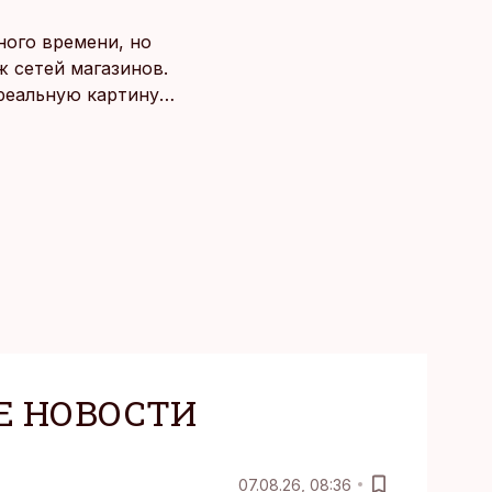
ного времени, но
 сетей магазинов.
 реальную картину
Е НОВОСТИ
07.08.26, 08:36