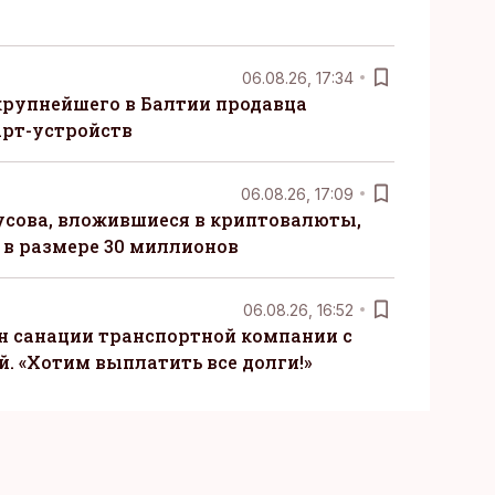
06.08.26, 17:34
крупнейшего в Балтии продавца
рт-устройств
06.08.26, 17:09
сова, вложившиеся в криптовалюты,
в размере 30 миллионов
06.08.26, 16:52
н санации транспортной компании с
. «Хотим выплатить все долги!»