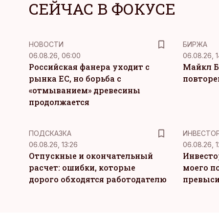
СЕЙЧАС В ФОКУСЕ
НОВОСТИ
БИРЖА
06.08.26, 06:00
06.08.26, 1
Российская фанера уходит с
Майкл Б
рынка ЕС, но борьба с
повторе
«отмыванием» древесины
продолжается
ПОДСКАЗКА
ИНВЕСТО
06.08.26, 13:26
06.08.26, 1
Отпускные и окончательный
Инвесто
расчет: ошибки, которые
моего п
дорого обходятся работодателю
превыси