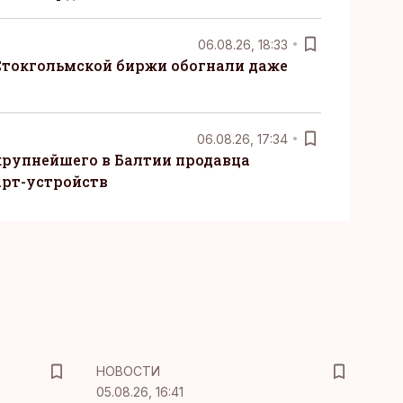
06.08.26, 18:33
Стокгольмской биржи обогнали даже
06.08.26, 17:34
крупнейшего в Балтии продавца
рт-устройств
НОВОСТИ
05.08.26, 16:41