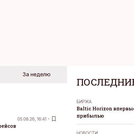
За неделю
ПОСЛЕДНИ
БИРЖА
Baltic Horizon вперв
прибылью
05.08.26, 16:41
рейсов
НОВОСТИ