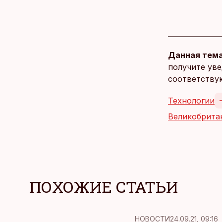
Данная тема
получите уве
соответству
Технологии
Великобрита
ПОХОЖИЕ СТАТЬИ
НОВОСТИ
24.09.21, 09:16