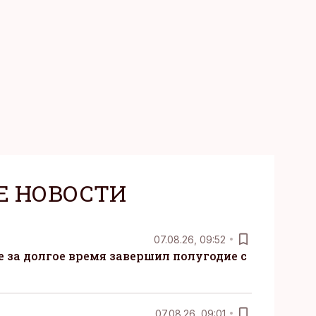
Е НОВОСТИ
07.08.26, 09:52
ые за долгое время завершил полугодие с
07.08.26, 09:01