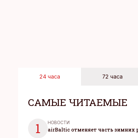
24 часа
72 часа
САМЫЕ ЧИТАЕМЫЕ
НОВОСТИ
1
airBaltic отменяет часть зимних 