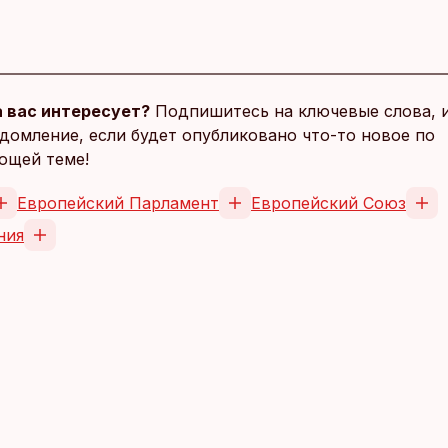
 вас интересует?
Подпишитесь на ключевые слова, 
домление, если будет опубликовано что-то новое по
ющей теме!
Европейский Парламент
Европейский Союз
ния