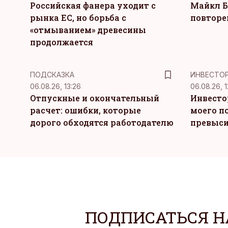
Российская фанера уходит с
Майкл Б
рынка ЕС, но борьба с
повторе
«отмыванием» древесины
продолжается
ПОДСКАЗКА
ИНВЕСТО
06.08.26, 13:26
06.08.26, 1
Отпускные и окончательный
Инвесто
расчет: ошибки, которые
моего п
дорого обходятся работодателю
превыси
ПОДПИСАТЬСЯ Н