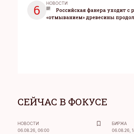
НОВОСТИ
6
Российская фанера уходит с р
«отмыванием» древесины продо
СЕЙЧАС В ФОКУСЕ
НОВОСТИ
БИРЖА
06.08.26, 06:00
06.08.26, 1