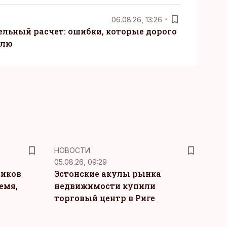
06.08.26, 13:26
ельный расчет: ошибки, которые дорого
елю
НОВОСТИ
05.08.26, 09:29
ников
Эстонские акулы рынка
емя,
недвижимости купили
торговый центр в Риге