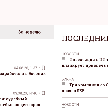
За неделю
ПОСЛЕДНИ
НОВОСТИ
Инвестиции в ИИ 
планирует привлечь
04.08.26, 11:37
заработала в Эстонии
БИРЖА
Три компании со 
хозяев SEB
03.08.26, 14:40
си: судебный
 отбывающего срок
НОВОСТИ