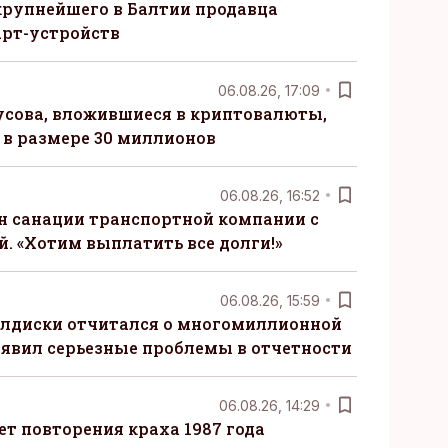
крупнейшего в Балтии продавца
рт-устройств
06.08.26, 17:09
сова, вложившиеся в криптовалюты,
в размере 30 миллионов
06.08.26, 16:52
н санации транспортной компании с
. «Хотим выплатить все долги!»
06.08.26, 15:59
алдиски отчитался о многомиллионной
явил серьезные проблемы в отчетности
06.08.26, 14:29
т повторения краха 1987 года