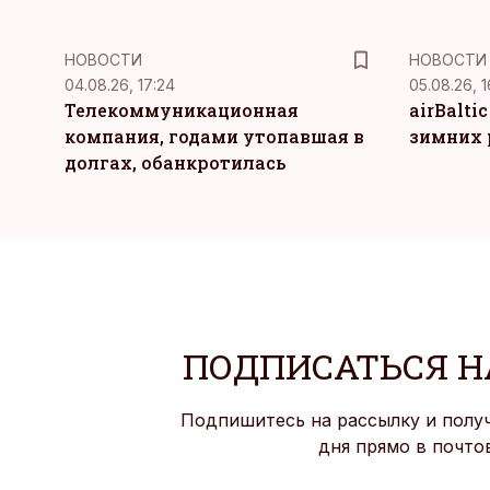
НОВОСТИ
НОВОСТИ
04.08.26, 17:24
05.08.26, 1
Телекоммуникационная
airBalti
компания, годами утопавшая в
зимних 
долгах, обанкротилась
ПОДПИСАТЬСЯ Н
Подпишитесь на рассылку и полу
дня прямо в почто