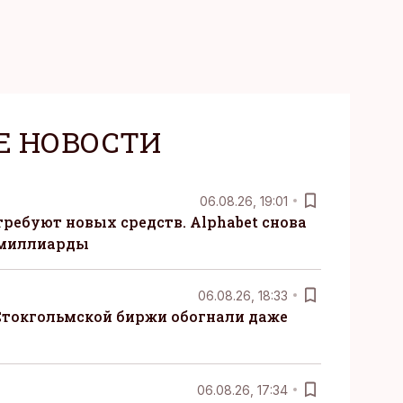
Е НОВОСТИ
06.08.26, 19:01
требуют новых средств. Alphabet снова
 миллиарды
06.08.26, 18:33
Стокгольмской биржи обогнали даже
06.08.26, 17:34