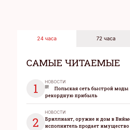
24 часа
72 часа
САМЫЕ ЧИТАЕМЫЕ
НОВОСТИ
1
Польская сеть быстрой моды 
рекордную прибыль
НОВОСТИ
2
Бриллиант, оружие и дом в Вийм
исполнитель продает имущество