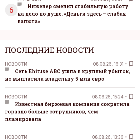
Инженер сменил стабильную работу
6
на дело по душе. «Деньги здесь – слабая
валюта»
ПОСЛЕДНИЕ НОВОСТИ
НОВОСТИ
08.08.26, 16:31
Сеть Ehituse ABC ушла в крупный убыток,
но выплатила владельцу 5 млн евро
НОВОСТИ
08.08.26, 15:24
Известная биржевая компания сократила
гораздо больше сотрудников, чем
планировала
НОВОСТИ
08.08.26, 13:36