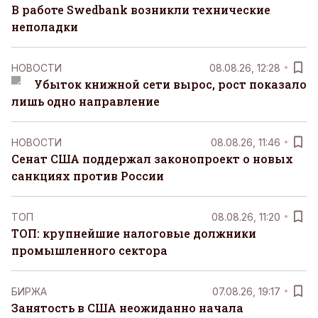
В работе Swedbank возникли технические
неполадки
НОВОСТИ
08.08.26, 12:28
Убыток книжной сети вырос, рост показало
лишь одно направление
НОВОСТИ
08.08.26, 11:46
Сенат США поддержал законопроект о новых
санкциях против России
ТОП
08.08.26, 11:20
ТОП: крупнейшие налоговые должники
промышленного сектора
БИРЖА
07.08.26, 19:17
Занятость в США неожиданно начала