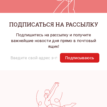
ПОДПИСАТЬСЯ НА РАССЫЛКУ
Подпишитесь на рассылку и получите
важнейшие новости дня прямо в почтовый
ящик!
Подписываюсь