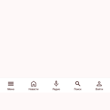
Меню
Новости
Радио
Поиск
Войти