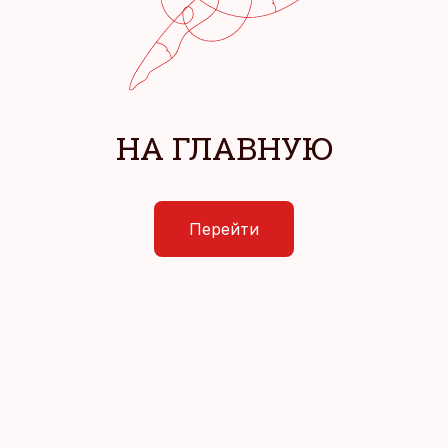
НА ГЛАВНУЮ
Перейти