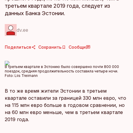
третьем квартале 2019 года, следует из
данных Банка Эстонии.
dv.ee
Поделиться
Сохранить
Сообщи
В третьем квартале в Эстонию было совершено почти 800 000
поездок, средняя продолжительность составила четыре ночи.
Foto:
Liis Treimann
В то же время жители Эстонии в третьем
квартале оставили за границей 330 млн евро, что
на 115 млн евро больше в годовом сравнении, но
на 60 млн евро меньше, чем в третьем квартале
2019 года.