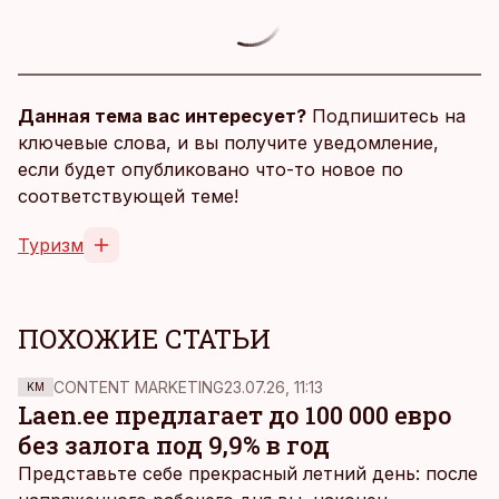
Данная тема вас интересует?
Подпишитесь на
ключевые слова, и вы получите уведомление,
если будет опубликовано что-то новое по
соответствующей теме!
Туризм
ПОХОЖИЕ СТАТЬИ
CONTENT MARKETING
23.07.26, 11:13
KM
Laen.ee предлагает до 100 000 евро
без залога под 9,9% в год
Представьте себе прекрасный летний день: после