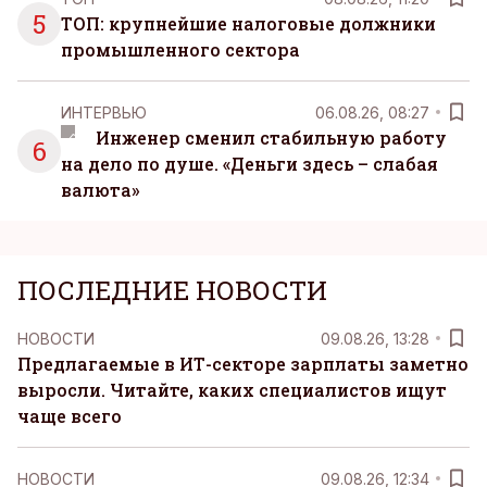
5
ТОП: крупнейшие налоговые должники
промышленного сектора
ИНТЕРВЬЮ
06.08.26, 08:27
Инженер сменил стабильную работу
6
на дело по душе. «Деньги здесь – слабая
валюта»
ПОСЛЕДНИЕ НОВОСТИ
НОВОСТИ
09.08.26, 13:28
Предлагаемые в ИТ-секторе зарплаты заметно
выросли. Читайте, каких специалистов ищут
чаще всего
НОВОСТИ
09.08.26, 12:34