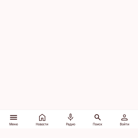
Меню
Новости
Радио
Поиск
Войти