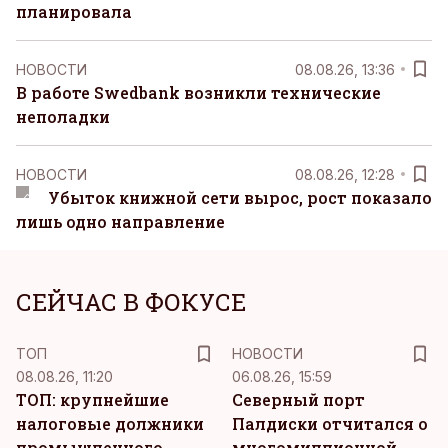
планировала
НОВОСТИ
08.08.26, 13:36
В работе Swedbank возникли технические
неполадки
НОВОСТИ
08.08.26, 12:28
Убыток книжной сети вырос, рост показало
лишь одно направление
СЕЙЧАС В ФОКУСЕ
ТОП
НОВОСТИ
08.08.26, 11:20
06.08.26, 15:59
ТОП: крупнейшие
Северный порт
налоговые должники
Палдиски отчитался о
промышленного
многомиллионной