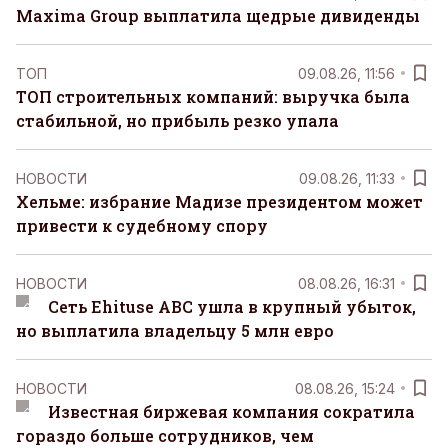
Maxima Group выплатила щедрые дивиденды
ТОП
09.08.26, 11:56
ТОП строительных компаний: выручка была
стабильной, но прибыль резко упала
НОВОСТИ
09.08.26, 11:33
Хельме: избрание Мадизе президентом может
привести к судебному спору
НОВОСТИ
08.08.26, 16:31
Сеть Ehituse ABC ушла в крупный убыток,
но выплатила владельцу 5 млн евро
НОВОСТИ
08.08.26, 15:24
Известная биржевая компания сократила
гораздо больше сотрудников, чем