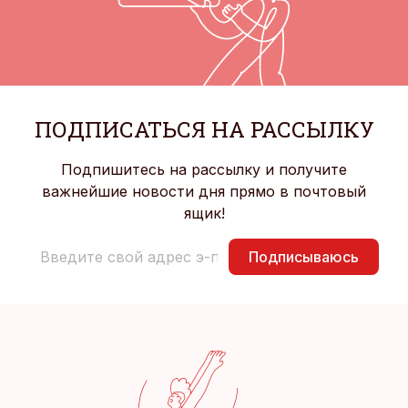
ПОДПИСАТЬСЯ НА РАССЫЛКУ
Подпишитесь на рассылку и получите
важнейшие новости дня прямо в почтовый
ящик!
Подписываюсь