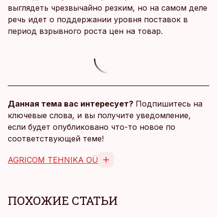
выглядеть чрезвычайно резким, но на самом деле
речь идет о поддержании уровня поставок в
период взрывного роста цен на товар.
Данная тема вас интересует?
Подпишитесь на
ключевые слова, и вы получите уведомление,
если будет опубликовано что-то новое по
соответствующей теме!
AGRICOM TEHNIKA OÜ
ПОХОЖИЕ СТАТЬИ