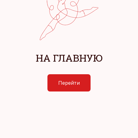
НА ГЛАВНУЮ
Перейти