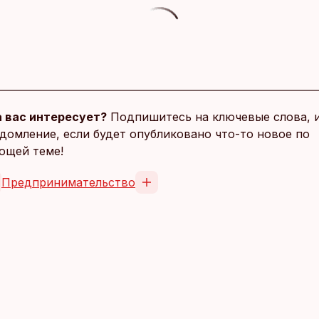
 вас интересует?
Подпишитесь на ключевые слова, 
домление, если будет опубликовано что-то новое по
ющей теме!
Предпринимательство