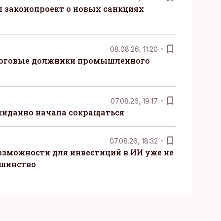
 законопроект о новых санкциях
08.08.26, 11:20
логовые должники промышленного
07.08.26, 19:17
жиданно начала сокращаться
07.08.26, 18:32
озможности для инвестиций в ИИ уже не
ьшинство