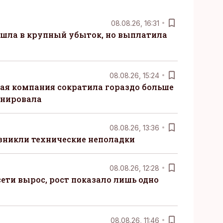
08.08.26, 16:31
 ушла в крупный убыток, но выплатила
08.08.26, 15:24
ая компания сократила гораздо больше
анировала
08.08.26, 13:36
озникли технические неполадки
08.08.26, 12:28
ети вырос, рост показало лишь одно
08.08.26, 11:46