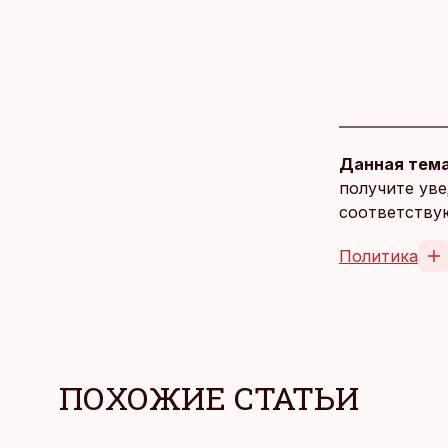
Данная тема
получите уве
соответству
Политика
ПОХОЖИЕ СТАТЬИ