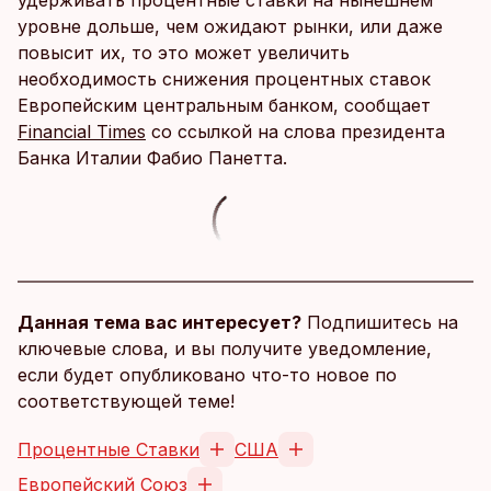
удерживать процентные ставки на нынешнем
уровне дольше, чем ожидают рынки, или даже
повысит их, то это может увеличить
необходимость снижения процентных ставок
Европейским центральным банком, сообщает
Financial Times
со ссылкой на слова президента
Банка Италии Фабио Панетта.
Данная тема вас интересует?
Подпишитесь на
ключевые слова, и вы получите уведомление,
если будет опубликовано что-то новое по
соответствующей теме!
Процентные Ставки
США
Европейский Союз