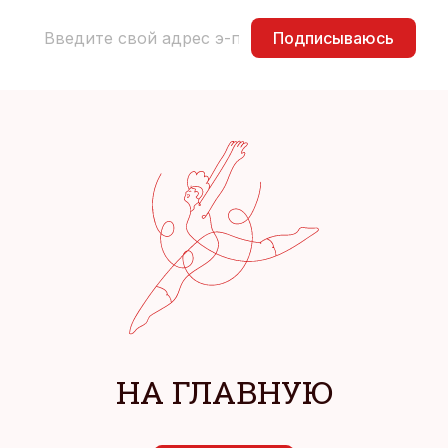
Подписываюсь
НА ГЛАВНУЮ