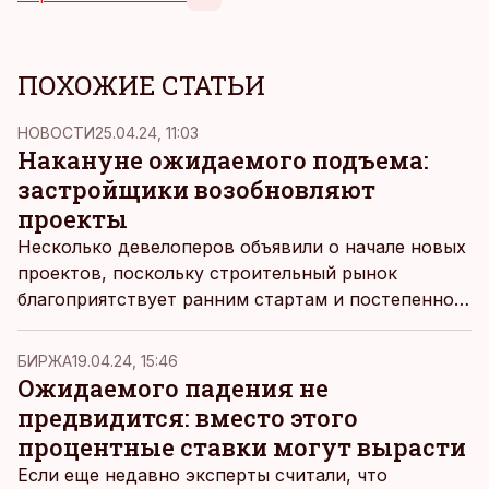
ПОХОЖИЕ СТАТЬИ
НОВОСТИ
25.04.24, 11:03
Накануне ожидаемого подъема:
застройщики возобновляют
проекты
Несколько девелоперов объявили о начале новых
проектов, поскольку строительный рынок
благоприятствует ранним стартам и постепенно
восстанавливается после высокого Euribor.
БИРЖА
19.04.24, 15:46
Ожидаемого падения не
предвидится: вместо этого
процентные ставки могут вырасти
Если еще недавно эксперты считали, что