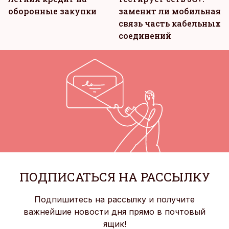
оборонные закупки
заменит ли мобильная
связь часть кабельных
соединений
ПОДПИСАТЬСЯ НА РАССЫЛКУ
Подпишитесь на рассылку и получите
важнейшие новости дня прямо в почтовый
ящик!