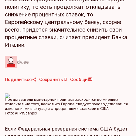
политику, то есть продолжат откладывать
снижение процентных ставок, то
Европейскому центральному банку, скорее
всего, придется значительнее снизить свои
процентные ставки, считает президент Банка
Италии.
dv.ee
Поделиться
Сохранить
Сообщи
Представители монетарной политики расходятся во мнениях
относительно того, насколько Европе следует руководствоваться
изменениями в ситуации с процентными ставками в США.
Foto:
AFP/Scanpix
Если Федеральная резервная система США будет