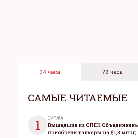
24 часа
72 часа
САМЫЕ ЧИТАЕМЫЕ
БИРЖА
1
Вышедшие из ОПЕК Объединенны
приобрели танкеры на $1,3 млрд