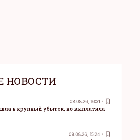
Е НОВОСТИ
08.08.26, 16:31
 ушла в крупный убыток, но выплатила
08.08.26, 15:24