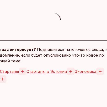
 вас интересует?
Подпишитесь на ключевые слова, 
домление, если будет опубликовано что-то новое по
ющей теме!
Стартапы
Стартапы в Эстонии
Экономика