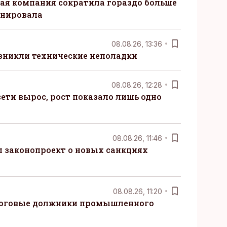
ая компания сократила гораздо больше
анировала
08.08.26, 13:36
озникли технические неполадки
08.08.26, 12:28
ети вырос, рост показало лишь одно
08.08.26, 11:46
 законопроект о новых санкциях
08.08.26, 11:20
логовые должники промышленного