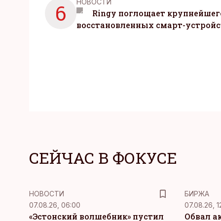
НОВОСТИ
6
Ringy поглощает крупнейшег
восстановленных смарт-устройс
СЕЙЧАС В ФОКУСЕ
НОВОСТИ
БИРЖА
07.08.26, 06:00
07.08.26, 1
«Эстонский волшебник» пустил
Обвал а