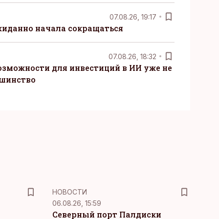
07.08.26, 19:17
жиданно начала сокращаться
07.08.26, 18:32
озможности для инвестиций в ИИ уже не
ьшинство
НОВОСТИ
06.08.26, 15:59
Северный порт Палдиски