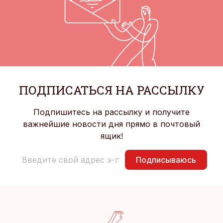
ПОДПИСАТЬСЯ НА РАССЫЛКУ
Подпишитесь на рассылку и получите
важнейшие новости дня прямо в почтовый
ящик!
Подписываюсь