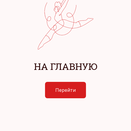
НА ГЛАВНУЮ
Перейти