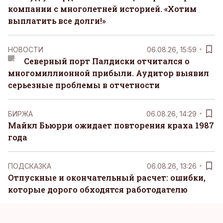
компании с многолетней историей. «Хотим
выплатить все долги!»
НОВОСТИ
06.08.26, 15:59
Северный порт Палдиски отчитался о
многомиллионной прибыли. Аудитор выявил
серьезные проблемы в отчетности
БИРЖА
06.08.26, 14:29
Майкл Бьюрри ожидает повторения краха 1987
года
ПОДСКАЗКА
06.08.26, 13:26
Отпускные и окончательный расчет: ошибки,
которые дорого обходятся работодателю