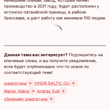
нынешним планам, завод, который начнет
производство в 2031 году, будет расположен у
эстонско-латвийской границы, в районе
Уриссааре, и даст работу как минимум 100 людям.
Данная тема вас интересует?
Подпишитесь на
ключевые слова, и вы получите уведомление,
если будет опубликовано что-то новое по
соответствующей теме!
энергетика
VINDR BALTIC OÜ
Marko Viiding
Andres Sutt
«Зеленая» энергетика