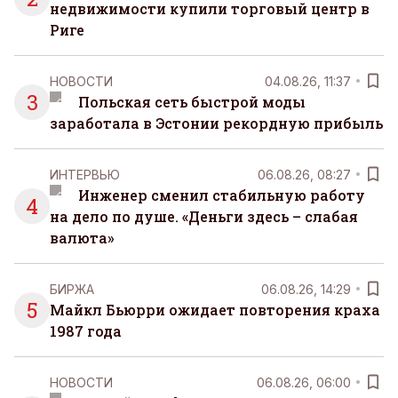
недвижимости купили торговый центр в
Риге
НОВОСТИ
04.08.26, 11:37
3
Польская сеть быстрой моды
заработала в Эстонии рекордную прибыль
ИНТЕРВЬЮ
06.08.26, 08:27
Инженер сменил стабильную работу
4
на дело по душе. «Деньги здесь – слабая
валюта»
БИРЖА
06.08.26, 14:29
5
Майкл Бьюрри ожидает повторения краха
1987 года
НОВОСТИ
06.08.26, 06:00