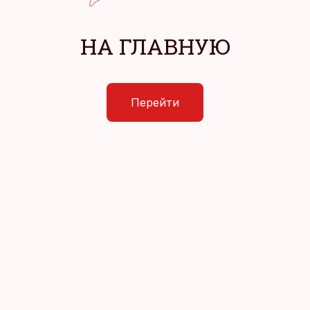
НА ГЛАВНУЮ
Перейти