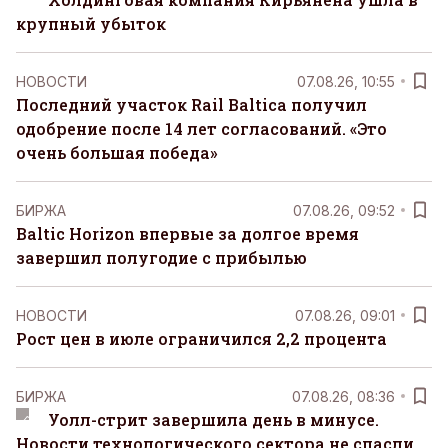
крупный убыток
НОВОСТИ
07.08.26, 10:55
Последний участок Rail Baltica получил
одобрение после 14 лет согласований. «Это
очень большая победа»
БИРЖА
07.08.26, 09:52
Baltic Horizon впервые за долгое время
завершил полугодие с прибылью
НОВОСТИ
07.08.26, 09:01
Рост цен в июле ограничился 2,2 процента
БИРЖА
07.08.26, 08:36
Уолл-стрит завершила день в минусе.
Новости технологического сектора не спасли