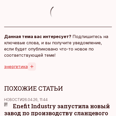
Данная тема вас интересует?
Подпишитесь на
ключевые слова, и вы получите уведомление,
если будет опубликовано что-то новое по
соответствующей теме!
энергетика
ПОХОЖИЕ СТАТЬИ
НОВОСТИ
26.04.26, 11:44
Enefit Industry запустила новый
завод по производству сланцевого