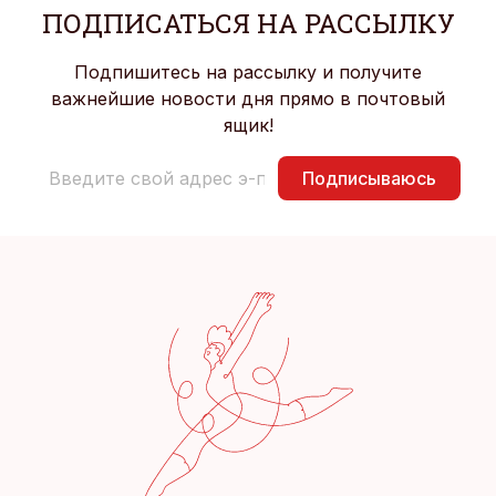
ПОДПИСАТЬСЯ НА РАССЫЛКУ
Подпишитесь на рассылку и получите
важнейшие новости дня прямо в почтовый
ящик!
Подписываюсь