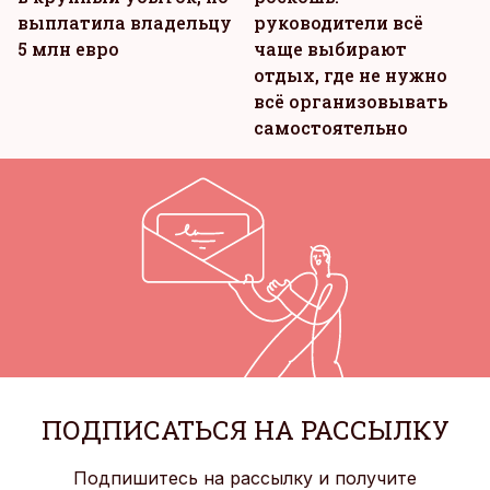
выплатила владельцу
руководители всё
5 млн евро
чаще выбирают
отдых, где не нужно
всё организовывать
самостоятельно
ПОДПИСАТЬСЯ НА РАССЫЛКУ
Подпишитесь на рассылку и получите