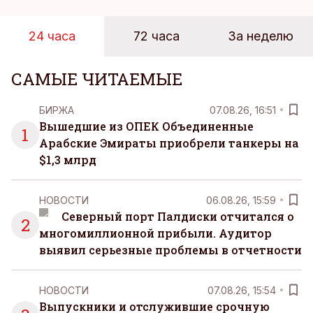
24 часа
72 часа
За неделю
САМЫЕ ЧИТАЕМЫЕ
БИРЖА
07.08.26, 16:51
Вышедшие из ОПЕК Объединенные
1
Арабские Эмираты приобрели танкеры на
$1,3 млрд
НОВОСТИ
06.08.26, 15:59
Северный порт Палдиски отчитался о
2
многомиллионной прибыли. Аудитор
выявил серьезные проблемы в отчетности
НОВОСТИ
07.08.26, 15:54
Выпускники и отслужившие срочную