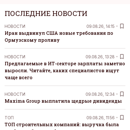
ПОСЛЕДНИЕ НОВОСТИ
НОВОСТИ
09.08.26, 14:15
Иран выдвинул США новые требования по
Ормузскому проливу
НОВОСТИ
09.08.26, 13:28
Предлагаемые в ИТ-секторе зарплаты заметно
выросли. Читайте, каких специалистов ищут
чаще всего
НОВОСТИ
09.08.26, 12:34
Maxima Group выплатила щедрые дивиденды
ТОП
09.08.26, 11:56
ТОП строительных компаний: выручка была