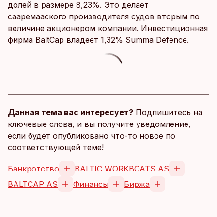
долей в размере 8,23%. Это делает
сааремааского производителя судов вторым по
величине акционером компании. Инвестиционная
фирма BaltCap владеет 1,32% Summa Defence.
Данная тема вас интересует?
Подпишитесь на
ключевые слова, и вы получите уведомление,
если будет опубликовано что-то новое по
соответствующей теме!
Банкротство
BALTIC WORKBOATS AS
BALTCAP AS
Финансы
Биржа