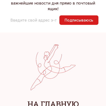
важнейшие новости дня прямо в почтовый
ящик!
Подписываюсь
НА ГЛАВНУЮ