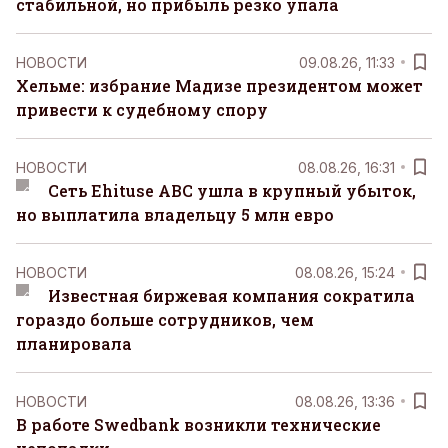
стабильной, но прибыль резко упала
НОВОСТИ
09.08.26, 11:33
Хельме: избрание Мадизе президентом может
привести к судебному спору
НОВОСТИ
08.08.26, 16:31
Сеть Ehituse ABC ушла в крупный убыток,
но выплатила владельцу 5 млн евро
НОВОСТИ
08.08.26, 15:24
Известная биржевая компания сократила
гораздо больше сотрудников, чем
планировала
НОВОСТИ
08.08.26, 13:36
В работе Swedbank возникли технические