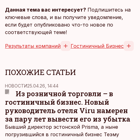
Данная тема вас интересует?
Подпишитесь на
ключевые слова, и вы получите уведомление,
если будет опубликовано что-то новое по
соответствующей теме!
Результаты компаний
Гостиничный Бизнес
ПОХОЖИЕ СТАТЬИ
НОВОСТИ
25.04.26, 14:44
Из розничной торговли – в
гостиничный бизнес. Новый
руководитель отеля Viru намерен
за пару лет вывести его из убытка
Бывший директор эстонской Prisma, а ныне
погрузившийся в гостиничный бизнес Теэму