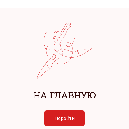
НА ГЛАВНУЮ
Перейти