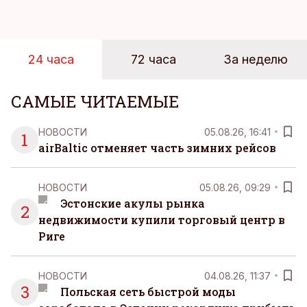
инфраструктуры.
24 часа
72 часа
За неделю
САМЫЕ ЧИТАЕМЫЕ
НОВОСТИ
05.08.26, 16:41
1
airBaltic отменяет часть зимних рейсов
НОВОСТИ
05.08.26, 09:29
Эстонские акулы рынка
2
недвижимости купили торговый центр в
Риге
НОВОСТИ
04.08.26, 11:37
3
Польская сеть быстрой моды