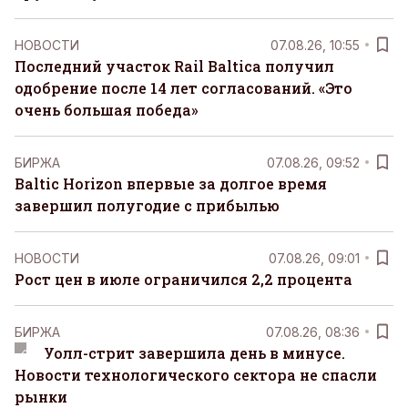
НОВОСТИ
07.08.26, 10:55
Последний участок Rail Baltica получил
одобрение после 14 лет согласований. «Это
очень большая победа»
БИРЖА
07.08.26, 09:52
Baltic Horizon впервые за долгое время
завершил полугодие с прибылью
НОВОСТИ
07.08.26, 09:01
Рост цен в июле ограничился 2,2 процента
БИРЖА
07.08.26, 08:36
Уолл-стрит завершила день в минусе.
Новости технологического сектора не спасли
рынки