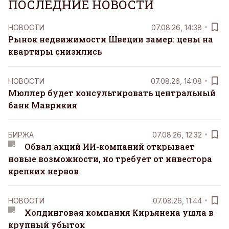
ПОСЛЕДНИЕ НОВОСТИ
НОВОСТИ
07.08.26, 14:38
Рынок недвижимости Швеции замер: цены на
квартиры снизились
НОВОСТИ
07.08.26, 14:08
Мюллер будет консультировать центральный
банк Маврикия
БИРЖА
07.08.26, 12:32
Обвал акций ИИ-компаний открывает
новые возможности, но требует от инвестора
крепких нервов
НОВОСТИ
07.08.26, 11:44
Холдинговая компания Кирьянена ушла в
крупный убыток