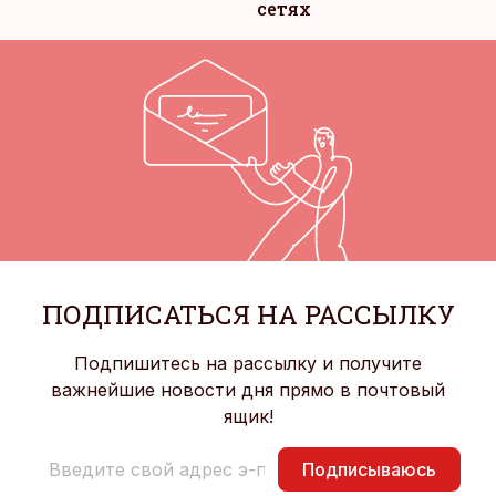
сетях
ПОДПИСАТЬСЯ НА РАССЫЛКУ
Подпишитесь на рассылку и получите
важнейшие новости дня прямо в почтовый
ящик!
Подписываюсь