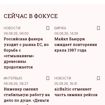
СЕЙЧАС В ФОКУСЕ
НОВОСТИ
БИРЖА
06.08.26, 06:00
06.08.26, 14:29
Российская фанера
Майкл Бьюрри
уходит с рынка ЕС, но
ожидает повторения
борьба с
краха 1987 года
«отмыванием»
древесины
продолжается
ИНТЕРВЬЮ
НОВОСТИ
06.08.26, 08:27
05.08.26, 16:41
Инженер сменил
airBaltic отменяет
стабильную работу на
часть зимних рейсов
дело по душе. «Деньги