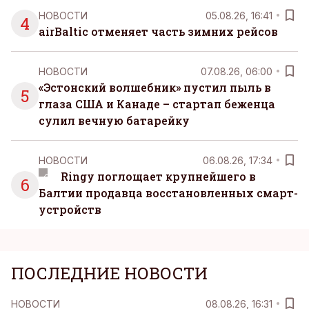
НОВОСТИ
05.08.26, 16:41
4
airBaltic отменяет часть зимних рейсов
НОВОСТИ
07.08.26, 06:00
«Эстонский волшебник» пустил пыль в
5
глаза США и Канаде – стартап беженца
сулил вечную батарейку
НОВОСТИ
06.08.26, 17:34
Ringy поглощает крупнейшего в
6
Балтии продавца восстановленных смарт-
устройств
ПОСЛЕДНИЕ НОВОСТИ
НОВОСТИ
08.08.26, 16:31