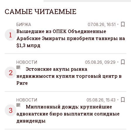
САМЫЕ ЧИТАЕМЫЕ
БИРЖА
07.08.26, 16:51
Вышедшие из ОПЕК Объединенные
1
Арабские Эмираты приобрели танкеры на
$1,3 млрд
НОВОСТИ
05.08.26, 09:29
Эстонские акулы рынка
2
недвижимости купили торговый центр в
Риге
НОВОСТИ
05.08.26, 15:43
Миллионный дождь: крупнейшие
3
адвокатские бюро выплатили солидные
дивиденды