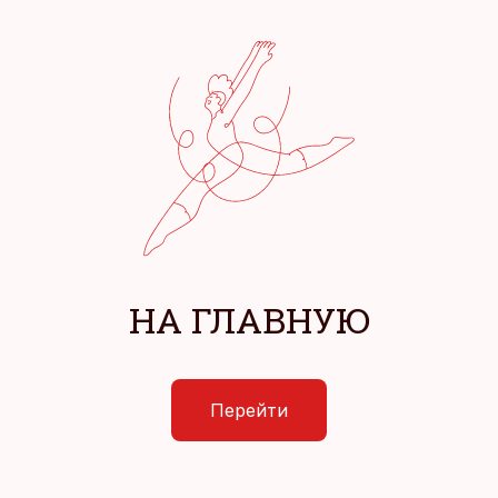
НА ГЛАВНУЮ
Перейти