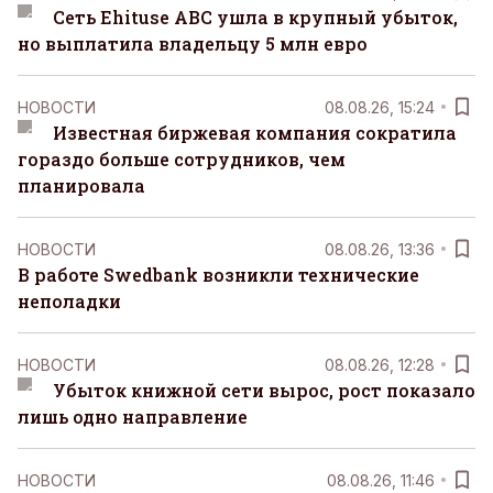
Сеть Ehituse ABC ушла в крупный убыток,
но выплатила владельцу 5 млн евро
НОВОСТИ
08.08.26, 15:24
Известная биржевая компания сократила
гораздо больше сотрудников, чем
планировала
НОВОСТИ
08.08.26, 13:36
В работе Swedbank возникли технические
неполадки
НОВОСТИ
08.08.26, 12:28
Убыток книжной сети вырос, рост показало
лишь одно направление
НОВОСТИ
08.08.26, 11:46