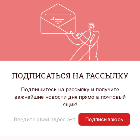
ПОДПИСАТЬСЯ НА РАССЫЛКУ
Подпишитесь на рассылку и получите
важнейшие новости дня прямо в почтовый
ящик!
Подписываюсь