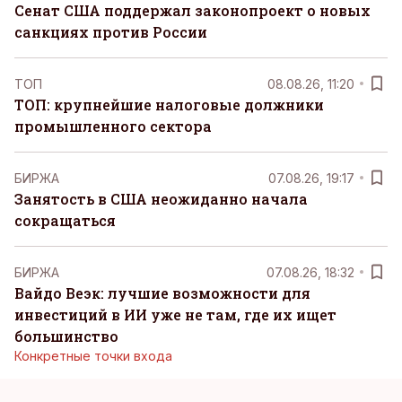
Сенат США поддержал законопроект о новых
санкциях против России
ТОП
08.08.26, 11:20
ТОП: крупнейшие налоговые должники
промышленного сектора
БИРЖА
07.08.26, 19:17
Занятость в США неожиданно начала
сокращаться
БИРЖА
07.08.26, 18:32
Вайдо Веэк: лучшие возможности для
инвестиций в ИИ уже не там, где их ищет
большинство
Конкретные точки входа