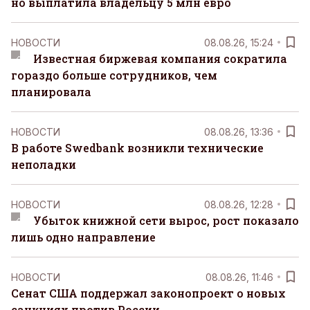
но выплатила владельцу 5 млн евро
НОВОСТИ
08.08.26, 15:24
Известная биржевая компания сократила
гораздо больше сотрудников, чем
планировала
НОВОСТИ
08.08.26, 13:36
В работе Swedbank возникли технические
неполадки
НОВОСТИ
08.08.26, 12:28
Убыток книжной сети вырос, рост показало
лишь одно направление
НОВОСТИ
08.08.26, 11:46
Сенат США поддержал законопроект о новых
санкциях против России