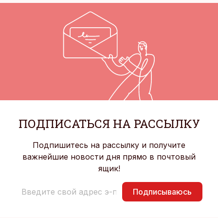
ПОДПИСАТЬСЯ НА РАССЫЛКУ
Подпишитесь на рассылку и получите
важнейшие новости дня прямо в почтовый
ящик!
Подписываюсь