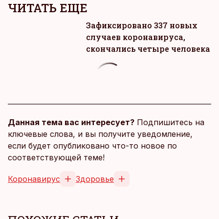
ЧИТАТЬ ЕЩЕ
Зафиксировано 337 новых
случаев коронавируса,
скончались четыре человека
Данная тема вас интересует?
Подпишитесь на
ключевые слова, и вы получите уведомление,
если будет опубликовано что-то новое по
соответствующей теме!
Коронавирус
Здоровье