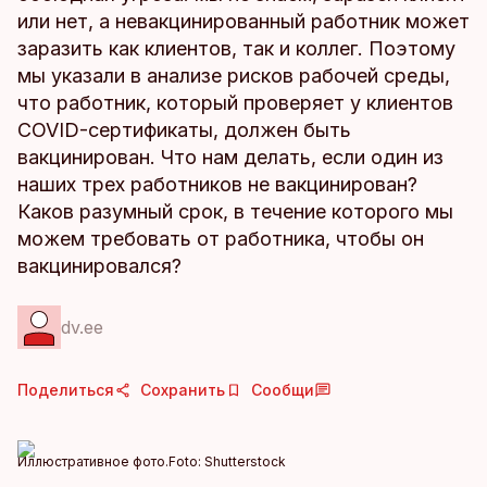
или нет, а невакцинированный работник может
заразить как клиентов, так и коллег. Поэтому
мы указали в анализе рисков рабочей среды,
что работник, который проверяет у клиентов
COVID-сертификаты, должен быть
вакцинирован. Что нам делать, если один из
наших трех работников не вакцинирован?
Каков разумный срок, в течение которого мы
можем требовать от работника, чтобы он
вакцинировался?
dv.ee
Поделиться
Сохранить
Сообщи
Иллюстративное фото.
Foto:
Shutterstock