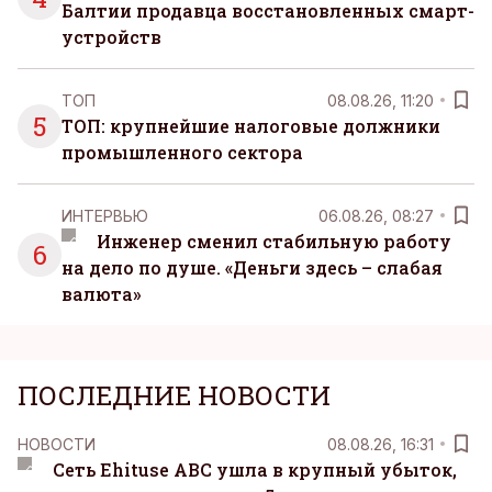
Балтии продавца восстановленных смарт-
устройств
ТОП
08.08.26, 11:20
5
ТОП: крупнейшие налоговые должники
промышленного сектора
ИНТЕРВЬЮ
06.08.26, 08:27
Инженер сменил стабильную работу
6
на дело по душе. «Деньги здесь – слабая
валюта»
ПОСЛЕДНИЕ НОВОСТИ
НОВОСТИ
08.08.26, 16:31
Сеть Ehituse ABC ушла в крупный убыток,