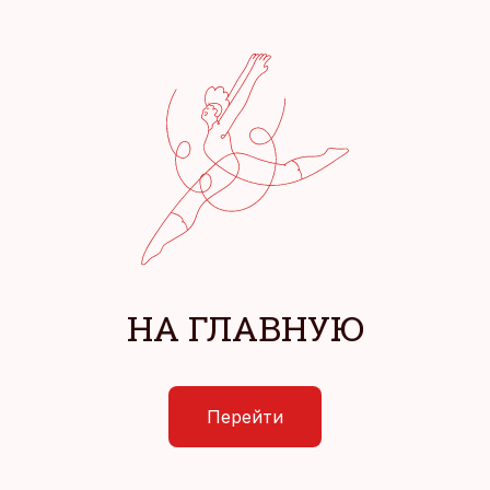
НА ГЛАВНУЮ
Перейти