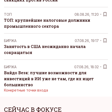
ТОП
08.08.26, 11:20
ТОП: крупнейшие налоговые должники
промышленного сектора
БИРЖА
07.08.26, 19:17
Занятость в США неожиданно начала
сокращаться
БИРЖА
07.08.26, 18:32
Вайдо Веэк: лучшие возможности для
инвестиций в ИИ уже не там, где их ищет
большинство
Конкретные точки входа
СЕЙЧАС В ФОКУСЕ