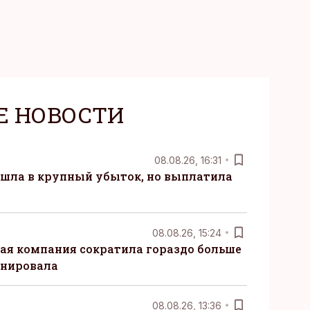
Е НОВОСТИ
08.08.26, 16:31
 ушла в крупный убыток, но выплатила
08.08.26, 15:24
ая компания сократила гораздо больше
анировала
08.08.26, 13:36