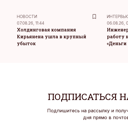
НОВОСТИ
ИНТЕРВЬ
07.08.26, 11:44
06.08.26, 
Холдинговая компания
Инженер
Кирьянена ушла в крупный
работу н
убыток
«Деньги 
ПОДПИСАТЬСЯ Н
Подпишитесь на рассылку и полу
дня прямо в почто