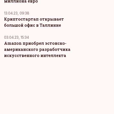
миллиона евро
13.04.23, 09:38
Криптостартап открывает
большой офис в Таллинне
03.04.23, 15:34
Amazon приобрел эстонско-
американского разработчика
искусственного интеллекта