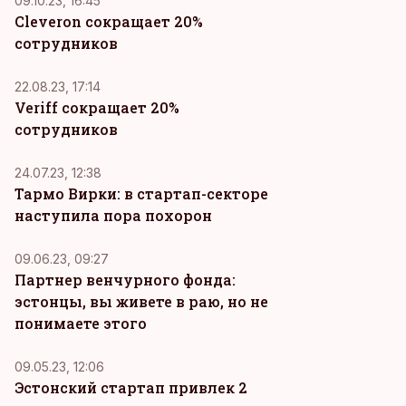
09.10.23, 16:45
Cleveron сокращает 20%
сотрудников
22.08.23, 17:14
Veriff сокращает 20%
сотрудников
24.07.23, 12:38
Тармо Вирки: в стартап-секторе
наступила пора похорон
09.06.23, 09:27
Партнер венчурного фонда:
эстонцы, вы живете в раю, но не
понимаете этого
09.05.23, 12:06
Эстонский стартап привлек 2