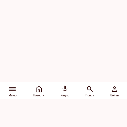
Меню
Новости
Радио
Поиск
Войти