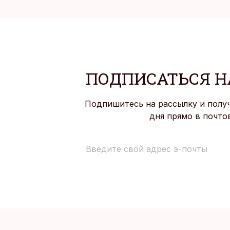
ПОДПИСАТЬСЯ Н
Подпишитесь на рассылку и полу
дня прямо в почто