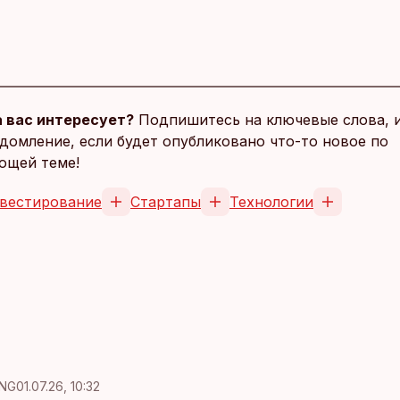
 вас интересует?
Подпишитесь на ключевые слова, 
домление, если будет опубликовано что-то новое по
ющей теме!
вестирование
Стартапы
Технологии
NG
01.07.26, 10:32