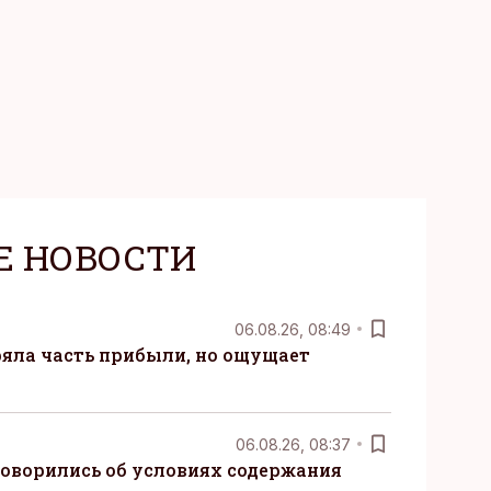
Е НОВОСТИ
06.08.26, 08:49
ряла часть прибыли, но ощущает
06.08.26, 08:37
говорились об условиях содержания