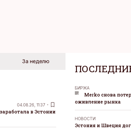
За неделю
ПОСЛЕДНИ
БИРЖА
Merko снова поте
оживление рынка
04.08.26, 11:37
заработала в Эстонии
НОВОСТИ
Эстония и Швеция до