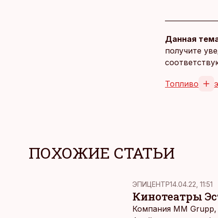
Данная тема
получите уве
соответству
Топливо
ПОХОЖИЕ СТАТЬИ
ЭПИЦЕНТР
14.04.22, 11:51
Кинотеатры Эс
Компания MM Grupp,