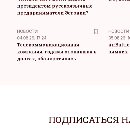
президентом русскоязычные
предприниматели Эстонии?
НОВОСТИ
НОВОСТИ
04.08.26, 17:24
05.08.26, 1
Телекоммуникационная
airBalti
компания, годами утопавшая в
зимних 
долгах, обанкротилась
ПОДПИСАТЬСЯ Н