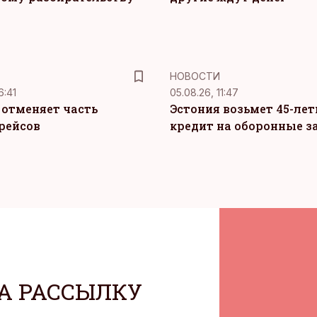
НОВОСТИ
6:41
05.08.26, 11:47
c отменяет часть
Эстония возьмет 45-ле
рейсов
кредит на оборонные з
А РАССЫЛКУ