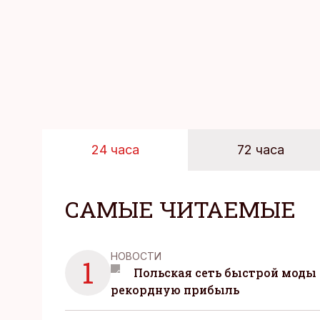
24 часа
72 часа
САМЫЕ ЧИТАЕМЫЕ
НОВОСТИ
1
Польская сеть быстрой моды 
рекордную прибыль