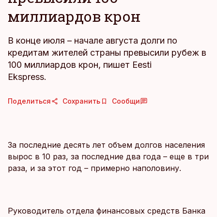
миллиардов крон
В конце июля – начале августа долги по
кредитам жителей страны превысили рубеж в
100 миллиардов крон, пишет Eesti
Ekspress.
Поделиться
Сохранить
Сообщи
За последние десять лет объем долгов населения
вырос в 10 раз, за последние два года – еще в три
раза, и за этот год – примерно наполовину.
Руководитель отдела финансовых средств Банка