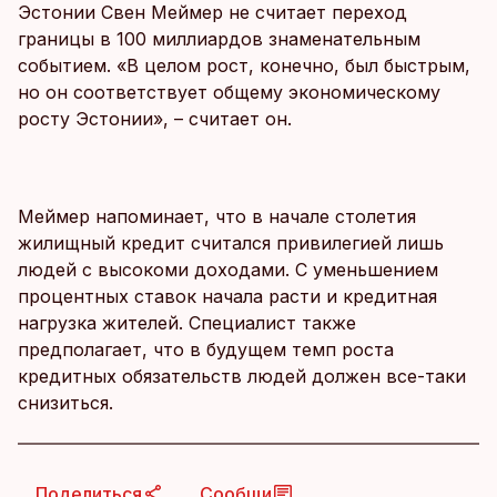
Эстонии Свен Меймер не считает переход
границы в 100 миллиардов знаменательным
событием. «В целом рост, конечно, был быстрым,
но он соответствует общему экономическому
росту Эстонии», – считает он.
Меймер напоминает, что в начале столетия
жилищный кредит считался привилегией лишь
людей с высокоми доходами. С уменьшением
процентных ставок начала расти и кредитная
нагрузка жителей. Специалист также
предполагает, что в будущем темп роста
кредитных обязательств людей должен все-таки
снизиться.
Поделиться
Сообщи