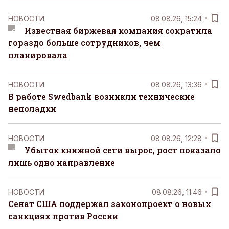
НОВОСТИ
08.08.26, 15:24
Известная биржевая компания сократила
гораздо больше сотрудников, чем
планировала
НОВОСТИ
08.08.26, 13:36
В работе Swedbank возникли технические
неполадки
НОВОСТИ
08.08.26, 12:28
Убыток книжной сети вырос, рост показало
лишь одно направление
НОВОСТИ
08.08.26, 11:46
Сенат США поддержал законопроект о новых
санкциях против России