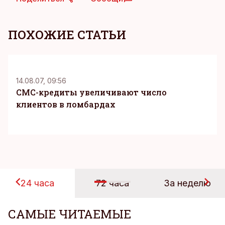
ПОХОЖИЕ СТАТЬИ
14.08.07, 09:56
CМС-кредиты увеличивают число
клиентов в ломбардах
24 часа
72 часа
За неделю
САМЫЕ ЧИТАЕМЫЕ