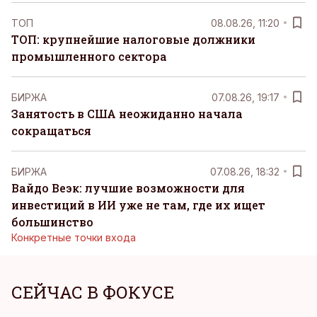
ТОП
08.08.26, 11:20
ТОП: крупнейшие налоговые должники
промышленного сектора
БИРЖА
07.08.26, 19:17
Занятость в США неожиданно начала
сокращаться
БИРЖА
07.08.26, 18:32
Вайдо Веэк: лучшие возможности для
инвестиций в ИИ уже не там, где их ищет
большинство
Конкретные точки входа
СЕЙЧАС В ФОКУСЕ