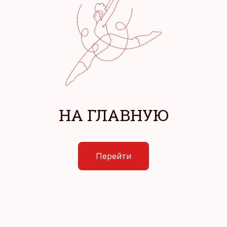
НА ГЛАВНУЮ
Перейти