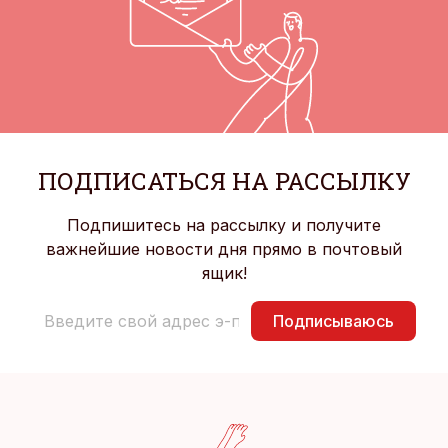
ПОДПИСАТЬСЯ НА РАССЫЛКУ
Подпишитесь на рассылку и получите
важнейшие новости дня прямо в почтовый
ящик!
Подписываюсь