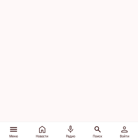
Меню
Новости
Радио
Поиск
Войти