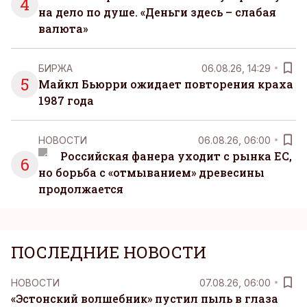
4
на дело по душе. «Деньги здесь – слабая
валюта»
БИРЖА
06.08.26, 14:29
5
Майкл Бьюрри ожидает повторения краха
1987 года
НОВОСТИ
06.08.26, 06:00
Российская фанера уходит с рынка ЕС,
6
но борьба с «отмыванием» древесины
продолжается
ПОСЛЕДНИЕ НОВОСТИ
НОВОСТИ
07.08.26, 06:00
«Эстонский волшебник» пустил пыль в глаза