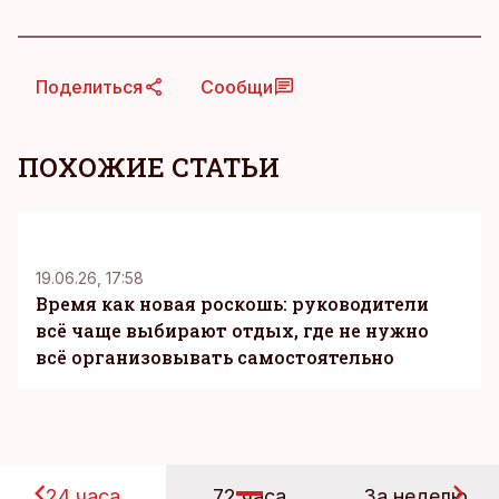
Поделиться
Сообщи
ПОХОЖИЕ СТАТЬИ
KM
19.06.26, 17:58
Время как новая роскошь: руководители
всё чаще выбирают отдых, где не нужно
всё организовывать самостоятельно
24 часа
72 часа
За неделю