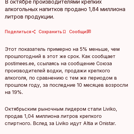
В октябре производителями крепких
алкогольных напитков продано 1,84 миллиона
литров продукции.
Поделиться
Сохранить
Сообщи
Этот показатель примерно на 5% меньше, чем
прошлогодний в этот же срок. Как сообщает
postimees.ee, ссылаясь на сообщение Союза
производителей водки, продажи крепкого
алкоголя, по сравнению с тем же периодом в
прошлом году, за последние 10 месяцев возросли
на 19%.
Октябрьским рыночным лидером стали Liviko,
продав 1,04 миллиона литров крепкого
спиртного. Вслед за Liviko идут Altia и Onistar.