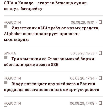
США и Канаде – стартап беженца сулил
вечную батарейку
НОВОСТИ
06.08.26, 19:01
Инвестиции в ИИ требуют новых средств.
Alphabet снова планирует привлечь
миллиарды
БИРЖА
06.08.26, 18:33
Три компании со Стокгольмской биржи
обогнали даже хозяев SEB
НОВОСТИ
06.08.26, 17:34
Ringy поглощает крупнейшего в Балтии
продавца восстановленных смарт-устройств
НОВОСТИ
06.08.26, 17:09