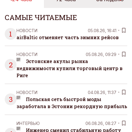
САМЫЕ ЧИТАЕМЫЕ
НОВОСТИ
05.08.26, 16:41
1
airBaltic отменяет часть зимних рейсов
НОВОСТИ
05.08.26, 09:29
Эстонские акулы рынка
2
недвижимости купили торговый центр в
Риге
НОВОСТИ
04.08.26, 11:37
3
Польская сеть быстрой моды
заработала в Эстонии рекордную прибыль
ИНТЕРВЬЮ
06.08.26, 08:27
Инженер сменил стабильную работу