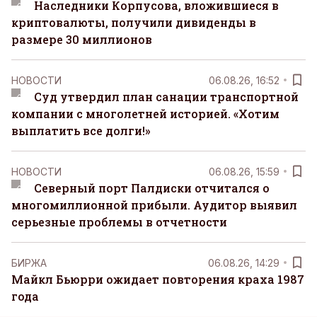
Наследники Корпусова, вложившиеся в
криптовалюты, получили дивиденды в
размере 30 миллионов
НОВОСТИ
06.08.26, 16:52
Суд утвердил план санации транспортной
компании с многолетней историей. «Хотим
выплатить все долги!»
НОВОСТИ
06.08.26, 15:59
Северный порт Палдиски отчитался о
многомиллионной прибыли. Аудитор выявил
серьезные проблемы в отчетности
БИРЖА
06.08.26, 14:29
Майкл Бьюрри ожидает повторения краха 1987
года