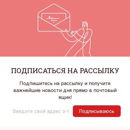
ПОДПИСАТЬСЯ НА РАССЫЛКУ
Подпишитесь на рассылку и получите
важнейшие новости дня прямо в почтовый
ящик!
Подписываюсь