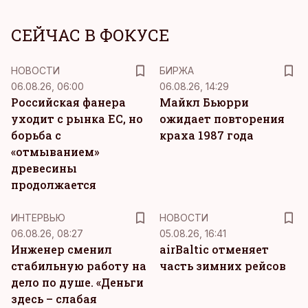
СЕЙЧАС В ФОКУСЕ
НОВОСТИ
БИРЖА
06.08.26, 06:00
06.08.26, 14:29
Российская фанера
Майкл Бьюрри
уходит с рынка ЕС, но
ожидает повторения
борьба с
краха 1987 года
«отмыванием»
древесины
продолжается
ИНТЕРВЬЮ
НОВОСТИ
06.08.26, 08:27
05.08.26, 16:41
Инженер сменил
airBaltic отменяет
стабильную работу на
часть зимних рейсов
дело по душе. «Деньги
здесь – слабая