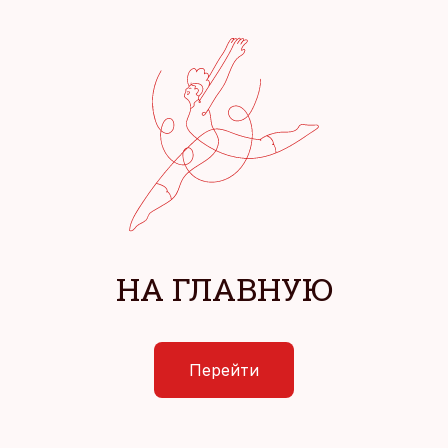
НА ГЛАВНУЮ
Перейти