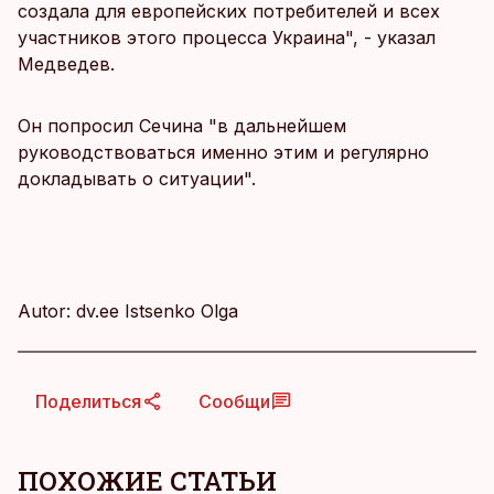
создала для европейских потребителей и всех
участников этого процесса Украина", - указал
Медведев.
Он попросил Сечина "в дальнейшем
руководствоваться именно этим и регулярно
докладывать о ситуации".
Autor: dv.ee Istsenko Olga
Поделиться
Сообщи
ПОХОЖИЕ СТАТЬИ