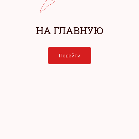
НА ГЛАВНУЮ
Перейти