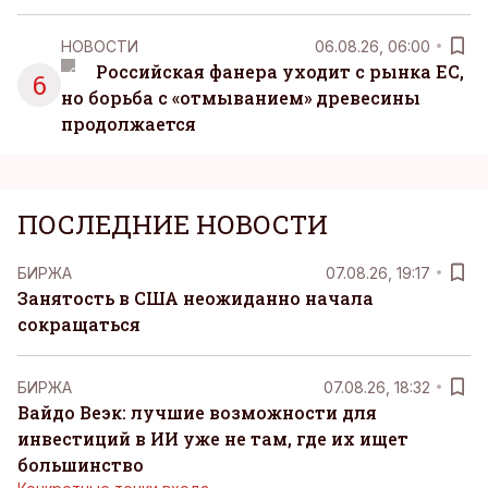
НОВОСТИ
06.08.26, 06:00
Российская фанера уходит с рынка ЕС,
6
но борьба с «отмыванием» древесины
продолжается
ПОСЛЕДНИЕ НОВОСТИ
БИРЖА
07.08.26, 19:17
Занятость в США неожиданно начала
сокращаться
БИРЖА
07.08.26, 18:32
Вайдо Веэк: лучшие возможности для
инвестиций в ИИ уже не там, где их ищет
большинство