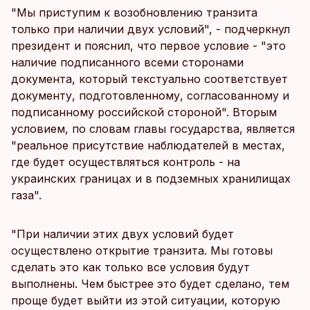
"Мы приступим к возобновлению транзита
только при наличии двух условий", - подчеркнул
президент и пояснил, что первое условие - "это
наличие подписанного всеми сторонами
документа, который текстуально соответствует
документу, подготовленному, согласованному и
подписанному российской стороной". Вторым
условием, по словам главы государства, является
"реальное присутствие наблюдателей в местах,
где будет осуществляться контроль - на
украинских границах и в подземных хранилищах
газа".
"При наличии этих двух условий будет
осуществлено открытие транзита. Мы готовы
сделать это как только все условия будут
выполнены. Чем быстрее это будет сделано, тем
проще будет выйти из этой ситуации, которую