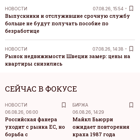
НОВОСТИ
07.08.26, 15:54
Выпускники и отслужившие срочную службу
больше не будут получать пособие по
безработице
НОВОСТИ
07.08.26, 14:38
Рынок недвижимости Швеции замер: цены на
квартиры снизились
СЕЙЧАС В ФОКУСЕ
НОВОСТИ
БИРЖА
06.08.26, 06:00
06.08.26, 14:29
Российская фанера
Майкл Бьюрри
уходит с рынка ЕС, но
ожидает повторения
борьба с
краха 1987 года