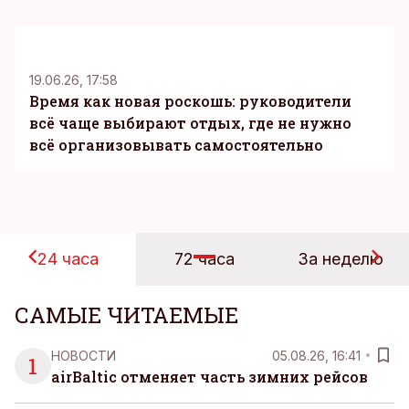
KM
19.06.26, 17:58
Время как новая роскошь: руководители
всё чаще выбирают отдых, где не нужно
всё организовывать самостоятельно
24 часа
72 часа
За неделю
САМЫЕ ЧИТАЕМЫЕ
НОВОСТИ
05.08.26, 16:41
1
airBaltic отменяет часть зимних рейсов