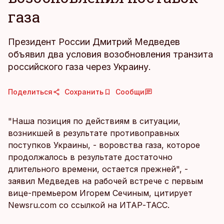
газа
Президент России Дмитрий Медведев
объявил два условия возобновления транзита
российского газа через Украину.
Поделиться
Сохранить
Сообщи
"Наша позиция по действиям в ситуации,
возникшей в результате противоправных
поступков Украины, - воровства газа, которое
продолжалось в результате достаточно
длительного времени, остается прежней", -
заявил Медведев на рабочей встрече с первым
вице-премьером Игорем Сечиным, цитирует
Newsru.com со ссылкой на ИТАР-ТАСС.