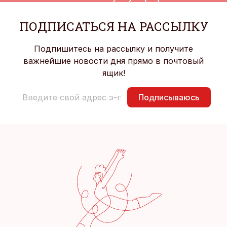
ПОДПИСАТЬСЯ НА РАССЫЛКУ
Подпишитесь на рассылку и получите
важнейшие новости дня прямо в почтовый
ящик!
Подписываюсь