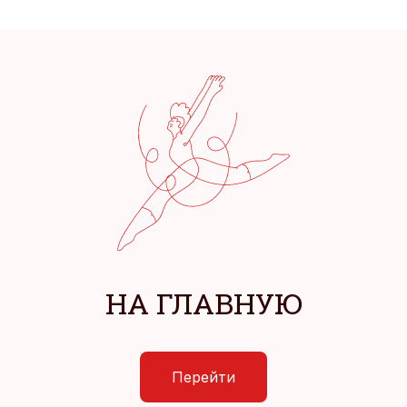
НА ГЛАВНУЮ
Перейти