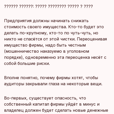
?????? ??????: ????? ???????? ????? ? ????
Предприятия должны начинать снижать
стоимость своего имущества. Кто-то будет это
делать по-крупному, кто-то по чуть-чуть, но
никто не спасётся от этой чистки. Переоценивая
имущество фирмы, надо быть честным
(мошенничество наказуемо в уголовном
порядке), одновременно эта переоценка несёт с
собой большие риски.
Вполне понятно, почему фирмы хотят, чтобы
аудиторы закрывали глаза на некоторые вещи.
Во-первых, существует опасность, что
собственный капитал фирмы уйдёт в минус и
владелец должен будет сделать новые денежные