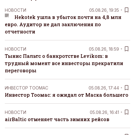
НОВОСТИ
05.08.26, 19:35
Hekotek ушла в убыток почти на 4,8 млн
евро. Аудитор не дал заключения по
отчетности
НОВОСТИ
05.08.26, 18:59
Тынис Пальтс о банкротстве Levikom: в
трудный момент все инвесторы прекратили
переговоры
ИНВЕСТОР ТООМАС
05.08.26, 17:44
Инвестор Тоомас: я ожидал от Маска большего
НОВОСТИ
05.08.26, 16:41
airBaltic отменяет часть зимних рейсов