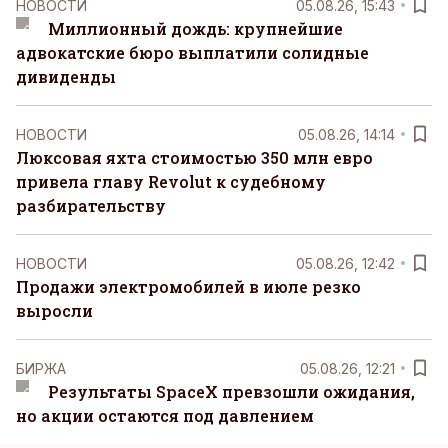
НОВОСТИ
05.08.26, 15:43
Миллионный дождь: крупнейшие
адвокатские бюро выплатили солидные
дивиденды
НОВОСТИ
05.08.26, 14:14
Люксовая яхта стоимостью 350 млн евро
привела главу Revolut к судебному
разбирательству
НОВОСТИ
05.08.26, 12:42
Продажи электромобилей в июле резко
выросли
БИРЖА
05.08.26, 12:21
Результаты SpaceX превзошли ожидания,
но акции остаются под давлением