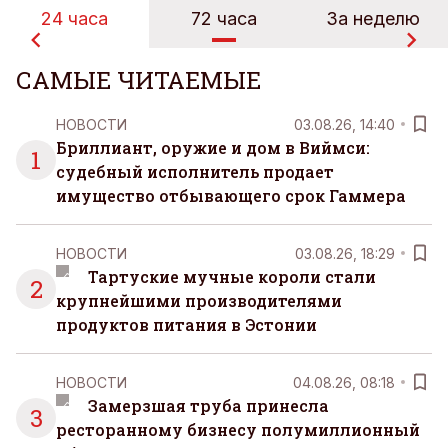
24 часа
72 часа
За неделю
САМЫЕ ЧИТАЕМЫЕ
НОВОСТИ
03.08.26, 14:40
Бриллиант, оружие и дом в Виймси:
1
судебный исполнитель продает
имущество отбывающего срок Гаммера
НОВОСТИ
03.08.26, 18:29
Тартуские мучные короли стали
2
крупнейшими производителями
продуктов питания в Эстонии
НОВОСТИ
04.08.26, 08:18
Замерзшая труба принесла
3
ресторанному бизнесу полумиллионный