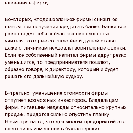
вливания в фирму.
Во-вторых, «подешевление» фирмы снизит её
шансы при получении кредита в банке. Банки всё
равно ведут себя сейчас как непреклонные
учителя, которые со спокойной душой ставят
даже отличникам неудовлетворительные оценки.
Если же собственный капитал фирмы вдруг резко
уменьшится, то предпринимателя пошлют,
образно говоря, к директору, который и будет
решать его дальнейшую судьбу.
В-третьих, уменьшение стоимости фирмы
отпугнёт возможных инвесторов. Владельцам
фирм, питавшим надежды относительно крупных
продаж, придётся сильно опустить планку.
Несмотря на то, что для многих предприятий это
всего лишь изменение в бухгалтерских