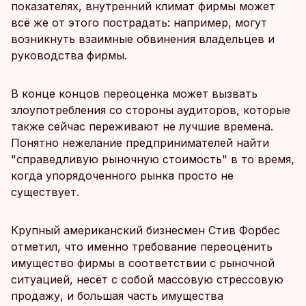
показателях, внутренний климат фирмы может
всё же от этого пострадать: например, могут
возникнуть взаимные обвинения владельцев и
руководства фирмы.
В конце концов переоценка может вызвать
злоупотребления со стороны аудиторов, которые
также сейчас переживают не лучшие времена.
Понятно нежелание предпринимателей найти
"справедливую рыночную стоимость" в то время,
когда упорядоченного рынка просто не
существует.
Крупный американский бизнесмен Стив Форбес
отметил, что именно требование переоценить
имущество фирмы в соответствии с рыночной
ситуацией, несёт с собой массовую стрессовую
продажу, и большая часть имущества