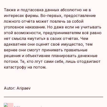
Также и подтасовка данных абсолютно не в
интересах фирмы. Во-первых, предоставление
ложного отчёта может повлечь за собой
уголовное наказание. Но даже если не учитывать
этой возможности, предпринимателям всё равно
нет смысла «мутить» в своих отчётах. Чем
адекватнее они оценят своё имущество, тем
вернее они смогут принимать правильные
решения и объективнее планировать денежные
потоки. Те, кто лгут сами себе, лишь отодвигают
катастрофу на потом.
Autor: Aripaev