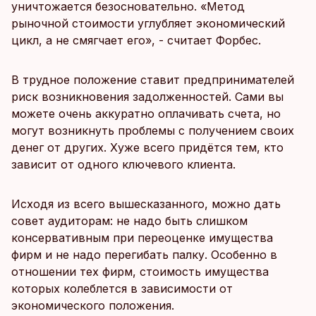
уничтожается безосновательно. «Метод
рыночной стоимости углубляет экономический
цикл, а не смягчает его», - считает Форбес.
В трудное положение ставит предпринимателей
риск возникновения задолженностей. Сами вы
можете очень аккуратно оплачивать счета, но
могут возникнуть проблемы с получением своих
денег от других. Хуже всего придётся тем, кто
зависит от одного ключевого клиента.
Исходя из всего вышесказанного, можно дать
совет аудиторам: не надо быть слишком
консервативным при переоценке имущества
фирм и не надо перегибать палку. Особенно в
отношении тех фирм, стоимость имущества
которых колеблется в зависимости от
экономического положения.