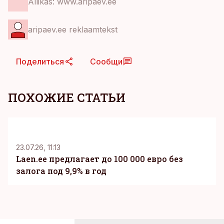
Allikas: www.aripaev.ee
aripaev.ee reklaamtekst
Поделиться
Сообщи
ПОХОЖИЕ СТАТЬИ
KM
23.07.26, 11:13
Laen.ee предлагает до 100 000 евро без
залога под 9,9% в год