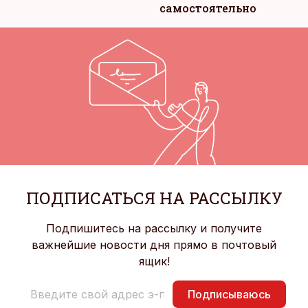
самостоятельно
ПОДПИСАТЬСЯ НА РАССЫЛКУ
Подпишитесь на рассылку и получите
важнейшие новости дня прямо в почтовый
ящик!
Подписываюсь