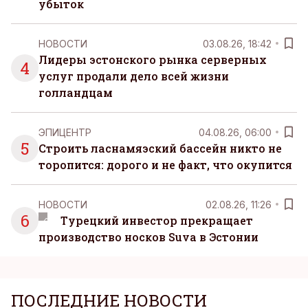
убыток
НОВОСТИ
03.08.26, 18:42
Лидеры эстонского рынка серверных
4
услуг продали дело всей жизни
голландцам
ЭПИЦЕНТР
04.08.26, 06:00
5
Строить ласнамяэский бассейн никто не
торопится: дорого и не факт, что окупится
НОВОСТИ
02.08.26, 11:26
6
Турецкий инвестор прекращает
производство носков Suva в Эстонии
ПОСЛЕДНИЕ НОВОСТИ