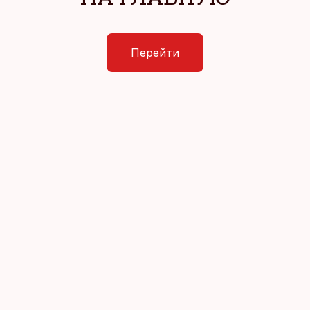
Перейти