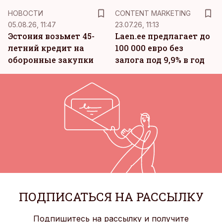
KM
НОВОСТИ
CONTENT MARKETING
05.08.26, 11:47
23.07.26, 11:13
Эстония возьмет 45-
Laen.ee предлагает до
летний кредит на
100 000 евро без
оборонные закупки
залога под 9,9% в год
ПОДПИСАТЬСЯ НА РАССЫЛКУ
Подпишитесь на рассылку и получите