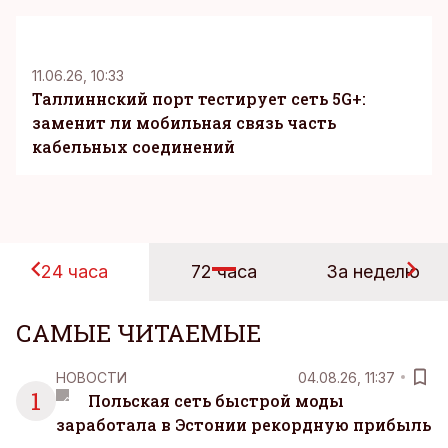
KM
11.06.26, 10:33
Таллиннский порт тестирует сеть 5G+:
заменит ли мобильная связь часть
кабельных соединений
24 часа
72 часа
За неделю
САМЫЕ ЧИТАЕМЫЕ
НОВОСТИ
04.08.26, 11:37
1
Польская сеть быстрой моды
заработала в Эстонии рекордную прибыль