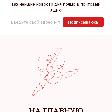
важнейшие новости дня прямо в почтовый
ящик!
Подписываюсь
НА ГЛАВНУЮ