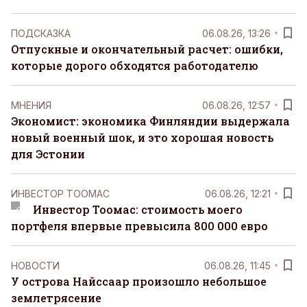
ПОДСКАЗКА
06.08.26, 13:26
Отпускные и окончательный расчет: ошибки,
которые дорого обходятся работодателю
MНЕНИЯ
06.08.26, 12:57
Экономист: экономика Финляндии выдержала
новый военный шок, и это хорошая новость
для Эстонии
ИНВЕСТОР ТООМАС
06.08.26, 12:21
Инвестор Тоомас: стоимость моего
портфеля впервые превысила 800 000 евро
НОВОСТИ
06.08.26, 11:45
У острова Найссаар произошло небольшое
землетрясение