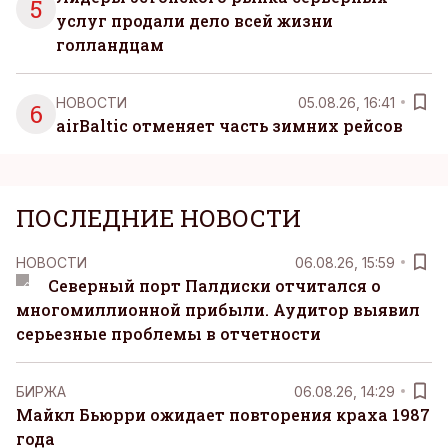
5
услуг продали дело всей жизни
голландцам
НОВОСТИ
05.08.26, 16:41
6
airBaltic отменяет часть зимних рейсов
ПОСЛЕДНИЕ НОВОСТИ
НОВОСТИ
06.08.26, 15:59
Северный порт Палдиски отчитался о
многомиллионной прибыли. Аудитор выявил
серьезные проблемы в отчетности
БИРЖА
06.08.26, 14:29
Майкл Бьюрри ожидает повторения краха 1987
года