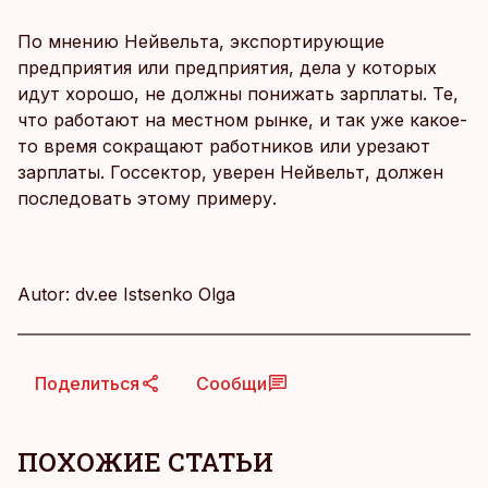
По мнению Нейвельта, экспортирующие
предприятия или предприятия, дела у которых
идут хорошо, не должны понижать зарплаты. Те,
что работают на местном рынке, и так уже какое-
то время сокращают работников или урезают
зарплаты. Госсектор, уверен Нейвельт, должен
последовать этому примеру.
Autor: dv.ee Istsenko Olga
Поделиться
Сообщи
ПОХОЖИЕ СТАТЬИ