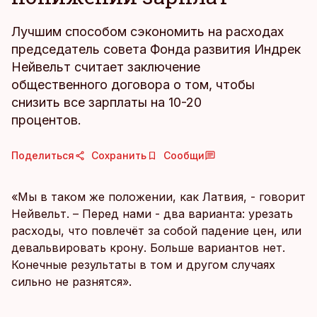
Лучшим способом сэкономить на расходах
председатель совета Фонда развития Индрек
Нейвельт считает заключение
общественного договора о том, чтобы
снизить все зарплаты на 10-20
процентов.
Поделиться
Сохранить
Сообщи
«Мы в таком же положении, как Латвия, - говорит
Нейвельт. – Перед нами - два варианта: урезать
расходы, что повлечёт за собой падение цен, или
девальвировать крону. Больше вариантов нет.
Конечные результаты в том и другом случаях
сильно не разнятся».