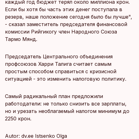
каждый год бюджет терял около миллиона крон.
Если бы хотя бы часть этих денег поступала в
резерв, наше положение сегодня было бы лучше",
- сказал заместитель председателя финансовой
комиссии Рийгикогу член Народного Союза
Тармо Мянд.
Председатель Центрального объединения
профсоюзов Харри Талига считает самым
простым способом справиться с кризисной
ситуацией - это изменить налоговую политику.
Самый радикальный план предложили
работодатели: не только снизить все зарплаты,
но и урезать необлагаемый налогом минимум до
2250 крон.
Autor: dv.ee Istsenko Olga