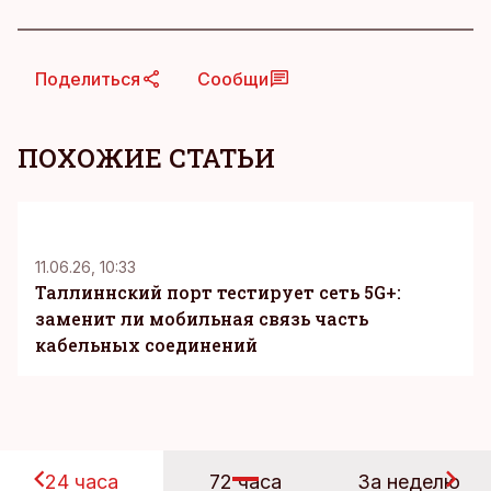
Поделиться
Сообщи
ПОХОЖИЕ СТАТЬИ
KM
11.06.26, 10:33
Таллиннский порт тестирует сеть 5G+:
заменит ли мобильная связь часть
кабельных соединений
24 часа
72 часа
За неделю