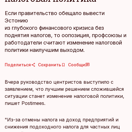
Если правительство обещало вывести
Эстонию
из глубокого финансового кризиса без
поднятия налогов, то оопозиция, профсоюзы и
работодатели считают изменение налоговой
политики наилучшим выходом.
Поделиться
Сохранить
Сообщи
Вчера руководство центристов выступило с
заявлением, что лучшим решением сложившейся
ситуации станет изменение налоговой политики,
пишет Postimees.
"Из-за отмены налога на доход предприятий и
снижения подоходного налога для частных лиц