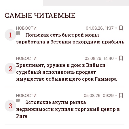
САМЫЕ ЧИТАЕМЫЕ
НОВОСТИ
04.08.26, 11:37
1
Польская сеть быстрой моды
заработала в Эстонии рекордную прибыль
НОВОСТИ
03.08.26, 14:40
Бриллиант, оружие и дом в Виймси:
2
судебный исполнитель продает
имущество отбывающего срок Гаммера
НОВОСТИ
05.08.26, 09:29
Эстонские акулы рынка
3
недвижимости купили торговый центр в
Риге