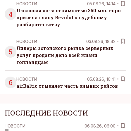
НОВОСТИ
05.08.26, 14:14
Люксовая яхта стоимостью 350 млн евро
4
привела главу Revolut к судебному
разбирательству
НОВОСТИ
03.08.26, 18:42
Лидеры эстонского рынка серверных
5
услуг продали дело всей жизни
голландцам
НОВОСТИ
05.08.26, 16:41
6
airBaltic отменяет часть зимних рейсов
ПОСЛЕДНИЕ НОВОСТИ
НОВОСТИ
06.08.26, 06:00