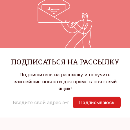
ПОДПИСАТЬСЯ НА РАССЫЛКУ
Подпишитесь на рассылку и получите
важнейшие новости дня прямо в почтовый
ящик!
Подписываюсь