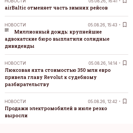
НОВОСТИ
05.08.26, 16:41
airBaltic отменяет часть зимних рейсов
НОВОСТИ
05.08.26, 15:43
Миллионный дождь: крупнейшие
адвокатские бюро выплатили солидные
дивиденды
НОВОСТИ
05.08.26, 14:14
Люксовая яхта стоимостью 350 млн евро
привела главу Revolut к судебному
разбирательству
НОВОСТИ
05.08.26, 12:42
Продажи электромобилей в июле резко
выросли