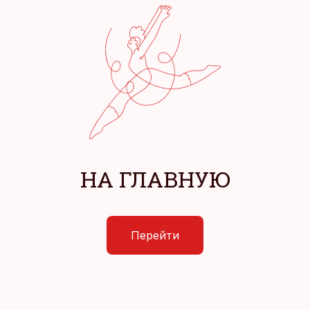
НА ГЛАВНУЮ
Перейти