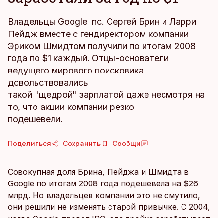
Владельцы Google Inc. Сергей Брин и Ларри
Пейдж вместе с гендиректором компании
Эриком Шмидтом получили по итогам 2008
года по $1 каждый. Отцы-основатели
ведущего мирового поисковика
довольствовались
такой "щедрой" зарплатой даже несмотря на
то, что акции компании резко
подешевели.
Поделиться
Сохранить
Сообщи
Совокупная доля Брина, Пейджа и Шмидта в
Google по итогам 2008 года подешевела на $26
млрд. Но владельцев компании это не смутило,
они решили не изменять старой привычке. С 2004,