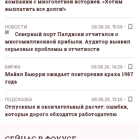
компании с многолетней историей. «Хотим
выплатить все долги!»
НОВОСТИ
06.08.26, 15:59
Северный порт Палдиски отчитался о
многомиллионной прибыли. Аудитор выявил
серьезные проблемы в отчетности
БИРЖА
06.08.26, 14:29
Майкл Бьюрри ожидает повторения краха 1987
года
ПОДСКАЗКА
06.08.26, 13:26
Отпускные и окончательный расчет: ошибки,
которые дорого обходятся работодателю