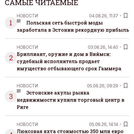
САМЫЕ ЧИТАЕМЫЕ
НОВОСТИ
04.08.26, 11:37
1
Польская сеть быстрой моды
заработала в Эстонии рекордную прибыль
НОВОСТИ
03.08.26, 14:40
Бриллиант, оружие и дом в Виймси:
2
судебный исполнитель продает
имущество отбывающего срок Гаммера
НОВОСТИ
05.08.26, 09:29
Эстонские акулы рынка
3
недвижимости купили торговый центр в
Риге
НОВОСТИ
05.08.26, 14:14
Люксовая яхта стоимостью 350 млн евро