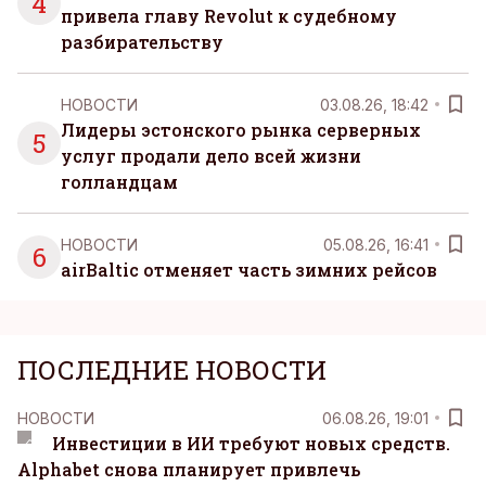
4
привела главу Revolut к судебному
разбирательству
НОВОСТИ
03.08.26, 18:42
Лидеры эстонского рынка серверных
5
услуг продали дело всей жизни
голландцам
НОВОСТИ
05.08.26, 16:41
6
airBaltic отменяет часть зимних рейсов
ПОСЛЕДНИЕ НОВОСТИ
НОВОСТИ
06.08.26, 19:01
Инвестиции в ИИ требуют новых средств.
Alphabet снова планирует привлечь