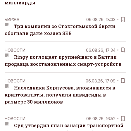
миллиарды
БИРЖА
06.08.26, 18:33
Три компании со Стокгольмской биржи
обогнали даже хозяев SEB
НОВОСТИ
06.08.26, 17:34
Ringy поглощает крупнейшего в Балтии
продавца восстановленных смарт-устройств
НОВОСТИ
06.08.26, 17:09
Наследники Корпусова, вложившиеся в
криптовалюты, получили дивиденды в
размере 30 миллионов
НОВОСТИ
06.08.26, 16:52
Суд утвердил план санации транспортной