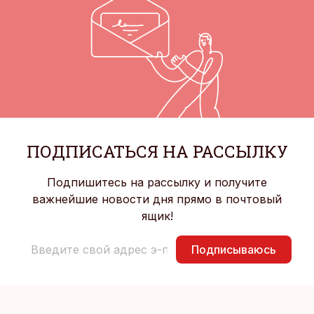
ПОДПИСАТЬСЯ НА РАССЫЛКУ
Подпишитесь на рассылку и получите
важнейшие новости дня прямо в почтовый
ящик!
Подписываюсь