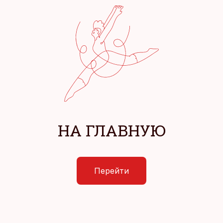
НА ГЛАВНУЮ
Перейти