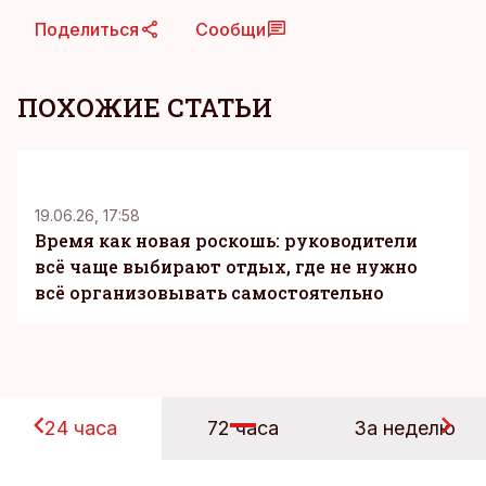
Поделиться
Сообщи
ПОХОЖИЕ СТАТЬИ
KM
19.06.26, 17:58
Время как новая роскошь: руководители
всё чаще выбирают отдых, где не нужно
всё организовывать самостоятельно
24 часа
72 часа
За неделю